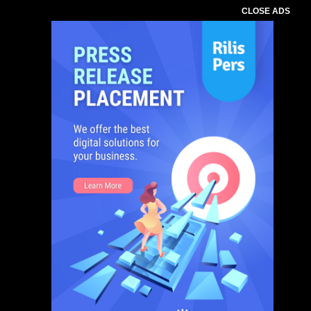
CLOSE ADS