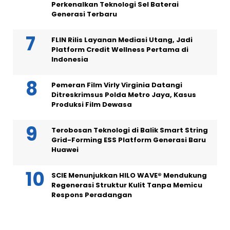
Perkenalkan Teknologi Sel Baterai
Generasi Terbaru
FLIN Rilis Layanan Mediasi Utang, Jadi
Platform Credit Wellness Pertama di
Indonesia
Pemeran Film Virly Virginia Datangi
Ditreskrimsus Polda Metro Jaya, Kasus
Produksi Film Dewasa
Terobosan Teknologi di Balik Smart String
Grid-Forming ESS Platform Generasi Baru
Huawei
SCIE Menunjukkan HILO WAVE® Mendukung
Regenerasi Struktur Kulit Tanpa Memicu
Respons Peradangan