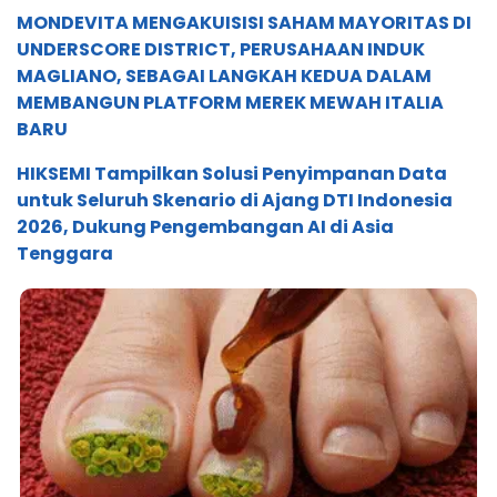
MONDEVITA MENGAKUISISI SAHAM MAYORITAS DI
UNDERSCORE DISTRICT, PERUSAHAAN INDUK
MAGLIANO, SEBAGAI LANGKAH KEDUA DALAM
MEMBANGUN PLATFORM MEREK MEWAH ITALIA
BARU
HIKSEMI Tampilkan Solusi Penyimpanan Data
untuk Seluruh Skenario di Ajang DTI Indonesia
2026, Dukung Pengembangan AI di Asia
Tenggara