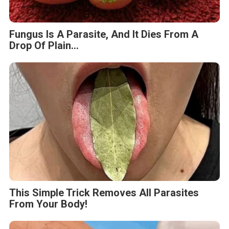
Fungus Is A Parasite, And It Dies From A
Drop Of Plain...
This Simple Trick Removes All Parasites
From Your Body!