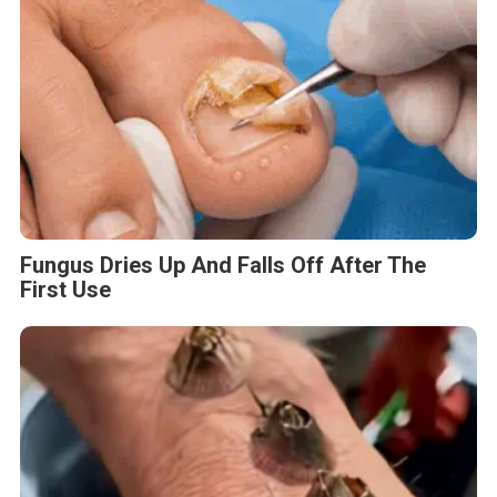
Fungus Dries Up And Falls Off After The
First Use