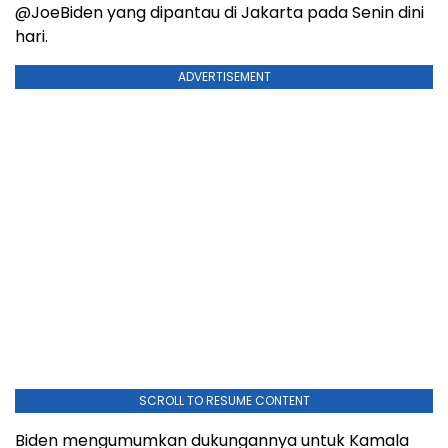
@JoeBiden yang dipantau di Jakarta pada Senin dini
hari.
ADVERTISEMENT
SCROLL TO RESUME CONTENT
Biden mengumumkan dukungannya untuk Kamala