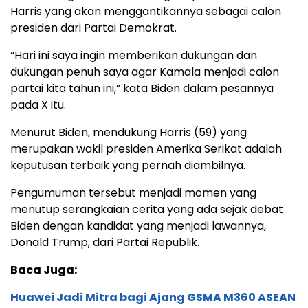
Harris yang akan menggantikannya sebagai calon
presiden dari Partai Demokrat.
“Hari ini saya ingin memberikan dukungan dan
dukungan penuh saya agar Kamala menjadi calon
partai kita tahun ini,” kata Biden dalam pesannya
pada X itu.
Menurut Biden, mendukung Harris (59) yang
merupakan wakil presiden Amerika Serikat adalah
keputusan terbaik yang pernah diambilnya.
Pengumuman tersebut menjadi momen yang
menutup serangkaian cerita yang ada sejak debat
Biden dengan kandidat yang menjadi lawannya,
Donald Trump, dari Partai Republik.
Baca Juga:
Huawei Jadi Mitra bagi Ajang GSMA M360 ASEAN