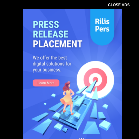
CLOSE ADS