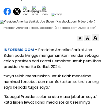
Presiden Amerika Serikat, Joe Biden. (Facebook.com @Joe Biden)
A
A
A
INFOEKBIS.COM
– Presiden Amerika Serikat Joe
Biden pada Minggu mengumumkan mundur sebagai
calon presiden dari Partai Demokrat untuk pemilihan
presiden Amerika Serikat 2024.
“Saya telah memutuskan untuk tidak menerima
nominasi tersebut dan memfokuskan seluruh energi
saya kepada tugas saya.”
“Sebagai Presiden selama sisa masa jabatan saya,”
kata Biden lewat kanal media sosial X resminya