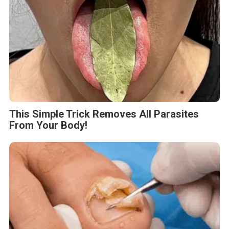
This Simple Trick Removes All Parasites
From Your Body!