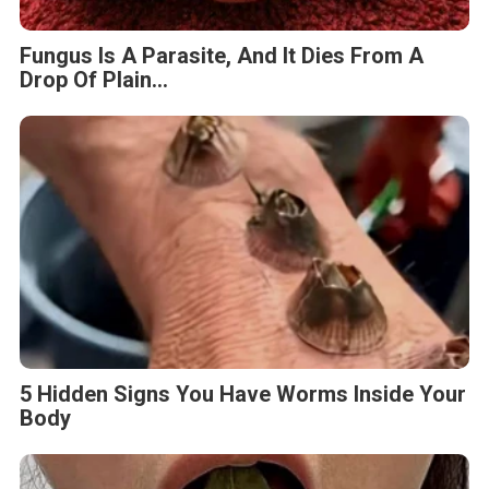
Fungus Is A Parasite, And It Dies From A
Drop Of Plain...
5 Hidden Signs You Have Worms Inside Your
Body