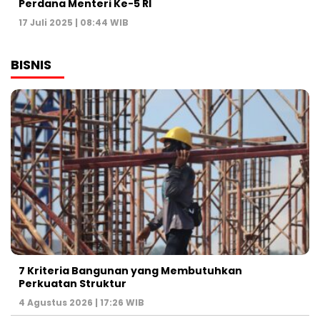
Perdana Menteri Ke-5 RI
17 Juli 2025 | 08:44 WIB
BISNIS
7 Kriteria Bangunan yang Membutuhkan
Perkuatan Struktur
4 Agustus 2026 | 17:26 WIB