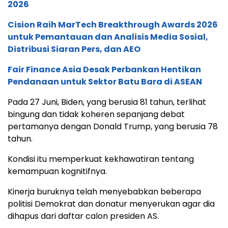
2026
Cision Raih MarTech Breakthrough Awards 2026
untuk Pemantauan dan Analisis Media Sosial,
Distribusi Siaran Pers, dan AEO
Fair Finance Asia Desak Perbankan Hentikan
Pendanaan untuk Sektor Batu Bara di ASEAN
Pada 27 Juni, Biden, yang berusia 81 tahun, terlihat
bingung dan tidak koheren sepanjang debat
pertamanya dengan Donald Trump, yang berusia 78
tahun.
Kondisi itu memperkuat kekhawatiran tentang
kemampuan kognitifnya.
Kinerja buruknya telah menyebabkan beberapa
politisi Demokrat dan donatur menyerukan agar dia
dihapus dari daftar calon presiden AS.