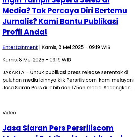
Media? Tak Percaya Diri Bertemu
Jurnalis? Kami Bantu Publikasi
Profil Anda!
Entertainment
| Kamis, 8 Mei 2025 - 09:19 WIB
Kamis, 8 Mei 2025 - 09:19 WIB
JAKARTA – Untuk publikasi press release serentak di
puluhan media lainnya klik Persrilis.com, kami melayani
Jasa Siaran Pers di lebih dari 175an media. Sedangkan…
Video
Jasa Siaran Pers Persriliscom