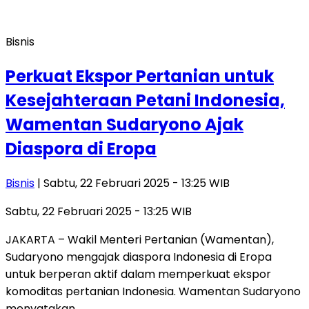
Bisnis
Perkuat Ekspor Pertanian untuk
Kesejahteraan Petani Indonesia,
Wamentan Sudaryono Ajak
Diaspora di Eropa
Bisnis
| Sabtu, 22 Februari 2025 - 13:25 WIB
Sabtu, 22 Februari 2025 - 13:25 WIB
JAKARTA – Wakil Menteri Pertanian (Wamentan),
Sudaryono mengajak diaspora Indonesia di Eropa
untuk berperan aktif dalam memperkuat ekspor
komoditas pertanian Indonesia. Wamentan Sudaryono
menyatakan…