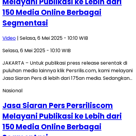
Melayani Publikasi ke Lebih dari
150 Media Online Berbagai
Segmentasi
Video
| Selasa, 6 Mei 2025 - 10:10 WIB
Selasa, 6 Mei 2025 - 10:10 WIB
JAKARTA – Untuk publikasi press release serentak di
puluhan media lainnya klik Persrilis.com, kami melayani
Jasa Siaran Pers di lebih dari 175an media. Sedangkan…
Nasional
Jasa Siaran Pers Persriliscom
Melayani Publikasi ke Lebih dari
150 Media Online Berbagai