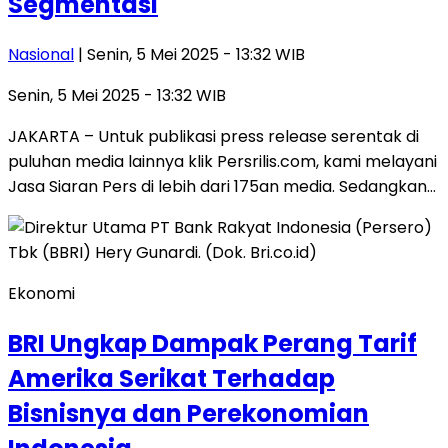
Segmentasi
Nasional
| Senin, 5 Mei 2025 - 13:32 WIB
Senin, 5 Mei 2025 - 13:32 WIB
JAKARTA – Untuk publikasi press release serentak di
puluhan media lainnya klik Persrilis.com, kami melayani
Jasa Siaran Pers di lebih dari 175an media. Sedangkan…
Ekonomi
BRI Ungkap Dampak Perang Tarif
Amerika Serikat Terhadap
Bisnisnya dan Perekonomian