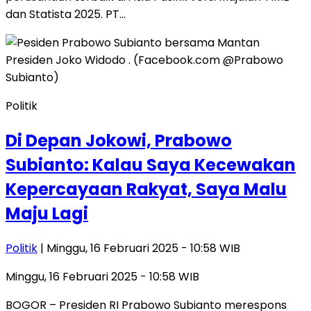
dan Statista 2025. PT…
Politik
Di Depan Jokowi, Prabowo
Subianto: Kalau Saya Kecewakan
Kepercayaan Rakyat, Saya Malu
Maju Lagi
Politik
| Minggu, 16 Februari 2025 - 10:58 WIB
Minggu, 16 Februari 2025 - 10:58 WIB
BOGOR – Presiden RI Prabowo Subianto merespons