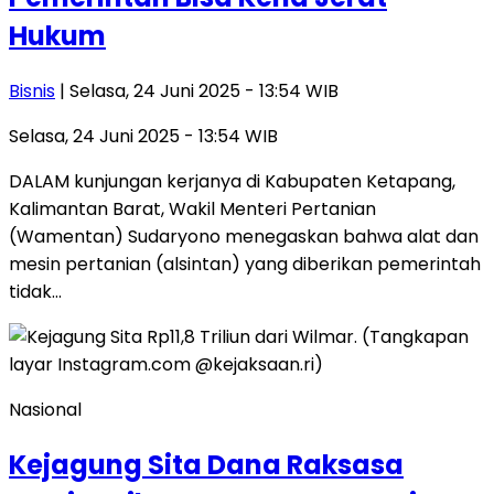
Hukum
Bisnis
| Selasa, 24 Juni 2025 - 13:54 WIB
Selasa, 24 Juni 2025 - 13:54 WIB
DALAM kunjungan kerjanya di Kabupaten Ketapang,
Kalimantan Barat, Wakil Menteri Pertanian
(Wamentan) Sudaryono menegaskan bahwa alat dan
mesin pertanian (alsintan) yang diberikan pemerintah
tidak…
Nasional
Kejagung Sita Dana Raksasa