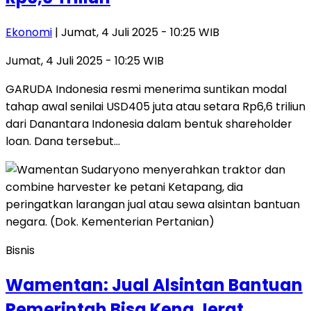
Ekonomi
| Jumat, 4 Juli 2025 - 10:25 WIB
Jumat, 4 Juli 2025 - 10:25 WIB
GARUDA Indonesia resmi menerima suntikan modal
tahap awal senilai USD405 juta atau setara Rp6,6 triliun
dari Danantara Indonesia dalam bentuk shareholder
loan. Dana tersebut…
Bisnis
Wamentan: Jual Alsintan Bantuan
Pemerintah Bisa Kena Jerat