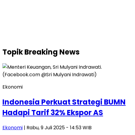
Topik
Breaking News
Ekonomi
Indonesia Perkuat Strategi BUMN
Hadapi Tarif 32% Ekspor AS
Ekonomi
| Rabu, 9 Juli 2025 - 14:53 WIB