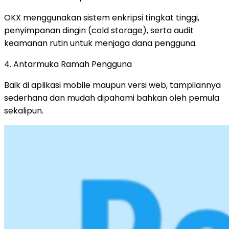
OKX menggunakan sistem enkripsi tingkat tinggi,
penyimpanan dingin (cold storage), serta audit
keamanan rutin untuk menjaga dana pengguna.
4. Antarmuka Ramah Pengguna
Baik di aplikasi mobile maupun versi web, tampilannya
sederhana dan mudah dipahami bahkan oleh pemula
sekalipun.