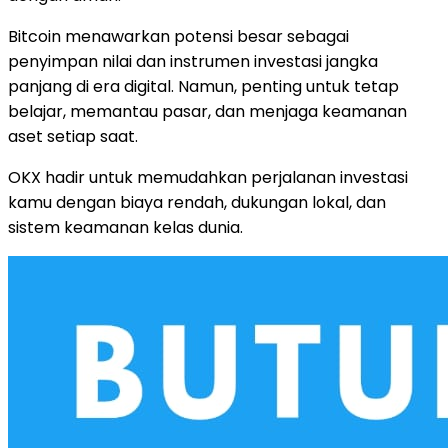
Bitcoin menawarkan potensi besar sebagai
penyimpan nilai dan instrumen investasi jangka
panjang di era digital. Namun, penting untuk tetap
belajar, memantau pasar, dan menjaga keamanan
aset setiap saat.
OKX hadir untuk memudahkan perjalanan investasi
kamu dengan biaya rendah, dukungan lokal, dan
sistem keamanan kelas dunia.