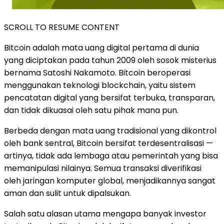
SCROLL TO RESUME CONTENT
Bitcoin adalah mata uang digital pertama di dunia
yang diciptakan pada tahun 2009 oleh sosok misterius
bernama Satoshi Nakamoto. Bitcoin beroperasi
menggunakan teknologi blockchain, yaitu sistem
pencatatan digital yang bersifat terbuka, transparan,
dan tidak dikuasai oleh satu pihak mana pun.
Berbeda dengan mata uang tradisional yang dikontrol
oleh bank sentral, Bitcoin bersifat terdesentralisasi —
artinya, tidak ada lembaga atau pemerintah yang bisa
memanipulasi nilainya. Semua transaksi diverifikasi
oleh jaringan komputer global, menjadikannya sangat
aman dan sulit untuk dipalsukan.
Salah satu alasan utama mengapa banyak investor