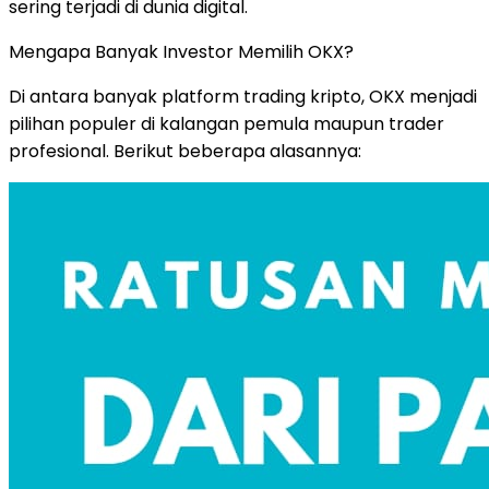
sering terjadi di dunia digital.
Mengapa Banyak Investor Memilih OKX?
Di antara banyak platform trading kripto, OKX menjadi
pilihan populer di kalangan pemula maupun trader
profesional. Berikut beberapa alasannya: