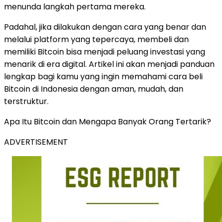
menunda langkah pertama mereka.
Padahal, jika dilakukan dengan cara yang benar dan
melalui platform yang tepercaya, membeli dan
memiliki Bitcoin bisa menjadi peluang investasi yang
menarik di era digital. Artikel ini akan menjadi panduan
lengkap bagi kamu yang ingin memahami cara beli
Bitcoin di Indonesia dengan aman, mudah, dan
terstruktur.
Apa Itu Bitcoin dan Mengapa Banyak Orang Tertarik?
ADVERTISEMENT