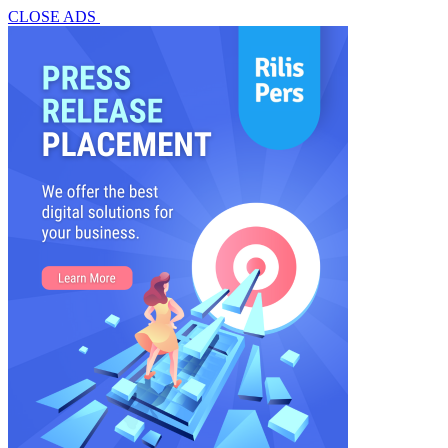
CLOSE ADS