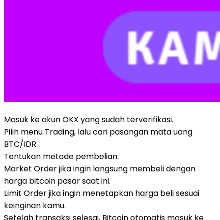
Masuk ke akun OKX yang sudah terverifikasi.
Pilih menu Trading, lalu cari pasangan mata uang
BTC/IDR.
Tentukan metode pembelian:
Market Order jika ingin langsung membeli dengan
harga bitcoin pasar saat ini.
Limit Order jika ingin menetapkan harga beli sesuai
keinginan kamu.
Setelah transaksi selesai, Bitcoin otomatis masuk ke