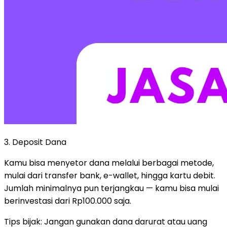
3. Deposit Dana
Kamu bisa menyetor dana melalui berbagai metode,
mulai dari transfer bank, e-wallet, hingga kartu debit.
Jumlah minimalnya pun terjangkau — kamu bisa mulai
berinvestasi dari Rp100.000 saja.
Tips bijak: Jangan gunakan dana darurat atau uang