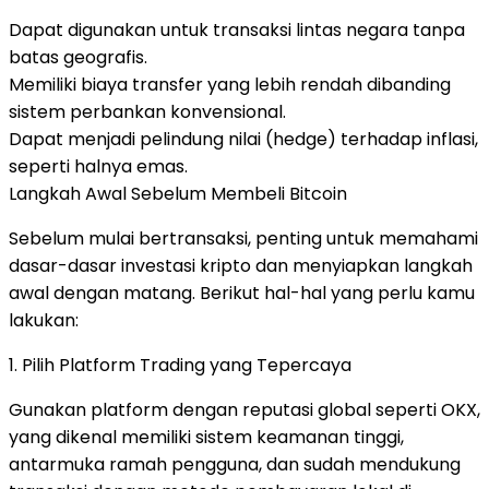
Dapat digunakan untuk transaksi lintas negara tanpa
batas geografis.
Memiliki biaya transfer yang lebih rendah dibanding
sistem perbankan konvensional.
Dapat menjadi pelindung nilai (hedge) terhadap inflasi,
seperti halnya emas.
Langkah Awal Sebelum Membeli Bitcoin
Sebelum mulai bertransaksi, penting untuk memahami
dasar-dasar investasi kripto dan menyiapkan langkah
awal dengan matang. Berikut hal-hal yang perlu kamu
lakukan:
1. Pilih Platform Trading yang Tepercaya
Gunakan platform dengan reputasi global seperti OKX,
yang dikenal memiliki sistem keamanan tinggi,
antarmuka ramah pengguna, dan sudah mendukung