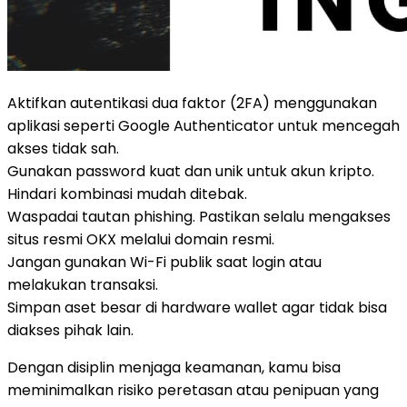
Aktifkan autentikasi dua faktor (2FA) menggunakan
aplikasi seperti Google Authenticator untuk mencegah
akses tidak sah.
Gunakan password kuat dan unik untuk akun kripto.
Hindari kombinasi mudah ditebak.
Waspadai tautan phishing. Pastikan selalu mengakses
situs resmi OKX melalui domain resmi.
Jangan gunakan Wi-Fi publik saat login atau
melakukan transaksi.
Simpan aset besar di hardware wallet agar tidak bisa
diakses pihak lain.
Dengan disiplin menjaga keamanan, kamu bisa
meminimalkan risiko peretasan atau penipuan yang