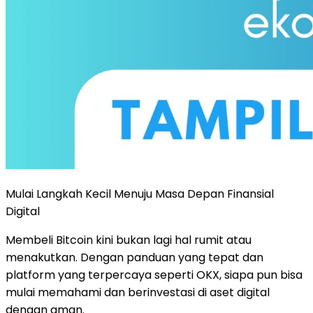
Mulai Langkah Kecil Menuju Masa Depan Finansial
Digital
Membeli Bitcoin kini bukan lagi hal rumit atau
menakutkan. Dengan panduan yang tepat dan
platform yang terpercaya seperti OKX, siapa pun bisa
mulai memahami dan berinvestasi di aset digital
dengan aman.