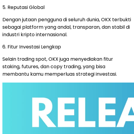
5. Reputasi Global
Dengan jutaan pengguna di seluruh dunia, OKX terbukti
sebagai platform yang andal, transparan, dan stabil di
industri kripto internasional.
6. Fitur Investasi Lengkap
Selain trading spot, OKX juga menyediakan fitur
staking, futures, dan copy trading, yang bisa
membantu kamu memperluas strategi investasi.