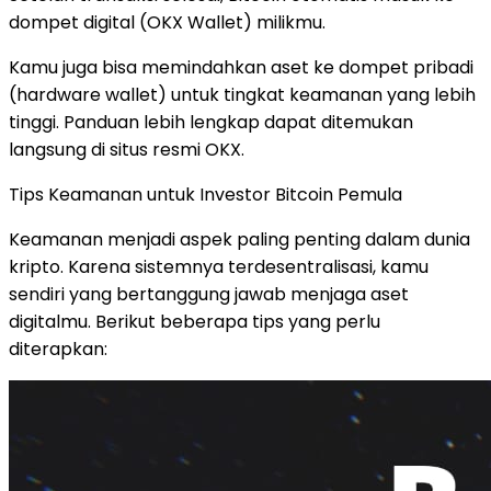
dompet digital (OKX Wallet) milikmu.
Kamu juga bisa memindahkan aset ke dompet pribadi
(hardware wallet) untuk tingkat keamanan yang lebih
tinggi. Panduan lebih lengkap dapat ditemukan
langsung di situs resmi OKX.
Tips Keamanan untuk Investor Bitcoin Pemula
Keamanan menjadi aspek paling penting dalam dunia
kripto. Karena sistemnya terdesentralisasi, kamu
sendiri yang bertanggung jawab menjaga aset
digitalmu. Berikut beberapa tips yang perlu
diterapkan: