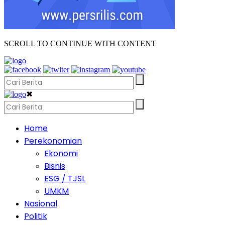
SCROLL TO CONTINUE WITH CONTENT
✖
Home
Perekonomian
Ekonomi
Bisnis
ESG / TJSL
UMKM
Nasional
Politik