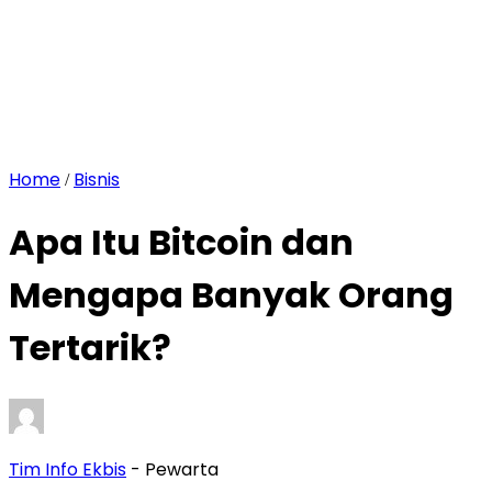
Home
Bisnis
/
Apa Itu Bitcoin dan
Mengapa Banyak Orang
Tertarik?
Tim Info Ekbis
- Pewarta