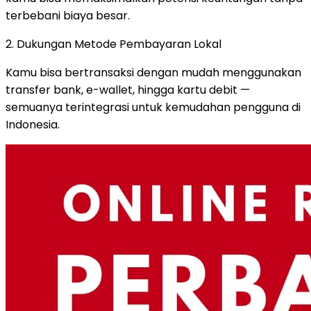
terbebani biaya besar.
2. Dukungan Metode Pembayaran Lokal
Kamu bisa bertransaksi dengan mudah menggunakan
transfer bank, e-wallet, hingga kartu debit —
semuanya terintegrasi untuk kemudahan pengguna di
Indonesia.