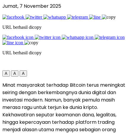
Jumat, 7 November 2025
URL berhasil dicopy
URL berhasil dicopy
A
A
A
Minat masyarakat terhadap Bitcoin terus meningkat
seiring dengan berkembangnya dunia digital dan
investasi modern. Namun, banyak pemula masih
merasa ragu untuk terjun ke dunia kripto.
Kekhawatiran seputar keamanan dana, legalitas,
hingga kepercayaan terhadap platform trading
menjadi alasan utama mengapa sebagian orang