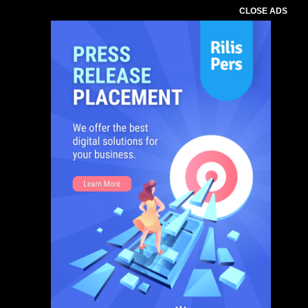
CLOSE ADS