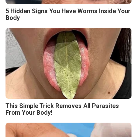
5 Hidden Signs You Have Worms Inside Your
Body
This Simple Trick Removes All Parasites
From Your Body!