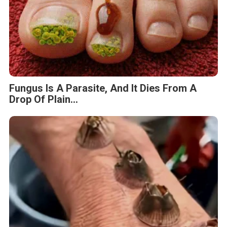
Fungus Is A Parasite, And It Dies From A
Drop Of Plain...