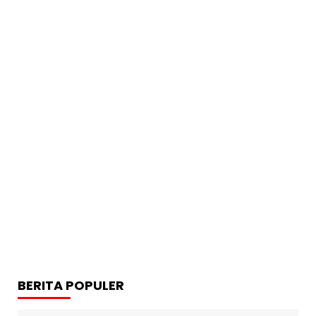
BERITA POPULER