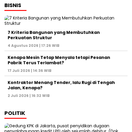
BISNIS
7 Kriteria Bangunan yang Membutuhkan
Perkuatan Struktur
4 Agustus 2026 | 17:26 WIB
Kenapa Mesin Tetap Menyala tetapi Pesanan
Pabrik Terus Terlambat?
17 Juli 2026 | 14:36 WIB
Kontraktor Menang Tender, lalu Rugi di Tengah
Jalan, Kenapa?
2 Juli 2026 | 16:32 WIB
POLITIK