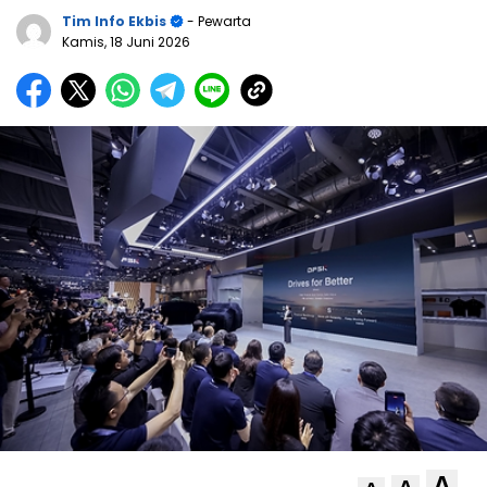
Tim Info Ekbis
- Pewarta
Kamis, 18 Juni 2026
A