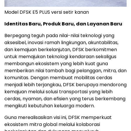
Model DFSK E5 PLUS versi setir kanan
Identitas Baru, Produk Baru, dan Layanan Baru
Berpegang teguh pada nilai-nilai teknologi yang
aksesibel, inovasi ramah lingkungan, akuntabilitas,
dan kemajuan berkelanjutan, DFSK berkomitmen
untuk memajukan teknologi kendaraan sekaligus
membangun ekosistem yang lebih kuat guna
memberikan nilai tambah bagi pelanggan, mitra, dan
komunitas. Dengan membuat mobilitas cerdas
menjadi lebih terjangkau, DFSK berupaya mendorong
kemajuan melalui solusi transportasi yang lebih
cerdas, nyaman, dan efisien yang terus berkembang
mengikuti kebutuhan keluarga modern.
Guna merealisasikan visi ini, DFSK memperkuat
ekosistem mitra global melalui kolaborasi