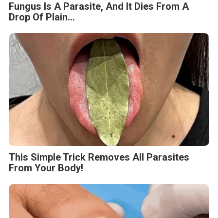
Fungus Is A Parasite, And It Dies From A
Drop Of Plain...
This Simple Trick Removes All Parasites
From Your Body!