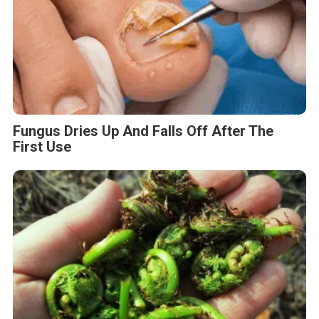
Fungus Dries Up And Falls Off After The
First Use