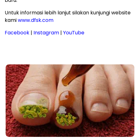
baru.
Untuk informasi lebih lanjut silakan kunjungi website
kami
www.dfsk.com
Facebook
|
Instagram
|
YouTube