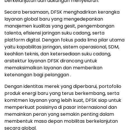
berkelanjutan dan dukungan menyeluruh.
Secara bersamaan, DFSK menghadirkan kerangka
layanan global baru yang mengedepankan
manajemen kualitas yang gesit, pengembangan
talenta, efisiensi jaringan suku cadang, serta
platform digital. Dengan fokus pada lima pilar utama
yaitu kapabilitas jaringan, sistem operasional, SDM,
keahlian teknis, dan ketersediaan suku cadang,
arsitektur layanan DFSK dirancang untuk
memaksimalkan layanan dan memberikan
ketenangan bagi pelanggan .
Dengan identitas merek yang diperbarui, portofolio
produk energi baru yang terus berkembang, serta
komitmen layanan yang lebih kuat, DFSK siap untuk
memperkuat posisinya di pasar internasional dan
memainkan peran yang semakin penting dalam
membentuk masa depan mobilitas berkelanjutan
secara global.