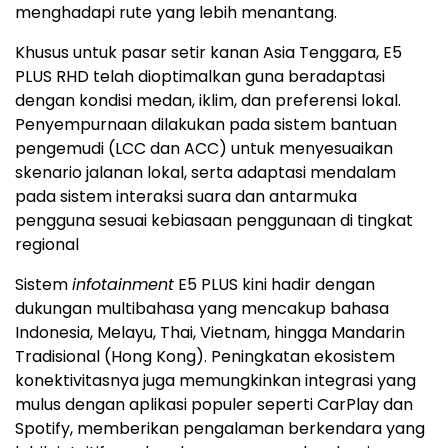
menghadapi rute yang lebih menantang.
Khusus untuk pasar setir kanan Asia Tenggara, E5
PLUS RHD telah dioptimalkan guna beradaptasi
dengan kondisi medan, iklim, dan preferensi lokal.
Penyempurnaan dilakukan pada sistem bantuan
pengemudi (LCC dan ACC) untuk menyesuaikan
skenario jalanan lokal, serta adaptasi mendalam
pada sistem interaksi suara dan antarmuka
pengguna sesuai kebiasaan penggunaan di tingkat
regional
Sistem
infotainment
E5 PLUS kini hadir dengan
dukungan multibahasa yang mencakup bahasa
Indonesia, Melayu, Thai, Vietnam, hingga Mandarin
Tradisional (Hong Kong). Peningkatan ekosistem
konektivitasnya juga memungkinkan integrasi yang
mulus dengan aplikasi populer seperti CarPlay dan
Spotify, memberikan pengalaman berkendara yang