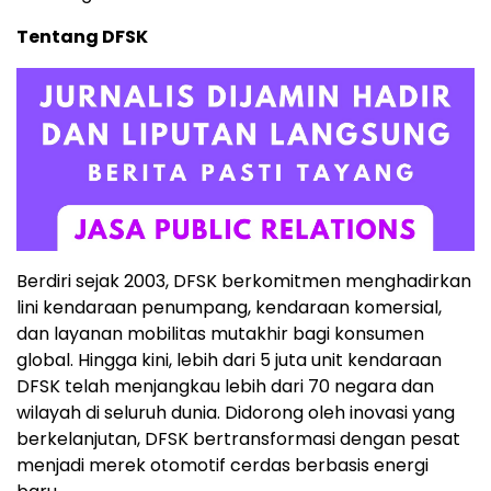
Tentang DFSK
Berdiri sejak 2003, DFSK berkomitmen menghadirkan
lini kendaraan penumpang, kendaraan komersial,
dan layanan mobilitas mutakhir bagi konsumen
global. Hingga kini, lebih dari 5 juta unit kendaraan
DFSK telah menjangkau lebih dari 70 negara dan
wilayah di seluruh dunia. Didorong oleh inovasi yang
berkelanjutan, DFSK bertransformasi dengan pesat
menjadi merek otomotif cerdas berbasis energi