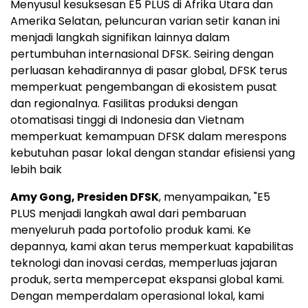
Menyusul kesuksesan E5 PLUS di Afrika Utara dan
Amerika Selatan, peluncuran varian setir kanan ini
menjadi langkah signifikan lainnya dalam
pertumbuhan internasional DFSK. Seiring dengan
perluasan kehadirannya di pasar global, DFSK terus
memperkuat pengembangan di ekosistem pusat
dan regionalnya. Fasilitas produksi dengan
otomatisasi tinggi di Indonesia dan Vietnam
memperkuat kemampuan DFSK dalam merespons
kebutuhan pasar lokal dengan standar efisiensi yang
lebih baik
Amy Gong, Presiden DFSK
, menyampaikan, "E5
PLUS menjadi langkah awal dari pembaruan
menyeluruh pada portofolio produk kami. Ke
depannya, kami akan terus memperkuat kapabilitas
teknologi dan inovasi cerdas, memperluas jajaran
produk, serta mempercepat ekspansi global kami.
Dengan memperdalam operasional lokal, kami