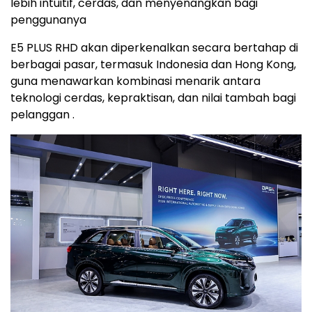
lebih intuitif, cerdas, dan menyenangkan bagi
penggunanya
E5 PLUS RHD akan diperkenalkan secara bertahap di
berbagai pasar, termasuk Indonesia dan Hong Kong,
guna menawarkan kombinasi menarik antara
teknologi cerdas, kepraktisan, dan nilai tambah bagi
pelanggan .