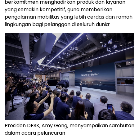
berkomitmen menghadirkan produk dan layanan
yang semakin kompetitif, guna memberikan
pengalaman mobilitas yang lebih cerdas dan ramah
lingkungan bagi pelanggan di seluruh dunia’
Presiden DFSK, Amy Gong, menyampaikan sambutan
dalam acara peluncuran