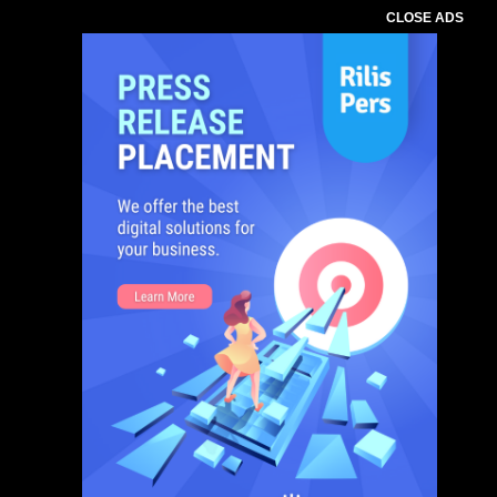
CLOSE ADS