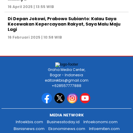
16 April 2025 | 13:55 WIB
Di Depan Jokowi, Prabowo Subianto: Kalau Saya
Kecewakan Kepercayaan Rakyat, Saya Malu Maju
Lagi
16 Februari 2025 | 10:58 WIB
Graha Media Center,
Bogor - Indonesia
editorekbis@gmail.com
+628557777888
MEDIA NETWORK
Infoekbis.com
Businesstoday.id
Infoekonomi.com
Bisnisnews.com
Ekonominews.com
Infoemiten.com