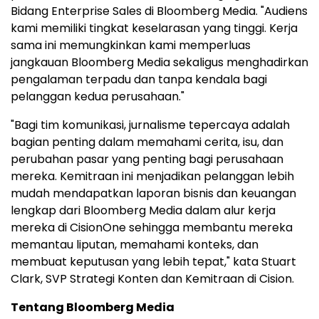
Bidang Enterprise Sales di Bloomberg Media. "Audiens
kami memiliki tingkat keselarasan yang tinggi. Kerja
sama ini memungkinkan kami memperluas
jangkauan Bloomberg Media sekaligus menghadirkan
pengalaman terpadu dan tanpa kendala bagi
pelanggan kedua perusahaan."
"Bagi tim komunikasi, jurnalisme tepercaya adalah
bagian penting dalam memahami cerita, isu, dan
perubahan pasar yang penting bagi perusahaan
mereka. Kemitraan ini menjadikan pelanggan lebih
mudah mendapatkan laporan bisnis dan keuangan
lengkap dari Bloomberg Media dalam alur kerja
mereka di CisionOne sehingga membantu mereka
memantau liputan, memahami konteks, dan
membuat keputusan yang lebih tepat," kata Stuart
Clark, SVP Strategi Konten dan Kemitraan di Cision.
Tentang Bloomberg Media