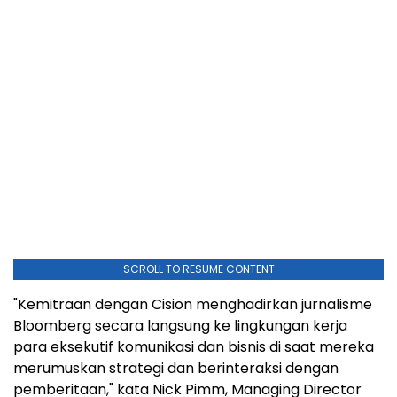
SCROLL TO RESUME CONTENT
"Kemitraan dengan Cision menghadirkan jurnalisme
Bloomberg secara langsung ke lingkungan kerja
para eksekutif komunikasi dan bisnis di saat mereka
merumuskan strategi dan berinteraksi dengan
pemberitaan," kata Nick Pimm, Managing Director