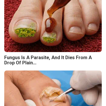
Fungus Is A Parasite, And It Dies From A
Drop Of Plain...