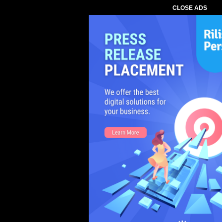
CLOSE ADS