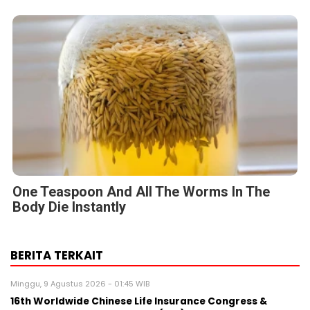
One Teaspoon And All The Worms In The
Body Die Instantly
BERITA TERKAIT
Minggu, 9 Agustus 2026 - 01:45 WIB
16th Worldwide Chinese Life Insurance Congress &