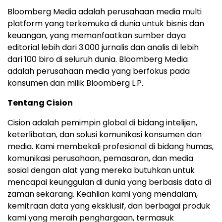
Bloomberg Media adalah perusahaan media multi
platform yang terkemuka di dunia untuk bisnis dan
keuangan, yang memanfaatkan sumber daya
editorial lebih dari 3.000 jurnalis dan analis di lebih
dari 100 biro di seluruh dunia. Bloomberg Media
adalah perusahaan media yang berfokus pada
konsumen dan milik Bloomberg L.P.
Tentang Cision
Cision adalah pemimpin global di bidang intelijen,
keterlibatan, dan solusi komunikasi konsumen dan
media. Kami membekali profesional di bidang humas,
komunikasi perusahaan, pemasaran, dan media
sosial dengan alat yang mereka butuhkan untuk
mencapai keunggulan di dunia yang berbasis data di
zaman sekarang. Keahlian kami yang mendalam,
kemitraan data yang eksklusif, dan berbagai produk
kami yang meraih penghargaan, termasuk