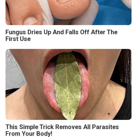
Fungus Dries Up And Falls Off After The
First Use
This Simple Trick Removes All Parasites
From Your Body!