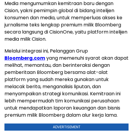
Media mengumumkan kemitraan baru dengan
Cision, yakni pemimpin global di bidang intelijen
konsumen dan media, untuk memperluas akses ke
jurnalisme teks lengkap premium milik Bloomberg
secara langsung di CisionOne, yaitu platform intelijen
media milik Cision.
Melalui integrasi ini, Pelanggan Grup
Bloomberg.com
yang memenuhi syarat akan dapat
melihat, memantau, dan berinteraksi dengan
pemberitaan Bloomberg bersama alat-alat
platform yang sudah mereka gunakan untuk
melacak berita, menganalisis liputan, dan
menyampaikan strategi komunikasi. Kemitraan ini
lebih mempermudah tim komunikasi perusahaan
untuk mendapatkan laporan keuangan dan bisnis
premium milik Bloomberg dalam alur kerja lama.
ADVERTISEMENT