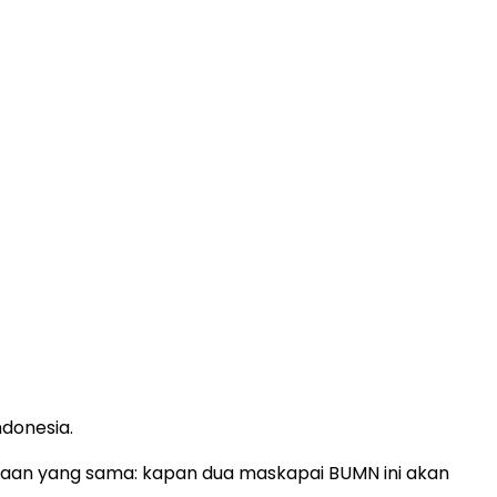
donesia.
yaan yang sama: kapan dua maskapai BUMN ini akan