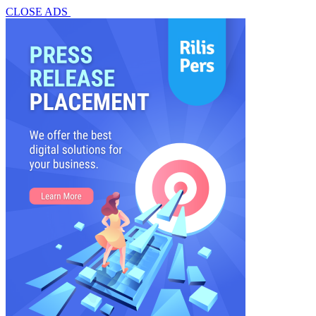
CLOSE ADS