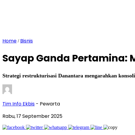
Home
Bisnis
/
Sayap Ganda Pertamina: M
Strategi restrukturisasi Danantara mengarahkan konsolid
Tim Info Ekbis
- Pewarta
Rabu, 17 September 2025