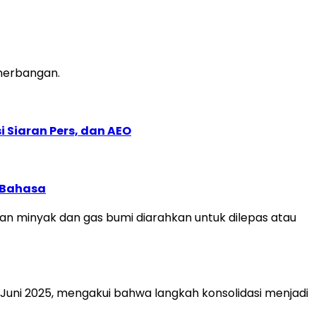
enerbangan.
 Siaran Pers, dan AEO
 Bahasa
an minyak dan gas bumi diarahkan untuk dilepas atau
 Juni 2025, mengakui bahwa langkah konsolidasi menjadi