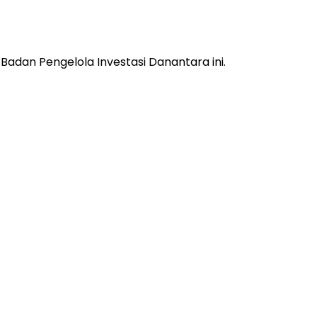
r Badan Pengelola Investasi Danantara ini.