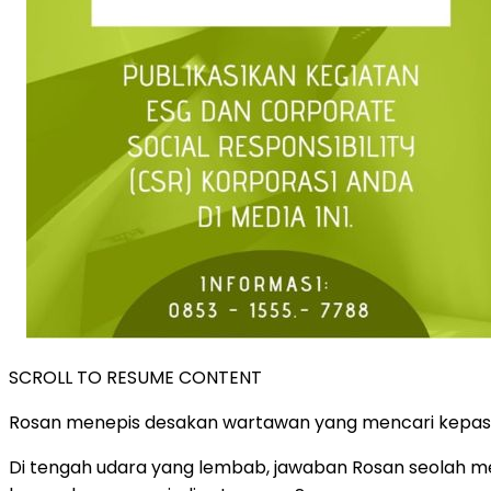
SCROLL TO RESUME CONTENT
Rosan menepis desakan wartawan yang mencari kepasti
Di tengah udara yang lembab, jawaban Rosan seolah m