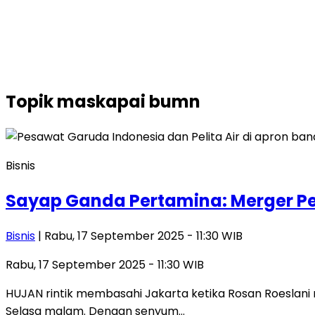
Topik
maskapai bumn
Bisnis
Sayap Ganda Pertamina: Merger Pe
Bisnis
| Rabu, 17 September 2025 - 11:30 WIB
Rabu, 17 September 2025 - 11:30 WIB
HUJAN rintik membasahi Jakarta ketika Rosan Roeslan
Selasa malam. Dengan senyum…