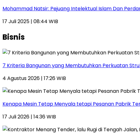
Mohammad Natsir: Pejuang Intelektual Islam Dan Perda
17 Juli 2025 | 08:44 WIB
Bisnis
7 Kriteria Bangunan yang Membutuhkan Perkuatan Stru
4 Agustus 2026 | 17:26 WIB
Kenapa Mesin Tetap Menyala tetapi Pesanan Pabrik Te
17 Juli 2026 | 14:36 WIB