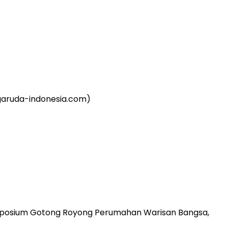
imposium Gotong Royong Perumahan Warisan Bangsa,