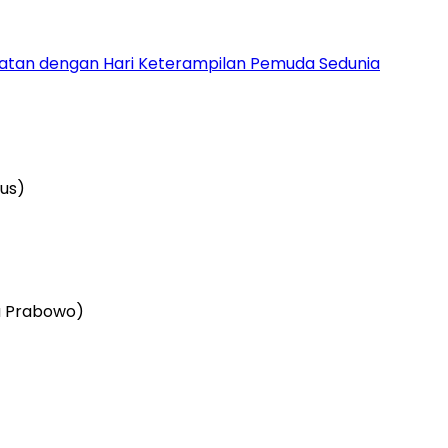
patan dengan Hari Keterampilan Pemuda Sedunia