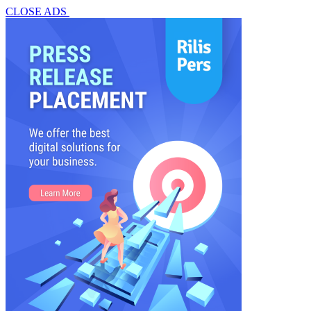
CLOSE ADS