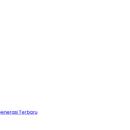
Generasi Terbaru