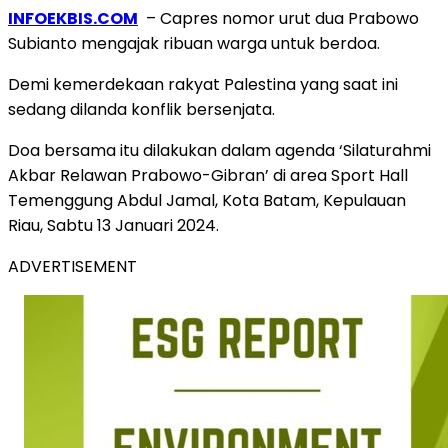
INFOEKBIS.COM
– Capres nomor urut dua Prabowo
Subianto mengajak ribuan warga untuk berdoa.
Demi kemerdekaan rakyat Palestina yang saat ini
sedang dilanda konflik bersenjata.
Doa bersama itu dilakukan dalam agenda ‘Silaturahmi
Akbar Relawan Prabowo-Gibran’ di area Sport Hall
Temenggung Abdul Jamal, Kota Batam, Kepulauan
Riau, Sabtu 13 Januari 2024.
ADVERTISEMENT