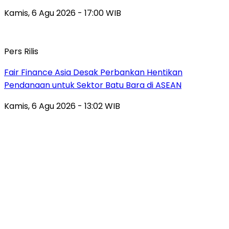
Kamis, 6 Agu 2026 - 17:00 WIB
Pers Rilis
Fair Finance Asia Desak Perbankan Hentikan
Pendanaan untuk Sektor Batu Bara di ASEAN
Kamis, 6 Agu 2026 - 13:02 WIB