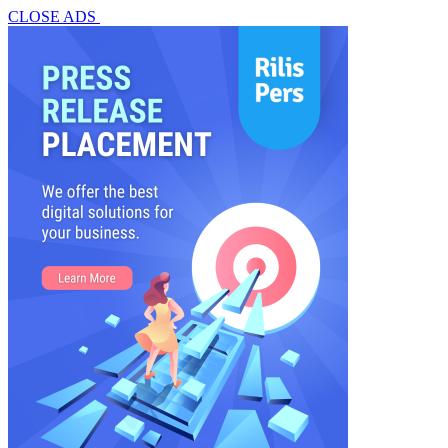
CLOSE ADS