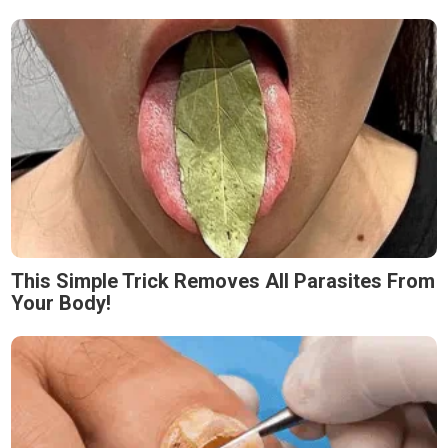
This Simple Trick Removes All Parasites From
Your Body!