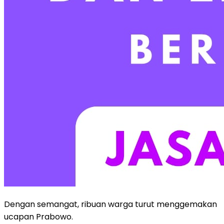
Dengan semangat, ribuan warga turut menggemakan
ucapan Prabowo.