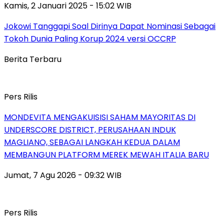
Kamis, 2 Januari 2025 - 15:02 WIB
Jokowi Tanggapi Soal Dirinya Dapat Nominasi Sebagai
Tokoh Dunia Paling Korup 2024 versi OCCRP
Berita Terbaru
Pers Rilis
MONDEVITA MENGAKUISISI SAHAM MAYORITAS DI
UNDERSCORE DISTRICT, PERUSAHAAN INDUK
MAGLIANO, SEBAGAI LANGKAH KEDUA DALAM
MEMBANGUN PLATFORM MEREK MEWAH ITALIA BARU
Jumat, 7 Agu 2026 - 09:32 WIB
Pers Rilis