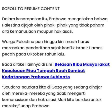
SCROLL TO RESUME CONTENT
Dalam kesempatan itu, Prabowo mengatakan bahwa
Palestina dijajah oleh pihak-pihak yang tidak paham
arti kemanusiaan maupun hak asasi.
Warga Palestina pun hingga kini masih harus
merasakan penderitaan sejak konflik Israel-Hamas
pecah pada Oktober tahun lalu.
Baca artikel lainnya di sini :
Belasan Ribu Masyarakat
Kepulauan Riau Tumpah Ruah Sambut
Kedatangan Prabowo Subianto
“Saudara-saudara kita di Gaza yang sedang dihajar
oleh mereka-mereka yang tidak mengerti
kemanusiaan dan hak asasi. Mari kita berdoa untuk
mereka,” ucap Prabowo.