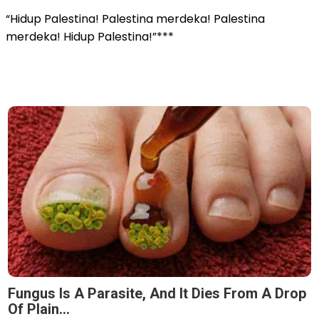
“Hidup Palestina! Palestina merdeka! Palestina
merdeka! Hidup Palestina!”***
Fungus Is A Parasite, And It Dies From A Drop
Of Plain...