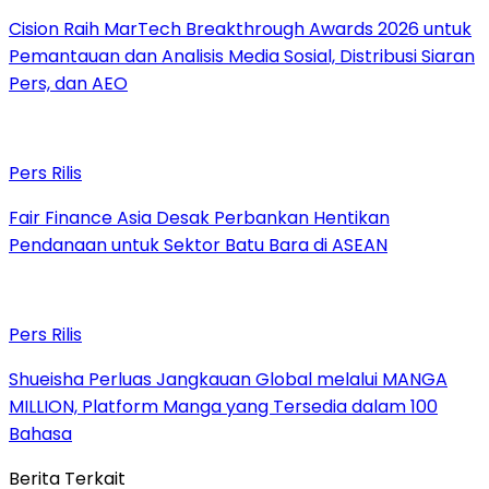
Cision Raih MarTech Breakthrough Awards 2026 untuk
Pemantauan dan Analisis Media Sosial, Distribusi Siaran
Pers, dan AEO
Pers Rilis
Fair Finance Asia Desak Perbankan Hentikan
Pendanaan untuk Sektor Batu Bara di ASEAN
Pers Rilis
Shueisha Perluas Jangkauan Global melalui MANGA
MILLION, Platform Manga yang Tersedia dalam 100
Bahasa
Berita Terkait