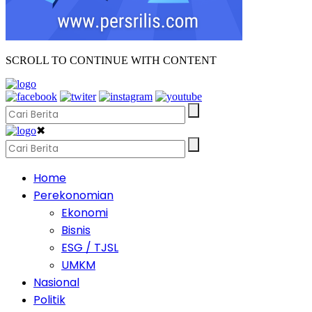
SCROLL TO CONTINUE WITH CONTENT
✖
Home
Perekonomian
Ekonomi
Bisnis
ESG / TJSL
UMKM
Nasional
Politik