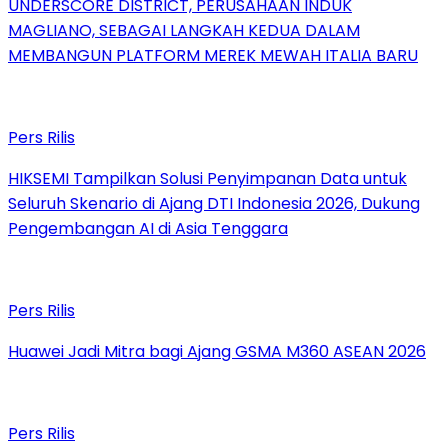
UNDERSCORE DISTRICT, PERUSAHAAN INDUK
MAGLIANO, SEBAGAI LANGKAH KEDUA DALAM
MEMBANGUN PLATFORM MEREK MEWAH ITALIA BARU
Pers Rilis
HIKSEMI Tampilkan Solusi Penyimpanan Data untuk
Seluruh Skenario di Ajang DTI Indonesia 2026, Dukung
Pengembangan AI di Asia Tenggara
Pers Rilis
Huawei Jadi Mitra bagi Ajang GSMA M360 ASEAN 2026
Pers Rilis