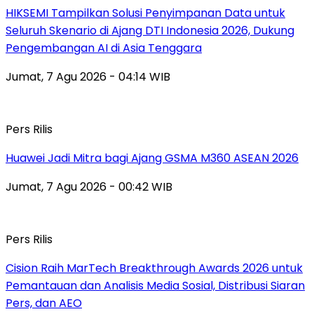
HIKSEMI Tampilkan Solusi Penyimpanan Data untuk
Seluruh Skenario di Ajang DTI Indonesia 2026, Dukung
Pengembangan AI di Asia Tenggara
Jumat, 7 Agu 2026 - 04:14 WIB
Pers Rilis
Huawei Jadi Mitra bagi Ajang GSMA M360 ASEAN 2026
Jumat, 7 Agu 2026 - 00:42 WIB
Pers Rilis
Cision Raih MarTech Breakthrough Awards 2026 untuk
Pemantauan dan Analisis Media Sosial, Distribusi Siaran
Pers, dan AEO