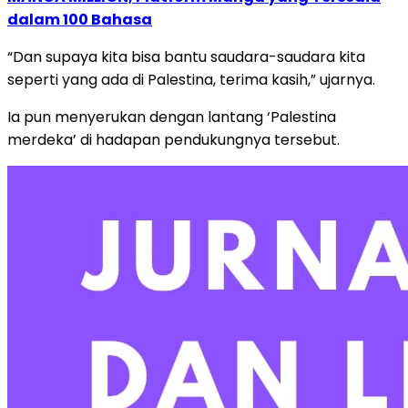
dalam 100 Bahasa
“Dan supaya kita bisa bantu saudara-saudara kita
seperti yang ada di Palestina, terima kasih,” ujarnya.
Ia pun menyerukan dengan lantang ‘Palestina
merdeka’ di hadapan pendukungnya tersebut.