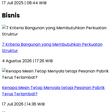
17 Juli 2025 | 08:44 WIB
Bisnis
7 Kriteria Bangunan yang Membutuhkan Perkuatan
Struktur
4 Agustus 2026 | 17:26 WIB
Kenapa Mesin Tetap Menyala tetapi Pesanan Pabrik
Terus Terlambat?
17 Juli 2026 | 14:36 WIB