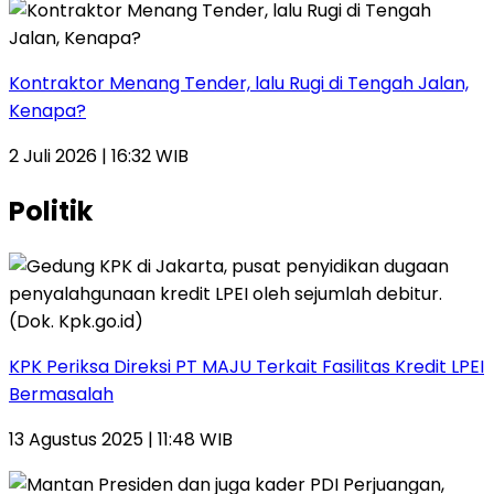
Kontraktor Menang Tender, lalu Rugi di Tengah Jalan,
Kenapa?
2 Juli 2026 | 16:32 WIB
Politik
KPK Periksa Direksi PT MAJU Terkait Fasilitas Kredit LPEI
Bermasalah
13 Agustus 2025 | 11:48 WIB