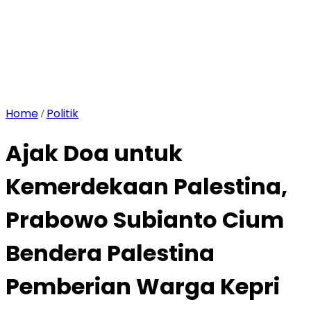
Home
Politik
/
Ajak Doa untuk
Kemerdekaan Palestina,
Prabowo Subianto Cium
Bendera Palestina
Pemberian Warga Kepri