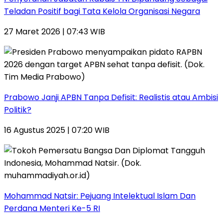
Teladan Positif bagi Tata Kelola Organisasi Negara
27 Maret 2026 | 07:43 WIB
Prabowo Janji APBN Tanpa Defisit: Realistis atau Ambisi
Politik?
16 Agustus 2025 | 07:20 WIB
Mohammad Natsir: Pejuang Intelektual Islam Dan
Perdana Menteri Ke-5 RI