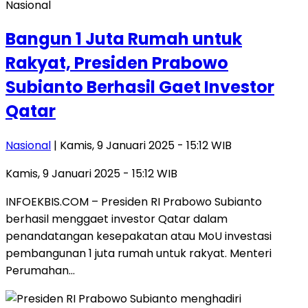
Nasional
Bangun 1 Juta Rumah untuk
Rakyat, Presiden Prabowo
Subianto Berhasil Gaet Investor
Qatar
Nasional
| Kamis, 9 Januari 2025 - 15:12 WIB
Kamis, 9 Januari 2025 - 15:12 WIB
INFOEKBIS.COM – Presiden RI Prabowo Subianto
berhasil menggaet investor Qatar dalam
penandatangan kesepakatan atau MoU investasi
pembangunan 1 juta rumah untuk rakyat. Menteri
Perumahan…