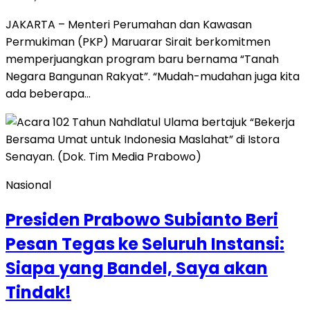
JAKARTA – Menteri Perumahan dan Kawasan
Permukiman (PKP) Maruarar Sirait berkomitmen
memperjuangkan program baru bernama “Tanah
Negara Bangunan Rakyat”. “Mudah-mudahan juga kita
ada beberapa…
Nasional
Presiden Prabowo Subianto Beri
Pesan Tegas ke Seluruh Instansi:
Siapa yang Bandel, Saya akan
Tindak!