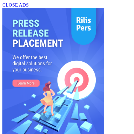
CLOSE ADS