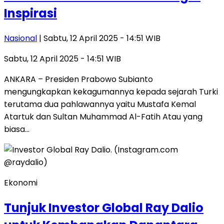
Inspirasi
Nasional
| Sabtu, 12 April 2025 - 14:51 WIB
Sabtu, 12 April 2025 - 14:51 WIB
ANKARA – Presiden Prabowo Subianto
mengungkapkan kekagumannya kepada sejarah Turki
terutama dua pahlawannya yaitu Mustafa Kemal
Atartuk dan Sultan Muhammad Al-Fatih Atau yang
biasa…
Ekonomi
Tunjuk Investor Global Ray Dalio