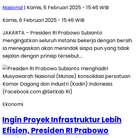
Nasional
| Kamis, 6 Februari 2025 - 15:46 WIB
Kamis, 6 Februari 2025 - 15:46 WIB
JAKARTA – Presiden RI Prabowo Subianto
mengingatkan seluruh instansi bekerja dengan bersih.
Ia menegaskan akan menindak siapa pun yang tidak
sejalan dengan prinsip tersebut….
Ekonomi
Ingin Proyek Infrastruktur Lebih
Efisien, Presiden RI Prabowo