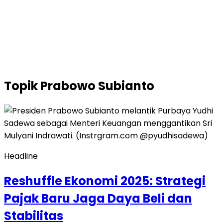
Topik
Prabowo Subianto
Headline
Reshuffle Ekonomi 2025: Strategi
Pajak Baru Jaga Daya Beli dan
Stabilitas