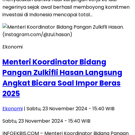
negerinya sejak awal berhasil memboyong komitmen
investasi di Indonesia mencapai total…
Ekonomi
Menteri Koordinator Bidang
Pangan Zulkifli Hasan Langsung
Angkat Bicara Soal Impor Beras
2025
Ekonomi
| Sabtu, 23 November 2024 - 15:40 WIB
Sabtu, 23 November 2024 - 15:40 WIB
INFOEKBIS.COM – Menteri Koordinator Bidang Pangan