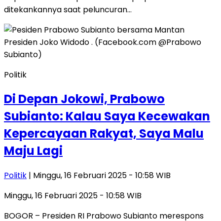
ditekankannya saat peluncuran…
Politik
Di Depan Jokowi, Prabowo
Subianto: Kalau Saya Kecewakan
Kepercayaan Rakyat, Saya Malu
Maju Lagi
Politik
| Minggu, 16 Februari 2025 - 10:58 WIB
Minggu, 16 Februari 2025 - 10:58 WIB
BOGOR – Presiden RI Prabowo Subianto merespons