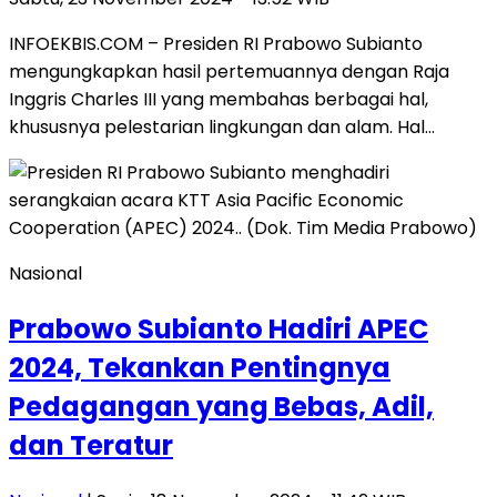
INFOEKBIS.COM – Presiden RI Prabowo Subianto
mengungkapkan hasil pertemuannya dengan Raja
Inggris Charles III yang membahas berbagai hal,
khususnya pelestarian lingkungan dan alam. Hal…
Nasional
Prabowo Subianto Hadiri APEC
2024, Tekankan Pentingnya
Pedagangan yang Bebas, Adil,
dan Teratur