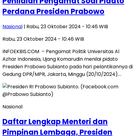
Penilaian Pengamat Soal Pidato
Perdana Presiden Prabowo
Nasional
| Rabu, 23 Oktober 2024 - 10:46 WIB
Rabu, 23 Oktober 2024 - 10:46 WIB
INFOEKBIS.COM – Pengamat Politik Universitas Al
Azhar Indonesia, Ujang Komarudin menilai pidato
Presiden Prabowo Subianto pada hari pelantikannya di
Gedung DPR/MPR, Jakarta, Minggu (20/10/2024)….
Nasional
Daftar Lengkap Menteri dan
Pimpinan Lembaga, Presiden