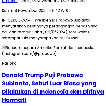
Nasional
| Senin, 18 November 2024 - 11:42 WIB
Senin, 18 November 2024 - 11:42 WIB
INFOEKBIS.COM – Presiden RI Prabowo Subianto
menyatakan pentingnya perdagangan bebas yang
adil dan teratur, Sabtu, (16/11/2024) sore waktu
setempat. Dia menyampaikan hsl itu usai…
Nasional
Donald Trump Puji Prabowo
Subianto, Sebut Luar Biasa yang
Dilakukan di Indonesia dan Dirinya
Hormat!