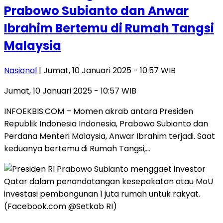
Prabowo Subianto dan Anwar
Ibrahim Bertemu di Rumah Tangsi
Malaysia
Nasional
| Jumat, 10 Januari 2025 - 10:57 WIB
Jumat, 10 Januari 2025 - 10:57 WIB
INFOEKBIS.COM – Momen akrab antara Presiden
Republik Indonesia Indonesia, Prabowo Subianto dan
Perdana Menteri Malaysia, Anwar Ibrahim terjadi. Saat
keduanya bertemu di Rumah Tangsi,…