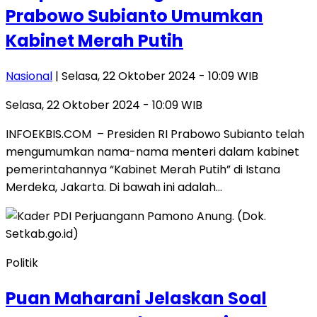
Prabowo Subianto Umumkan
Kabinet Merah Putih
Nasional
| Selasa, 22 Oktober 2024 - 10:09 WIB
Selasa, 22 Oktober 2024 - 10:09 WIB
INFOEKBIS.COM – Presiden RI Prabowo Subianto telah
mengumumkan nama-nama menteri dalam kabinet
pemerintahannya “Kabinet Merah Putih” di Istana
Merdeka, Jakarta. Di bawah ini adalah…
Politik
Puan Maharani Jelaskan Soal