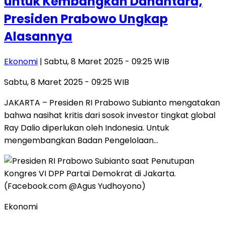
untuk Kembangkan Danantara,
Presiden Prabowo Ungkap
Alasannya
Ekonomi
| Sabtu, 8 Maret 2025 - 09:25 WIB
Sabtu, 8 Maret 2025 - 09:25 WIB
JAKARTA – Presiden RI Prabowo Subianto mengatakan
bahwa nasihat kritis dari sosok investor tingkat global
Ray Dalio diperlukan oleh Indonesia. Untuk
mengembangkan Badan Pengelolaan…
Ekonomi