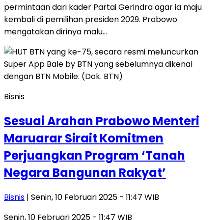
permintaan dari kader Partai Gerindra agar ia maju
kembali di pemilihan presiden 2029. Prabowo
mengatakan dirinya malu…
Bisnis
Sesuai Arahan Prabowo Menteri
Maruarar Sirait Komitmen
Perjuangkan Program ‘Tanah
Negara Bangunan Rakyat’
Bisnis
| Senin, 10 Februari 2025 - 11:47 WIB
Senin, 10 Februari 2025 - 11:47 WIB