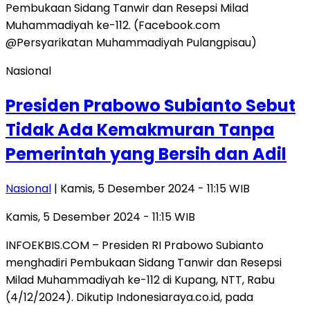
Nasional
Presiden Prabowo Subianto Sebut
Tidak Ada Kemakmuran Tanpa
Pemerintah yang Bersih dan Adil
Nasional
| Kamis, 5 Desember 2024 - 11:15 WIB
Kamis, 5 Desember 2024 - 11:15 WIB
INFOEKBIS.COM – Presiden RI Prabowo Subianto
menghadiri Pembukaan Sidang Tanwir dan Resepsi
Milad Muhammadiyah ke-112 di Kupang, NTT, Rabu
(4/12/2024). Dikutip Indonesiaraya.co.id, pada