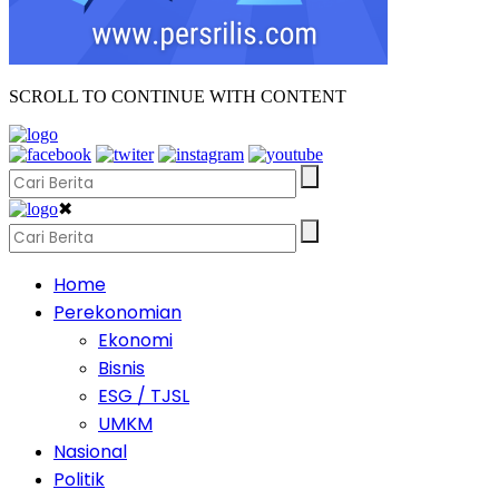
SCROLL TO CONTINUE WITH CONTENT
✖
Home
Perekonomian
Ekonomi
Bisnis
ESG / TJSL
UMKM
Nasional
Politik