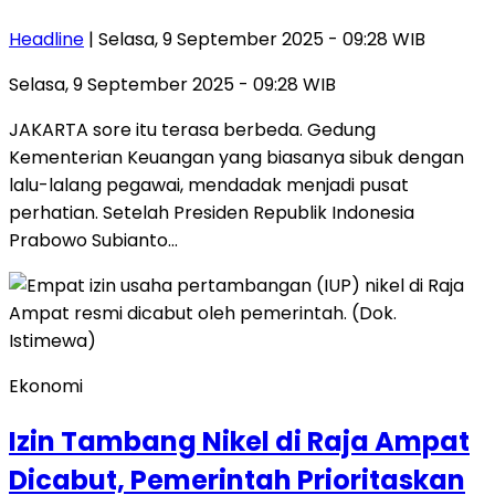
Headline
| Selasa, 9 September 2025 - 09:28 WIB
Selasa, 9 September 2025 - 09:28 WIB
JAKARTA sore itu terasa berbeda. Gedung
Kementerian Keuangan yang biasanya sibuk dengan
lalu-lalang pegawai, mendadak menjadi pusat
perhatian. Setelah Presiden Republik Indonesia
Prabowo Subianto…
Ekonomi
Izin Tambang Nikel di Raja Ampat
Dicabut, Pemerintah Prioritaskan