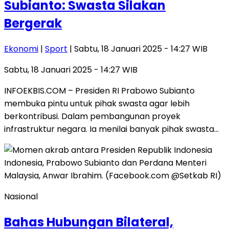
Subianto: Swasta Silakan
Bergerak
Ekonomi
|
Sport
| Sabtu, 18 Januari 2025 - 14:27 WIB
Sabtu, 18 Januari 2025 - 14:27 WIB
INFOEKBIS.COM – Presiden RI Prabowo Subianto
membuka pintu untuk pihak swasta agar lebih
berkontribusi. Dalam pembangunan proyek
infrastruktur negara. Ia menilai banyak pihak swasta…
Nasional
Bahas Hubungan Bilateral,