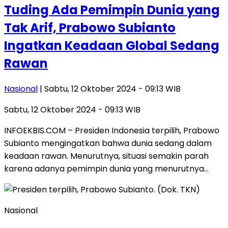
Tuding Ada Pemimpin Dunia yang
Tak Arif, Prabowo Subianto
Ingatkan Keadaan Global Sedang
Rawan
Nasional
| Sabtu, 12 Oktober 2024 - 09:13 WIB
Sabtu, 12 Oktober 2024 - 09:13 WIB
INFOEKBIS.COM – Presiden Indonesia terpilih, Prabowo
Subianto mengingatkan bahwa dunia sedang dalam
keadaan rawan. Menurutnya, situasi semakin parah
karena adanya pemimpin dunia yang menurutnya…
Nasional