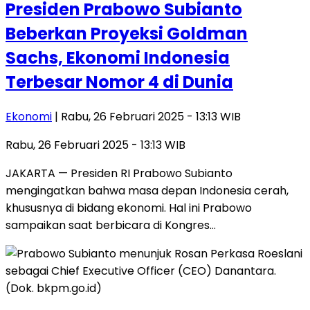
Presiden Prabowo Subianto
Beberkan Proyeksi Goldman
Sachs, Ekonomi Indonesia
Terbesar Nomor 4 di Dunia
Ekonomi
| Rabu, 26 Februari 2025 - 13:13 WIB
Rabu, 26 Februari 2025 - 13:13 WIB
JAKARTA — Presiden RI Prabowo Subianto
mengingatkan bahwa masa depan Indonesia cerah,
khususnya di bidang ekonomi. Hal ini Prabowo
sampaikan saat berbicara di Kongres…