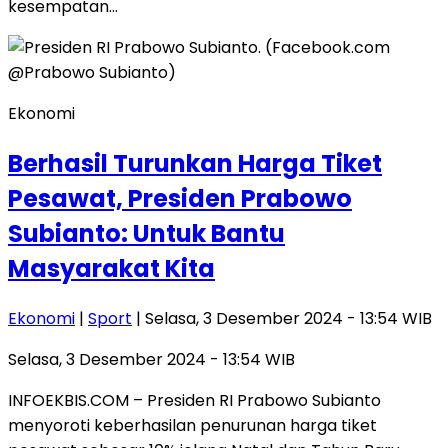
kesempatan…
Ekonomi
Berhasil Turunkan Harga Tiket
Pesawat, Presiden Prabowo
Subianto: Untuk Bantu
Masyarakat Kita
Ekonomi
|
Sport
| Selasa, 3 Desember 2024 - 13:54 WIB
Selasa, 3 Desember 2024 - 13:54 WIB
INFOEKBIS.COM – Presiden RI Prabowo Subianto
menyoroti keberhasilan penurunan harga tiket