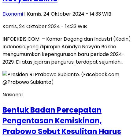
Ekonomi
| Kamis, 24 Oktober 2024 - 14:33 WIB
Kamis, 24 Oktober 2024 - 14:33 WIB
INFOEKBIS.COM – Kamar Dagang dan Industri (Kadin)
Indonesia yang dipimpin Anindya Novyan Bakrie
mengumumkan kepengurusan baru periode 2024-
2029. Di atas jajaran pengurus, terdapat sejumlah…
Nasional
Bentuk Badan Percepatan
Pengentasan Kemiskinan,
Prabowo Sebut Kesulitan Harus