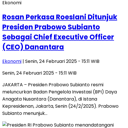
Ekonomi
Rosan Perkasa Roeslani Ditunjuk
Presiden Prabowo Subianto
Sebagai Chief Executive Officer
(CEO) Danantara
Ekonomi
| Senin, 24 Februari 2025 - 15:11 WIB
Senin, 24 Februari 2025 - 15:11 WIB
JAKARTA – Presiden Prabowo Subianto resmi
meluncurkan Badan Pengelola Investasi (BPI) Daya
Anagata Nusantara (Danantara), di Istana
Kepresidenan, Jakarta, Senin (24/2/2025). Prabowo
Subianto menunjuk…