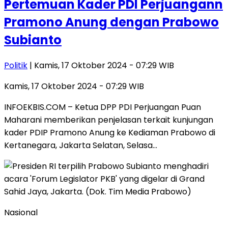
Pertemuan Kader PDI Perjuangann
Pramono Anung dengan Prabowo
Subianto
Politik
| Kamis, 17 Oktober 2024 - 07:29 WIB
Kamis, 17 Oktober 2024 - 07:29 WIB
INFOEKBIS.COM – Ketua DPP PDI Perjuangan Puan
Maharani memberikan penjelasan terkait kunjungan
kader PDIP Pramono Anung ke Kediaman Prabowo di
Kertanegara, Jakarta Selatan, Selasa…
Nasional