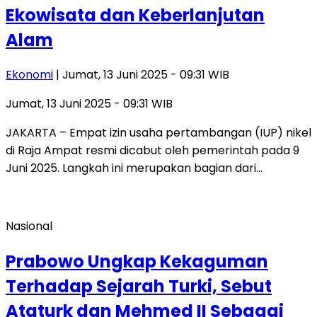
Ekowisata dan Keberlanjutan
Alam
Ekonomi
| Jumat, 13 Juni 2025 - 09:31 WIB
Jumat, 13 Juni 2025 - 09:31 WIB
JAKARTA – Empat izin usaha pertambangan (IUP) nikel
di Raja Ampat resmi dicabut oleh pemerintah pada 9
Juni 2025. Langkah ini merupakan bagian dari…
Nasional
Prabowo Ungkap Kekaguman
Terhadap Sejarah Turki, Sebut
Ataturk dan Mehmed II Sebagai