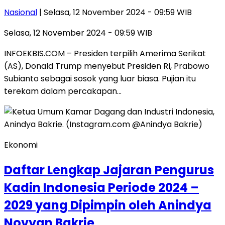
Nasional
| Selasa, 12 November 2024 - 09:59 WIB
Selasa, 12 November 2024 - 09:59 WIB
INFOEKBIS.COM – Presiden terpilih Amerima Serikat
(AS), Donald Trump menyebut Presiden RI, Prabowo
Subianto sebagai sosok yang luar biasa. Pujian itu
terekam dalam percakapan…
Ekonomi
Daftar Lengkap Jajaran Pengurus
Kadin Indonesia Periode 2024 –
2029 yang Dipimpin oleh Anindya
Novyan Bakrie