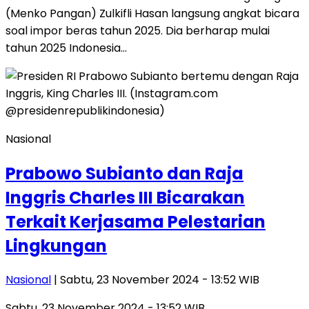
(Menko Pangan) Zulkifli Hasan langsung angkat bicara
soal impor beras tahun 2025. Dia berharap mulai
tahun 2025 Indonesia…
Nasional
Prabowo Subianto dan Raja
Inggris Charles III Bicarakan
Terkait Kerjasama Pelestarian
Lingkungan
Nasional
| Sabtu, 23 November 2024 - 13:52 WIB
Sabtu, 23 November 2024 - 13:52 WIB