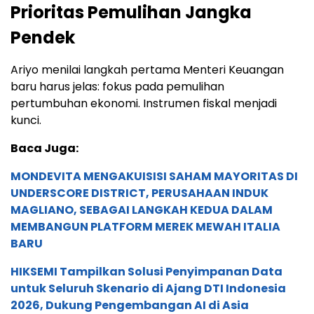
Prioritas Pemulihan Jangka
Pendek
Ariyo menilai langkah pertama Menteri Keuangan
baru harus jelas: fokus pada pemulihan
pertumbuhan ekonomi. Instrumen fiskal menjadi
kunci.
Baca Juga:
MONDEVITA MENGAKUISISI SAHAM MAYORITAS DI
UNDERSCORE DISTRICT, PERUSAHAAN INDUK
MAGLIANO, SEBAGAI LANGKAH KEDUA DALAM
MEMBANGUN PLATFORM MEREK MEWAH ITALIA
BARU
HIKSEMI Tampilkan Solusi Penyimpanan Data
untuk Seluruh Skenario di Ajang DTI Indonesia
2026, Dukung Pengembangan AI di Asia