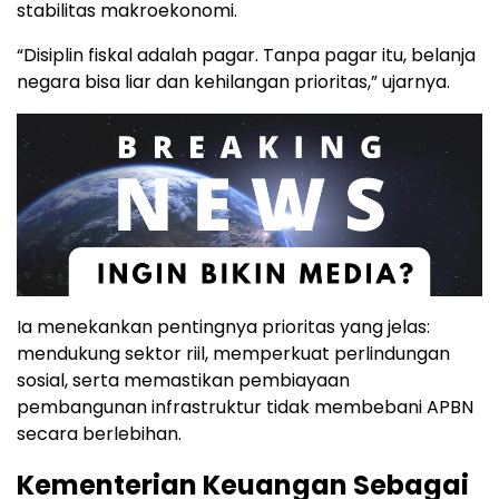
stabilitas makroekonomi.
“Disiplin fiskal adalah pagar. Tanpa pagar itu, belanja
negara bisa liar dan kehilangan prioritas,” ujarnya.
Ia menekankan pentingnya prioritas yang jelas:
mendukung sektor riil, memperkuat perlindungan
sosial, serta memastikan pembiayaan
pembangunan infrastruktur tidak membebani APBN
secara berlebihan.
Kementerian Keuangan Sebagai