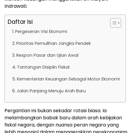
Indrawati.
Daftar Isi
Pergeseran Visi Ekonomi
Prioritas Pemulihan Jangka Pendek
Respon Pasar dan Ujian Awal
Tantangan Disiplin Fiskal
Kementerian Keuangan Sebagai Motor Ekonomi
Jalan Panjang Menuju Arah Baru
Pergantian ini bukan sekadar rotasi biasa. Ia
melambangkan babak baru dalam arah kebijakan
fiskal negara, dengan nuansa peran negara yang
lebih menonjol dalam menggerakkan perekonomian.