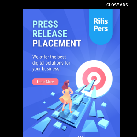
CLOSE ADS