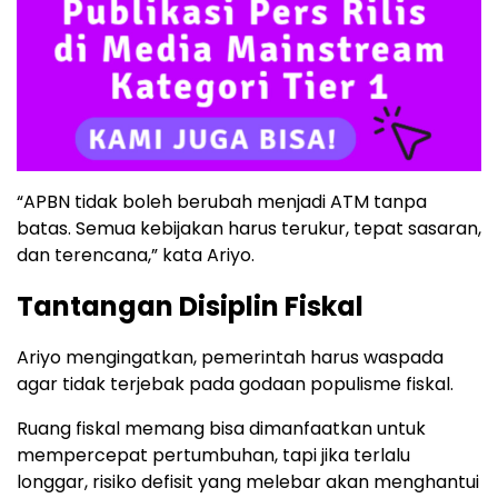
“APBN tidak boleh berubah menjadi ATM tanpa
batas. Semua kebijakan harus terukur, tepat sasaran,
dan terencana,” kata Ariyo.
Tantangan Disiplin Fiskal
Ariyo mengingatkan, pemerintah harus waspada
agar tidak terjebak pada godaan populisme fiskal.
Ruang fiskal memang bisa dimanfaatkan untuk
mempercepat pertumbuhan, tapi jika terlalu
longgar, risiko defisit yang melebar akan menghantui