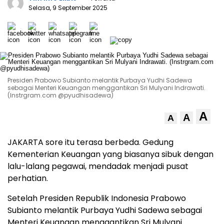
Selasa, 9 September 2025
Presiden Prabowo Subianto melantik Purbaya Yudhi Sadewa
sebagai Menteri Keuangan menggantikan Sri Mulyani Indrawati.
(Instrgram.com @pyudhisadewa)
A
A
A
JAKARTA sore itu terasa berbeda. Gedung
Kementerian Keuangan yang biasanya sibuk dengan
lalu-lalang pegawai, mendadak menjadi pusat
perhatian.
Setelah Presiden Republik Indonesia Prabowo
Subianto melantik Purbaya Yudhi Sadewa sebagai
Menteri Keuangan menggantikan Sri Mulyani