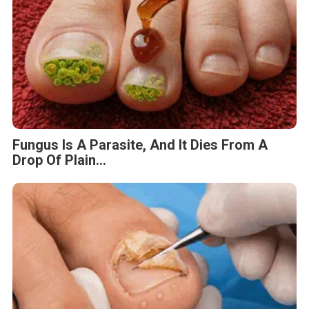
Fungus Is A Parasite, And It Dies From A
Drop Of Plain...