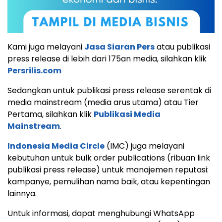
Kami juga melayani
Jasa Siaran Pers
atau publikasi
press release di lebih dari 175an media, silahkan klik
Persrilis.com
Sedangkan untuk publikasi press release serentak di
media mainstream (media arus utama) atau Tier
Pertama, silahkan klik
Publikasi Media
Mainstream
.
Indonesia Media Circle
(IMC) juga melayani
kebutuhan untuk bulk order publications (ribuan link
publikasi press release) untuk manajemen reputasi:
kampanye, pemulihan nama baik, atau kepentingan
lainnya.
Untuk informasi, dapat menghubungi WhatsApp