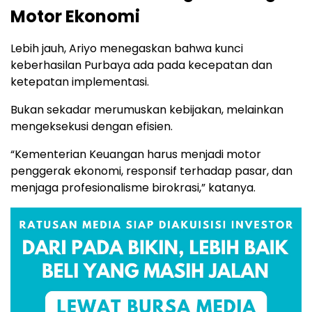
Motor Ekonomi
Lebih jauh, Ariyo menegaskan bahwa kunci
keberhasilan Purbaya ada pada kecepatan dan
ketepatan implementasi.
Bukan sekadar merumuskan kebijakan, melainkan
mengeksekusi dengan efisien.
“Kementerian Keuangan harus menjadi motor
penggerak ekonomi, responsif terhadap pasar, dan
menjaga profesionalisme birokrasi,” katanya.