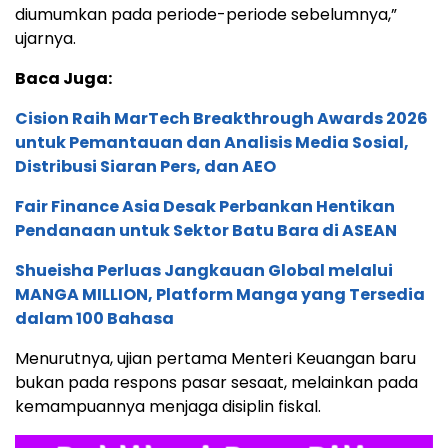
diumumkan pada periode-periode sebelumnya,”
ujarnya.
Baca Juga:
Cision Raih MarTech Breakthrough Awards 2026
untuk Pemantauan dan Analisis Media Sosial,
Distribusi Siaran Pers, dan AEO
Fair Finance Asia Desak Perbankan Hentikan
Pendanaan untuk Sektor Batu Bara di ASEAN
Shueisha Perluas Jangkauan Global melalui
MANGA MILLION, Platform Manga yang Tersedia
dalam 100 Bahasa
Menurutnya, ujian pertama Menteri Keuangan baru
bukan pada respons pasar sesaat, melainkan pada
kemampuannya menjaga disiplin fiskal.