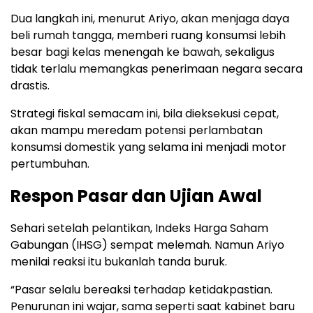
Dua langkah ini, menurut Ariyo, akan menjaga daya
beli rumah tangga, memberi ruang konsumsi lebih
besar bagi kelas menengah ke bawah, sekaligus
tidak terlalu memangkas penerimaan negara secara
drastis.
Strategi fiskal semacam ini, bila dieksekusi cepat,
akan mampu meredam potensi perlambatan
konsumsi domestik yang selama ini menjadi motor
pertumbuhan.
Respon Pasar dan Ujian Awal
Sehari setelah pelantikan, Indeks Harga Saham
Gabungan (IHSG) sempat melemah. Namun Ariyo
menilai reaksi itu bukanlah tanda buruk.
“Pasar selalu bereaksi terhadap ketidakpastian.
Penurunan ini wajar, sama seperti saat kabinet baru