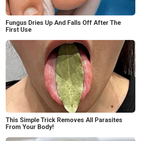
Fungus Dries Up And Falls Off After The
First Use
This Simple Trick Removes All Parasites
From Your Body!