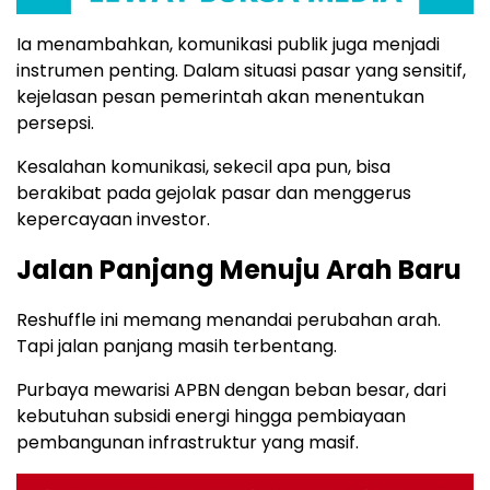
Ia menambahkan, komunikasi publik juga menjadi
instrumen penting. Dalam situasi pasar yang sensitif,
kejelasan pesan pemerintah akan menentukan
persepsi.
Kesalahan komunikasi, sekecil apa pun, bisa
berakibat pada gejolak pasar dan menggerus
kepercayaan investor.
Jalan Panjang Menuju Arah Baru
Reshuffle ini memang menandai perubahan arah.
Tapi jalan panjang masih terbentang.
Purbaya mewarisi APBN dengan beban besar, dari
kebutuhan subsidi energi hingga pembiayaan
pembangunan infrastruktur yang masif.