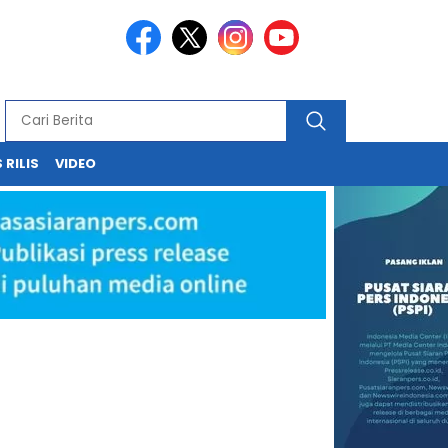
 RILIS
VIDEO