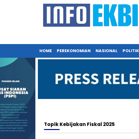
HOME
PEREKONOMIAN
NASIONAL
POLITIK
Topik
Kebijakan Fiskal 2025