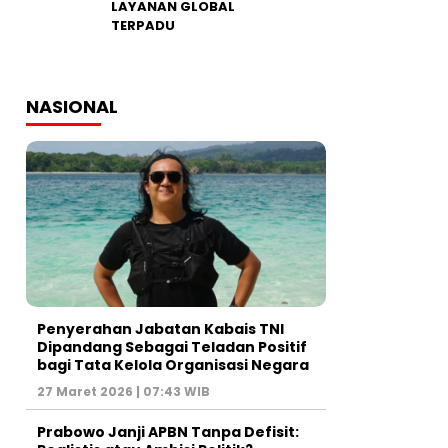
LAYANAN GLOBAL
TERPADU
NASIONAL
Penyerahan Jabatan Kabais TNI
Dipandang Sebagai Teladan Positif
bagi Tata Kelola Organisasi Negara
27 Maret 2026 | 07:43 WIB
Prabowo Janji APBN Tanpa Defisit: