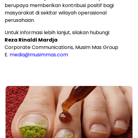
berupaya memberikan kontribusi positif bagi
masyarakat di sekitar wilayah operasional
perusahaan.
Untuk informasi lebih lanjut, silakan hubungi:
Reza Rinaldi Mardja
Corporate Communications, Musim Mas Group
E.
media@musimmas.com