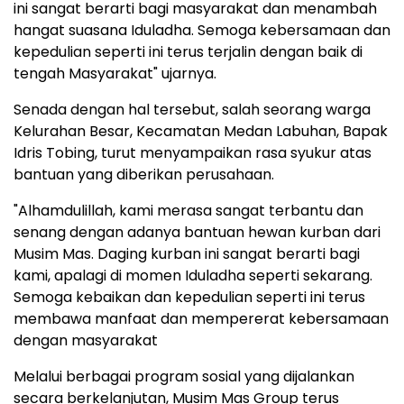
ini sangat berarti bagi masyarakat dan menambah
hangat suasana Iduladha. Semoga kebersamaan dan
kepedulian seperti ini terus terjalin dengan baik di
tengah Masyarakat" ujarnya.
Senada dengan hal tersebut, salah seorang warga
Kelurahan Besar, Kecamatan Medan Labuhan, Bapak
Idris Tobing, turut menyampaikan rasa syukur atas
bantuan yang diberikan perusahaan.
"Alhamdulillah, kami merasa sangat terbantu dan
senang dengan adanya bantuan hewan kurban dari
Musim Mas. Daging kurban ini sangat berarti bagi
kami, apalagi di momen Iduladha seperti sekarang.
Semoga kebaikan dan kepedulian seperti ini terus
membawa manfaat dan mempererat kebersamaan
dengan masyarakat
Melalui berbagai program sosial yang dijalankan
secara berkelanjutan, Musim Mas Group terus