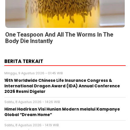
One Teaspoon And All The Worms In The
Body Die Instantly
BERITA TERKAIT
Minggu, 9 Agustus 2026 - 01:45 WIB
16th Worldwide Chinese Life Insurance Congress &
International Dragon Award (IDA) Annual Conference
2026 Resmi Digelar
Sabtu, 8 Agustus 2026 - 14:26 WIB
Himel Hadirkan Visi Hunian Modern melalui Kampanye
Global “Dream Home”
Sabtu, 8 Agustus 2026 - 14:19 WIB