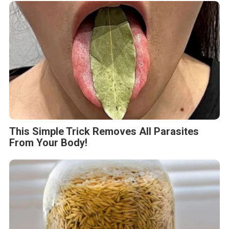
This Simple Trick Removes All Parasites
From Your Body!