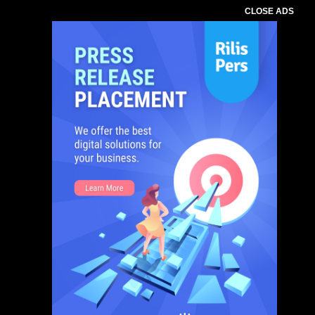
CLOSE ADS