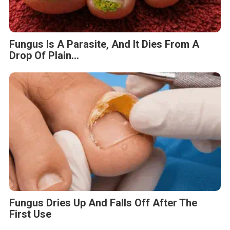
Fungus Is A Parasite, And It Dies From A
Drop Of Plain...
Fungus Dries Up And Falls Off After The
First Use