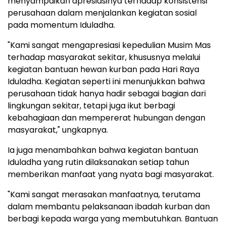
menyampaikan apresiasinya terhadap konsistensi
perusahaan dalam menjalankan kegiatan sosial
pada momentum Iduladha.
"Kami sangat mengapresiasi kepedulian Musim Mas
terhadap masyarakat sekitar, khususnya melalui
kegiatan bantuan hewan kurban pada Hari Raya
Iduladha. Kegiatan seperti ini menunjukkan bahwa
perusahaan tidak hanya hadir sebagai bagian dari
lingkungan sekitar, tetapi juga ikut berbagi
kebahagiaan dan mempererat hubungan dengan
masyarakat," ungkapnya.
Ia juga menambahkan bahwa kegiatan bantuan
Iduladha yang rutin dilaksanakan setiap tahun
memberikan manfaat yang nyata bagi masyarakat.
"Kami sangat merasakan manfaatnya, terutama
dalam membantu pelaksanaan ibadah kurban dan
berbagi kepada warga yang membutuhkan. Bantuan