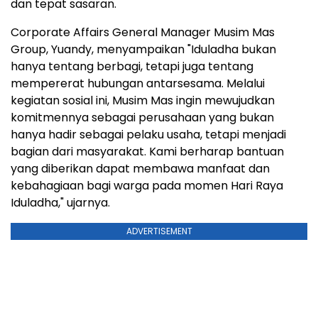
dan tepat sasaran.
Corporate Affairs General Manager Musim Mas
Group, Yuandy, menyampaikan "Iduladha bukan
hanya tentang berbagi, tetapi juga tentang
mempererat hubungan antarsesama. Melalui
kegiatan sosial ini, Musim Mas ingin mewujudkan
komitmennya sebagai perusahaan yang bukan
hanya hadir sebagai pelaku usaha, tetapi menjadi
bagian dari masyarakat. Kami berharap bantuan
yang diberikan dapat membawa manfaat dan
kebahagiaan bagi warga pada momen Hari Raya
Iduladha," ujarnya.
ADVERTISEMENT