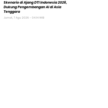
Skenario di Ajang DTI Indonesia 2026,
Dukung Pengembangan AI di Asia
Tenggara
Jumat, 7 Agu 2026 - 04:14 WIB