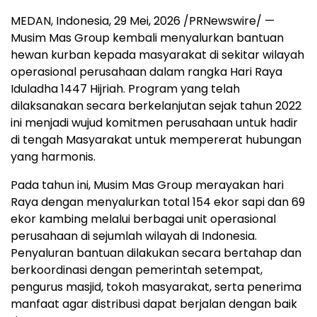
MEDAN, Indonesia
,
29 Mei, 2026
/PRNewswire/ —
Musim Mas Group kembali menyalurkan bantuan
hewan kurban kepada masyarakat di sekitar wilayah
operasional perusahaan dalam rangka Hari Raya
Iduladha 1447 Hijriah. Program yang telah
dilaksanakan secara berkelanjutan sejak tahun 2022
ini menjadi wujud komitmen perusahaan untuk hadir
di tengah Masyarakat untuk mempererat hubungan
yang harmonis.
Pada tahun ini, Musim Mas Group merayakan hari
Raya dengan menyalurkan total 154 ekor sapi dan 69
ekor kambing melalui berbagai unit operasional
perusahaan di sejumlah wilayah di Indonesia.
Penyaluran bantuan dilakukan secara bertahap dan
berkoordinasi dengan pemerintah setempat,
pengurus masjid, tokoh masyarakat, serta penerima
manfaat agar distribusi dapat berjalan dengan baik