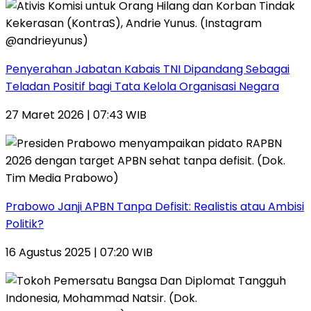
Penyerahan Jabatan Kabais TNI Dipandang Sebagai
Teladan Positif bagi Tata Kelola Organisasi Negara
27 Maret 2026 | 07:43 WIB
Prabowo Janji APBN Tanpa Defisit: Realistis atau Ambisi
Politik?
16 Agustus 2025 | 07:20 WIB