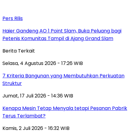
Pers Rilis
Haier Gandeng AO 1 Point Slam, Buka Peluang bagi
Petenis Komunitas Tampil di Ajang Grand Slam
Berita Terkait
Selasa, 4 Agustus 2026 - 17:26 WIB
7 Kriteria Bangunan yang Membutuhkan Perkuatan
Struktur
Jumat, 17 Juli 2026 - 14:36 WIB
Kenapa Mesin Tetap Menyala tetapi Pesanan Pabrik
Terus Terlambat?
Kamis, 2 Juli 2026 - 16:32 WIB