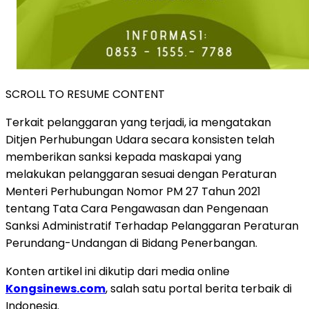
SCROLL TO RESUME CONTENT
Terkait pelanggaran yang terjadi, ia mengatakan
Ditjen Perhubungan Udara secara konsisten telah
memberikan sanksi kepada maskapai yang
melakukan pelanggaran sesuai dengan Peraturan
Menteri Perhubungan Nomor PM 27 Tahun 2021
tentang Tata Cara Pengawasan dan Pengenaan
Sanksi Administratif Terhadap Pelanggaran Peraturan
Perundang-Undangan di Bidang Penerbangan.
Konten artikel ini dikutip dari media online
Kongsinews.com
, salah satu portal berita terbaik di
Indonesia.