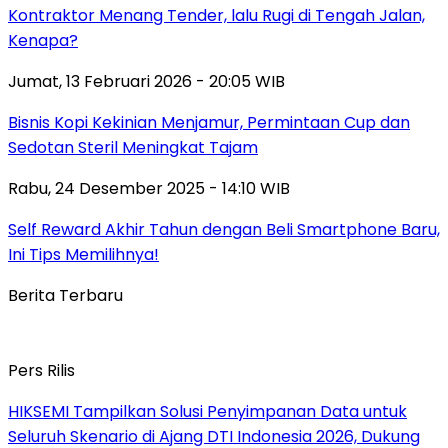
Kontraktor Menang Tender, lalu Rugi di Tengah Jalan,
Kenapa?
Jumat, 13 Februari 2026 - 20:05 WIB
Bisnis Kopi Kekinian Menjamur, Permintaan Cup dan
Sedotan Steril Meningkat Tajam
Rabu, 24 Desember 2025 - 14:10 WIB
Self Reward Akhir Tahun dengan Beli Smartphone Baru,
Ini Tips Memilihnya!
Berita Terbaru
Pers Rilis
HIKSEMI Tampilkan Solusi Penyimpanan Data untuk
Seluruh Skenario di Ajang DTI Indonesia 2026, Dukung