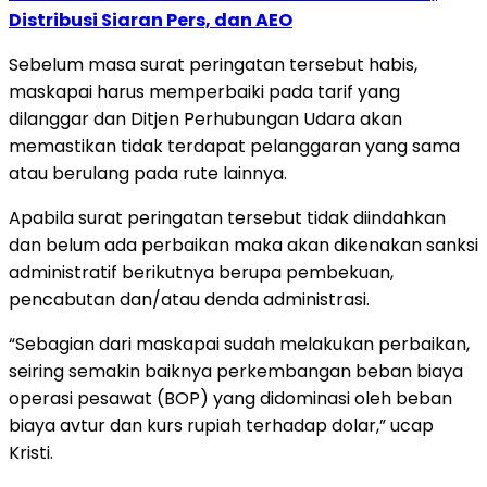
Distribusi Siaran Pers, dan AEO
Sebelum masa surat peringatan tersebut habis,
maskapai harus memperbaiki pada tarif yang
dilanggar dan Ditjen Perhubungan Udara akan
memastikan tidak terdapat pelanggaran yang sama
atau berulang pada rute lainnya.
Apabila surat peringatan tersebut tidak diindahkan
dan belum ada perbaikan maka akan dikenakan sanksi
administratif berikutnya berupa pembekuan,
pencabutan dan/atau denda administrasi.
“Sebagian dari maskapai sudah melakukan perbaikan,
seiring semakin baiknya perkembangan beban biaya
operasi pesawat (BOP) yang didominasi oleh beban
biaya avtur dan kurs rupiah terhadap dolar,” ucap
Kristi.