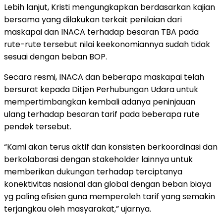
Lebih lanjut, Kristi mengungkapkan berdasarkan kajian
bersama yang dilakukan terkait penilaian dari
maskapai dan INACA terhadap besaran TBA pada
rute-rute tersebut nilai keekonomiannya sudah tidak
sesuai dengan beban BOP.
Secara resmi, INACA dan beberapa maskapai telah
bersurat kepada Ditjen Perhubungan Udara untuk
mempertimbangkan kembali adanya peninjauan
ulang terhadap besaran tarif pada beberapa rute
pendek tersebut.
“Kami akan terus aktif dan konsisten berkoordinasi dan
berkolaborasi dengan stakeholder lainnya untuk
memberikan dukungan terhadap terciptanya
konektivitas nasional dan global dengan beban biaya
yg paling efisien guna memperoleh tarif yang semakin
terjangkau oleh masyarakat,” ujarnya.