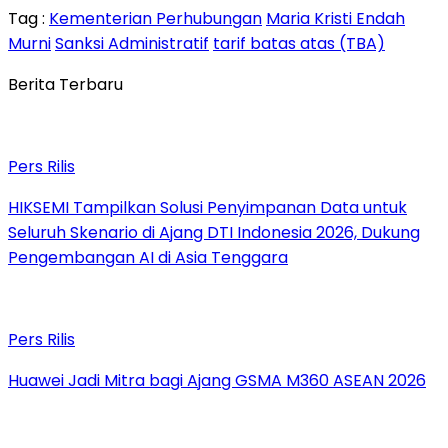
Tag :
Kementerian Perhubungan
Maria Kristi Endah
Murni
Sanksi Administratif
tarif batas atas (TBA)
Berita Terbaru
Pers Rilis
HIKSEMI Tampilkan Solusi Penyimpanan Data untuk
Seluruh Skenario di Ajang DTI Indonesia 2026, Dukung
Pengembangan AI di Asia Tenggara
Pers Rilis
Huawei Jadi Mitra bagi Ajang GSMA M360 ASEAN 2026