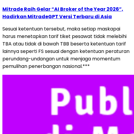
Mitrade Raih Gelar “AI Broker of the Year 2026”,
Hadirkan MitradeGPT Versi Terbaru di Asia
Sesuai ketentuan tersebut, maka setiap maskapai
harus menetapkan tarif tiket pesawat tidak melebihi
TBA atau tidak di bawah TBB beserta ketentuan tarif
lainnya seperti FS sesuai dengan ketentuan peraturan
perundang-undangan untuk menjaga momentum
pemulihan penerbangan nasional.***