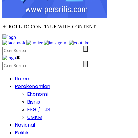
SCROLL TO CONTINUE WITH CONTENT
✖
Home
Perekonomian
Ekonomi
Bisnis
ESG / TJSL
UMKM
Nasional
Politik