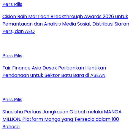
Pers Rilis
Cision Raih MarTech Breakthrough Awards 2026 untuk
Pemantauan dan Analisis Media Sosial, Distribusi Siaran
Pers, dan AEO
Pers Rilis
Fair Finance Asia Desak Perbankan Hentikan
Pendanaan untuk Sektor Batu Bara di ASEAN
Pers Rilis
Shueisha Perluas Jangkauan Global melalui MANGA
MILLION, Platform Manga yang Tersedia dalam 100
Bahasa