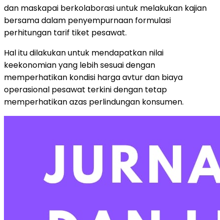
dan maskapai berkolaborasi untuk melakukan kajian
bersama dalam penyempurnaan formulasi
perhitungan tarif tiket pesawat.
Hal itu dilakukan untuk mendapatkan nilai
keekonomian yang lebih sesuai dengan
memperhatikan kondisi harga avtur dan biaya
operasional pesawat terkini dengan tetap
memperhatikan azas perlindungan konsumen.