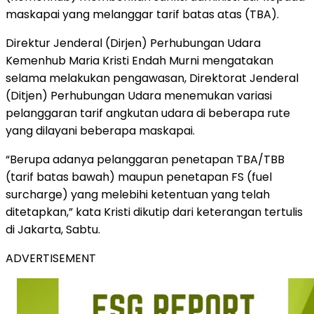
maskapai yang melanggar tarif batas atas (TBA).
Direktur Jenderal (Dirjen) Perhubungan Udara
Kemenhub Maria Kristi Endah Murni mengatakan
selama melakukan pengawasan, Direktorat Jenderal
(Ditjen) Perhubungan Udara menemukan variasi
pelanggaran tarif angkutan udara di beberapa rute
yang dilayani beberapa maskapai.
“Berupa adanya pelanggaran penetapan TBA/TBB
(tarif batas bawah) maupun penetapan FS (fuel
surcharge) yang melebihi ketentuan yang telah
ditetapkan,” kata Kristi dikutip dari keterangan tertulis
di Jakarta, Sabtu.
ADVERTISEMENT