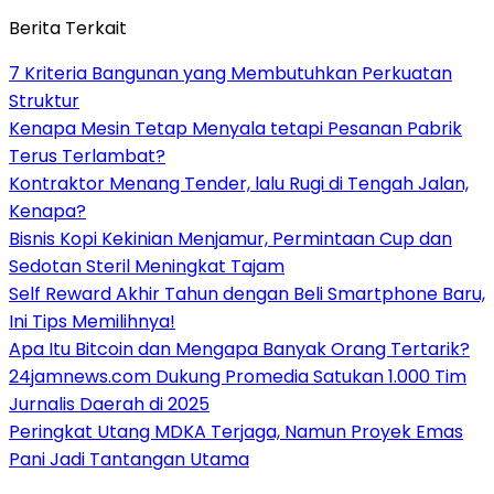
Berita Terkait
7 Kriteria Bangunan yang Membutuhkan Perkuatan
Struktur
Kenapa Mesin Tetap Menyala tetapi Pesanan Pabrik
Terus Terlambat?
Kontraktor Menang Tender, lalu Rugi di Tengah Jalan,
Kenapa?
Bisnis Kopi Kekinian Menjamur, Permintaan Cup dan
Sedotan Steril Meningkat Tajam
Self Reward Akhir Tahun dengan Beli Smartphone Baru,
Ini Tips Memilihnya!
Apa Itu Bitcoin dan Mengapa Banyak Orang Tertarik?
24jamnews.com Dukung Promedia Satukan 1.000 Tim
Jurnalis Daerah di 2025
Peringkat Utang MDKA Terjaga, Namun Proyek Emas
Pani Jadi Tantangan Utama