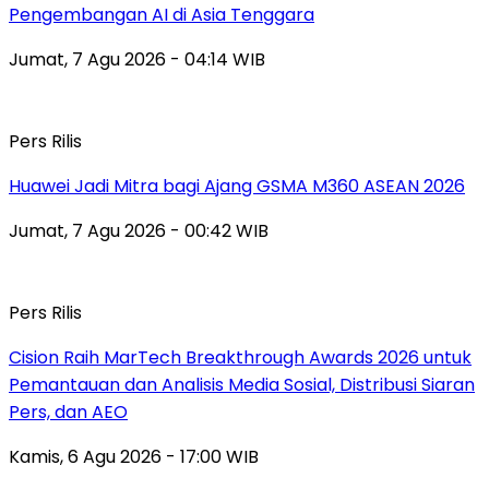
Pengembangan AI di Asia Tenggara
Jumat, 7 Agu 2026 - 04:14 WIB
Pers Rilis
Huawei Jadi Mitra bagi Ajang GSMA M360 ASEAN 2026
Jumat, 7 Agu 2026 - 00:42 WIB
Pers Rilis
Cision Raih MarTech Breakthrough Awards 2026 untuk
Pemantauan dan Analisis Media Sosial, Distribusi Siaran
Pers, dan AEO
Kamis, 6 Agu 2026 - 17:00 WIB