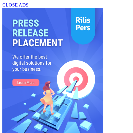
CLOSE ADS