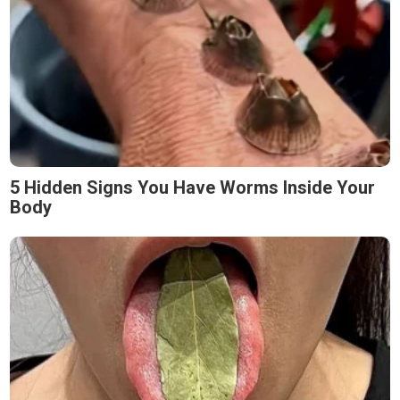
5 Hidden Signs You Have Worms Inside Your
Body