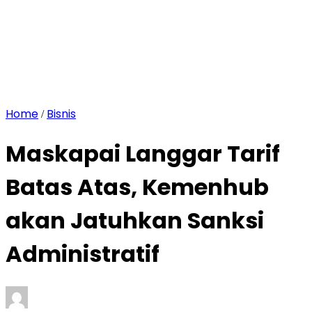
Home
Bisnis
/
Maskapai Langgar Tarif
Batas Atas, Kemenhub
akan Jatuhkan Sanksi
Administratif