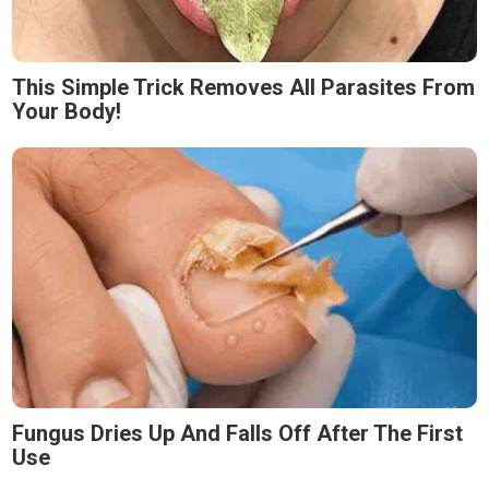
This Simple Trick Removes All Parasites From
Your Body!
Fungus Dries Up And Falls Off After The First
Use