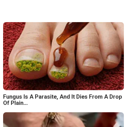
Fungus Is A Parasite, And It Dies From A Drop
Of Plain...