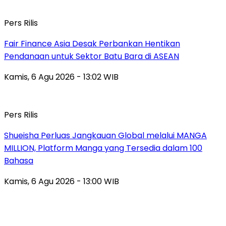
Pers Rilis
Fair Finance Asia Desak Perbankan Hentikan
Pendanaan untuk Sektor Batu Bara di ASEAN
Kamis, 6 Agu 2026 - 13:02 WIB
Pers Rilis
Shueisha Perluas Jangkauan Global melalui MANGA
MILLION, Platform Manga yang Tersedia dalam 100
Bahasa
Kamis, 6 Agu 2026 - 13:00 WIB