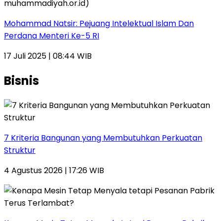
Mohammad Natsir: Pejuang Intelektual Islam Dan
Perdana Menteri Ke-5 RI
17 Juli 2025 | 08:44 WIB
Bisnis
7 Kriteria Bangunan yang Membutuhkan Perkuatan
Struktur
4 Agustus 2026 | 17:26 WIB