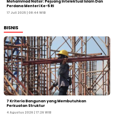
Mohammad Natsir: Pejuang Intelektual Islam Dan
Perdana Menteri Ke-5 RI
17 Juli 2025 | 08:44 WIB
BISNIS
7 Kriteria Bangunan yang Membutuhkan
Perkuatan Struktur
4 Agustus 2026 | 17:26 WIB