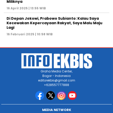
Miliknya
16 April 2025 | 13:55 WIB
Di Depan Jokowi, Prabowo Subianto: Kalau Saya
Kecewakan Kepercayaan Rakyat, Saya Malu Maju
Lagi
16 Februari 2025 | 10:58 WIB
Graha Media Center,
Bogor - Indonesia
editorekbis@gmail.com
+628557777888
MEDIA NETWORK