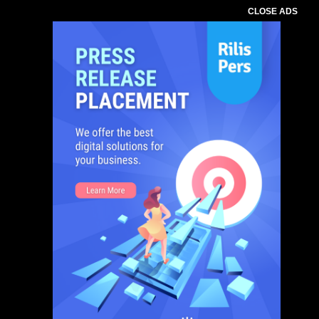
CLOSE ADS