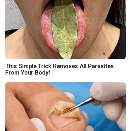
This Simple Trick Removes All Parasites
From Your Body!