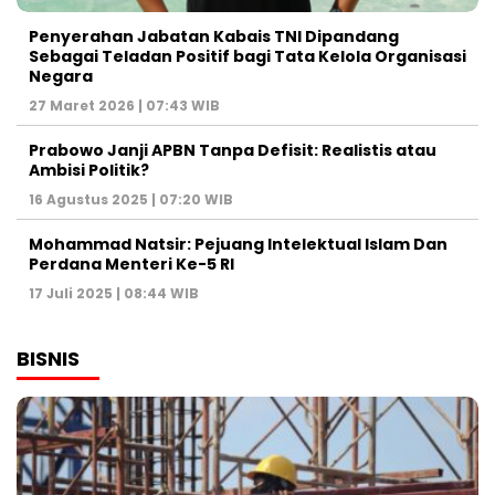
Penyerahan Jabatan Kabais TNI Dipandang
Sebagai Teladan Positif bagi Tata Kelola Organisasi
Negara
27 Maret 2026 | 07:43 WIB
Prabowo Janji APBN Tanpa Defisit: Realistis atau
Ambisi Politik?
16 Agustus 2025 | 07:20 WIB
Mohammad Natsir: Pejuang Intelektual Islam Dan
Perdana Menteri Ke-5 RI
17 Juli 2025 | 08:44 WIB
BISNIS