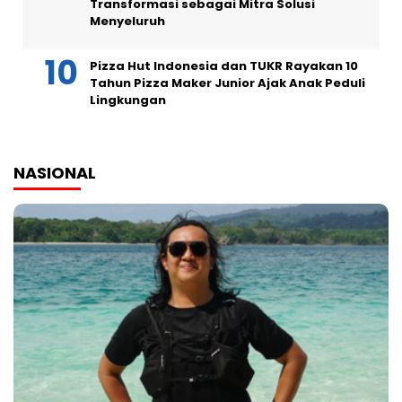
Transformasi sebagai Mitra Solusi
Menyeluruh
Pizza Hut Indonesia dan TUKR Rayakan 10
Tahun Pizza Maker Junior Ajak Anak Peduli
Lingkungan
NASIONAL