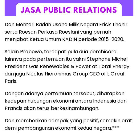
Dan Menteri Badan Usaha Milik Negara Erick Thohir
serta Roesan Perkasa Roeslani yang pernah
menjabat Ketua Umum KADIN periode 2015-2020.
Selain Prabowo, terdapat pula dua pembicara
lainnya pada pertemuan itu yakni Stephane Michel
President Gas Renewables & Power at Total Energy
dan juga Nicolas Hieronimus Group CEO of L’Oreal
Paris.
Dengan adanya pertemuan tersebut, diharapkan
kedepan hubungan ekonomi antara Indonesia dan
Prancis akan terus berkesinambungan.
Dan memberikan dampak yang positif, semakin erat
demi pembangunan ekonomi kedua negara.***