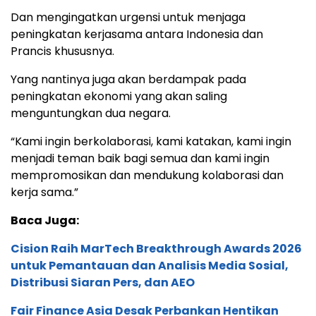
Dan mengingatkan urgensi untuk menjaga
peningkatan kerjasama antara Indonesia dan
Prancis khususnya.
Yang nantinya juga akan berdampak pada
peningkatan ekonomi yang akan saling
menguntungkan dua negara.
“Kami ingin berkolaborasi, kami katakan, kami ingin
menjadi teman baik bagi semua dan kami ingin
mempromosikan dan mendukung kolaborasi dan
kerja sama.”
Baca Juga:
Cision Raih MarTech Breakthrough Awards 2026
untuk Pemantauan dan Analisis Media Sosial,
Distribusi Siaran Pers, dan AEO
Fair Finance Asia Desak Perbankan Hentikan