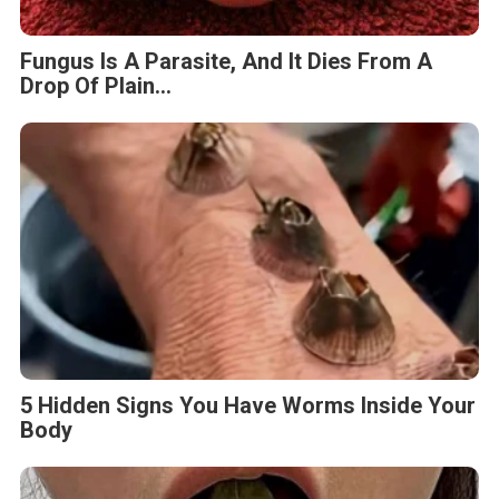
Fungus Is A Parasite, And It Dies From A
Drop Of Plain...
5 Hidden Signs You Have Worms Inside Your
Body