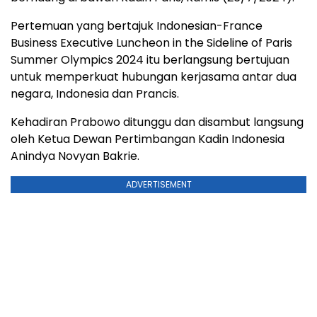
Pertemuan yang bertajuk Indonesian-France
Business Executive Luncheon in the Sideline of Paris
Summer Olympics 2024 itu berlangsung bertujuan
untuk memperkuat hubungan kerjasama antar dua
negara, Indonesia dan Prancis.
Kehadiran Prabowo ditunggu dan disambut langsung
oleh Ketua Dewan Pertimbangan Kadin Indonesia
Anindya Novyan Bakrie.
ADVERTISEMENT