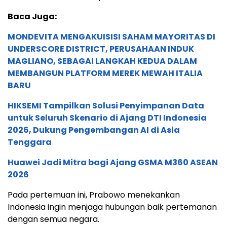
Baca Juga:
MONDEVITA MENGAKUISISI SAHAM MAYORITAS DI
UNDERSCORE DISTRICT, PERUSAHAAN INDUK
MAGLIANO, SEBAGAI LANGKAH KEDUA DALAM
MEMBANGUN PLATFORM MEREK MEWAH ITALIA
BARU
HIKSEMI Tampilkan Solusi Penyimpanan Data
untuk Seluruh Skenario di Ajang DTI Indonesia
2026, Dukung Pengembangan AI di Asia
Tenggara
Huawei Jadi Mitra bagi Ajang GSMA M360 ASEAN
2026
Pada pertemuan ini, Prabowo menekankan
Indonesia ingin menjaga hubungan baik pertemanan
dengan semua negara.