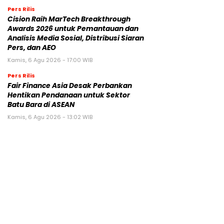
Pers Rilis
Cision Raih MarTech Breakthrough
Awards 2026 untuk Pemantauan dan
Analisis Media Sosial, Distribusi Siaran
Pers, dan AEO
Kamis, 6 Agu 2026 - 17:00 WIB
Pers Rilis
Fair Finance Asia Desak Perbankan
Hentikan Pendanaan untuk Sektor
Batu Bara di ASEAN
Kamis, 6 Agu 2026 - 13:02 WIB