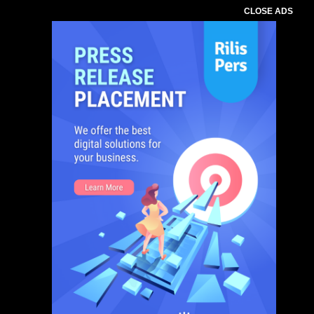
CLOSE ADS