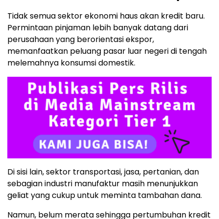
Tidak semua sektor ekonomi haus akan kredit baru.
Permintaan pinjaman lebih banyak datang dari
perusahaan yang berorientasi ekspor,
memanfaatkan peluang pasar luar negeri di tengah
melemahnya konsumsi domestik.
Di sisi lain, sektor transportasi, jasa, pertanian, dan
sebagian industri manufaktur masih menunjukkan
geliat yang cukup untuk meminta tambahan dana.
Namun, belum merata sehingga pertumbuhan kredit