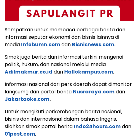
Sempatkan untuk membaca berbagai berita dan
informasi seputar ekonomi dan bisnis lainnya di
media
Infobumn.com
dan
Bisnisnews.com
.
Simak juga berita dan informasi terkini mengenai
politik, hukum, dan nasional melalui media
Adilmakmur.co.id
dan
Hallokampus.com
.
Informasi nasional dari pers daerah dapat dimonitor
langsumg dari portal berita
Nusraraya.com
dan
Jakartaoke.com
.
Untuk mengikuti perkembangan berita nasional,
bisinis dan internasional dalam bahasa Inggris,
silahkan simak portal berita
Indo24hours.com
dan
01post.com
.