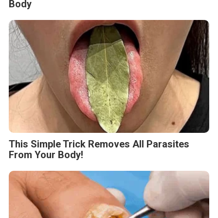
Body
This Simple Trick Removes All Parasites
From Your Body!