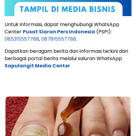
Untuk informasi, dapat menghubungi WhatsApp
Center
Pusat Siaran Pers Indonesia
(PSPI):
085315557788
,
087815557788
.
Dapatkan beragam berita dan informasi terkini dari
berbagai portal berita melalui saluran WhatsApp
Sapulangit Media Center