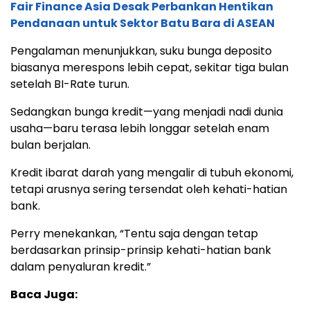
Fair Finance Asia Desak Perbankan Hentikan
Pendanaan untuk Sektor Batu Bara di ASEAN
Pengalaman menunjukkan, suku bunga deposito
biasanya merespons lebih cepat, sekitar tiga bulan
setelah BI-Rate turun.
Sedangkan bunga kredit—yang menjadi nadi dunia
usaha—baru terasa lebih longgar setelah enam
bulan berjalan.
Kredit ibarat darah yang mengalir di tubuh ekonomi,
tetapi arusnya sering tersendat oleh kehati-hatian
bank.
Perry menekankan, “Tentu saja dengan tetap
berdasarkan prinsip-prinsip kehati-hatian bank
dalam penyaluran kredit.”
Baca Juga: