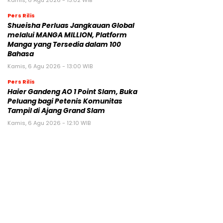
Pers Rilis
Shueisha Perluas Jangkauan Global
melalui MANGA MILLION, Platform
Manga yang Tersedia dalam 100
Bahasa
Kamis, 6 Agu 2026 - 13:00 WIB
Pers Rilis
Haier Gandeng AO 1 Point Slam, Buka
Peluang bagi Petenis Komunitas
Tampil di Ajang Grand Slam
Kamis, 6 Agu 2026 - 12:10 WIB