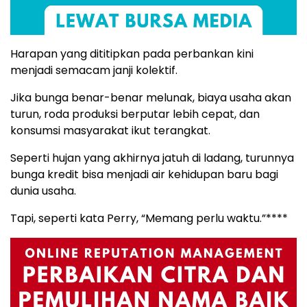
Harapan yang dititipkan pada perbankan kini
menjadi semacam janji kolektif.
Jika bunga benar-benar melunak, biaya usaha akan
turun, roda produksi berputar lebih cepat, dan
konsumsi masyarakat ikut terangkat.
Seperti hujan yang akhirnya jatuh di ladang, turunnya
bunga kredit bisa menjadi air kehidupan baru bagi
dunia usaha.
Tapi, seperti kata Perry, “Memang perlu waktu.”****