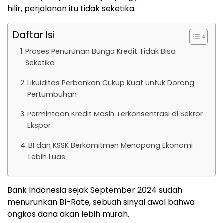
hilir, perjalanan itu tidak seketika.
Daftar Isi
Proses Penurunan Bunga Kredit Tidak Bisa
Seketika
Likuiditas Perbankan Cukup Kuat untuk Dorong
Pertumbuhan
Permintaan Kredit Masih Terkonsentrasi di Sektor
Ekspor
BI dan KSSK Berkomitmen Menopang Ekonomi
Lebih Luas
Bank Indonesia sejak September 2024 sudah
menurunkan BI-Rate, sebuah sinyal awal bahwa
ongkos dana akan lebih murah.