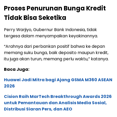
Proses Penurunan Bunga Kredit
Tidak Bisa Seketika
Perry Warjiyo, Gubernur Bank Indonesia, tidak
tergesa dalam menyampaikan keyakinannya.
“Arahnya dari perbankan positif bahwa ke depan
memang suku bunga, baik deposito maupun kredit,
itu juga akan turun, memang perlu waktu,” katanya.
Baca Juga:
Huawei Jadi Mitra bagi Ajang GSMA M360 ASEAN
2026
Cision Raih MarTech Breakthrough Awards 2026
untuk Pemantauan dan Analisis Media Sosial,
Distribusi Siaran Pers, dan AEO