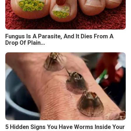
Fungus Is A Parasite, And It Dies From A
Drop Of Plain...
5 Hidden Signs You Have Worms Inside Your