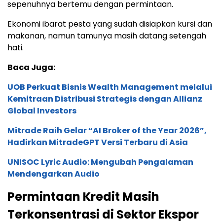
sepenuhnya bertemu dengan permintaan.
Ekonomi ibarat pesta yang sudah disiapkan kursi dan
makanan, namun tamunya masih datang setengah
hati.
Baca Juga:
UOB Perkuat Bisnis Wealth Management melalui
Kemitraan Distribusi Strategis dengan Allianz
Global Investors
Mitrade Raih Gelar “AI Broker of the Year 2026”,
Hadirkan MitradeGPT Versi Terbaru di Asia
UNISOC Lyric Audio: Mengubah Pengalaman
Mendengarkan Audio
Permintaan Kredit Masih
Terkonsentrasi di Sektor Ekspor