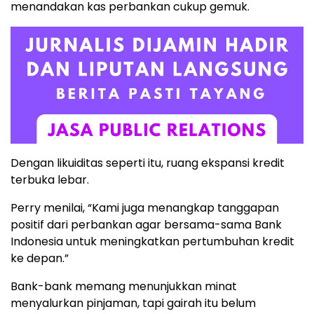
menandakan kas perbankan cukup gemuk.
Dengan likuiditas seperti itu, ruang ekspansi kredit
terbuka lebar.
Perry menilai, “Kami juga menangkap tanggapan
positif dari perbankan agar bersama-sama Bank
Indonesia untuk meningkatkan pertumbuhan kredit
ke depan.”
Bank-bank memang menunjukkan minat
menyalurkan pinjaman, tapi gairah itu belum