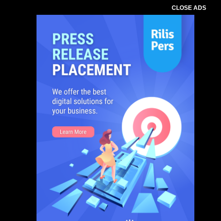
CLOSE ADS