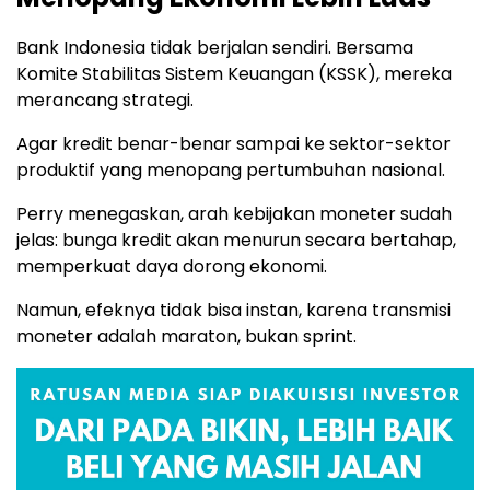
Bank Indonesia tidak berjalan sendiri. Bersama
Komite Stabilitas Sistem Keuangan (KSSK), mereka
merancang strategi.
Agar kredit benar-benar sampai ke sektor-sektor
produktif yang menopang pertumbuhan nasional.
Perry menegaskan, arah kebijakan moneter sudah
jelas: bunga kredit akan menurun secara bertahap,
memperkuat daya dorong ekonomi.
Namun, efeknya tidak bisa instan, karena transmisi
moneter adalah maraton, bukan sprint.