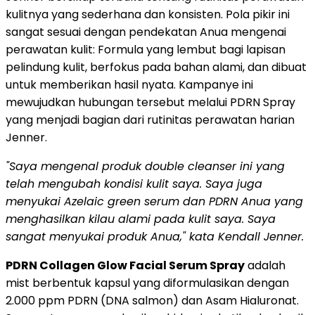
kulitnya yang sederhana dan konsisten. Pola pikir ini
sangat sesuai dengan pendekatan Anua mengenai
perawatan kulit: Formula yang lembut bagi lapisan
pelindung kulit, berfokus pada bahan alami, dan dibuat
untuk memberikan hasil nyata. Kampanye ini
mewujudkan hubungan tersebut melalui PDRN Spray
yang menjadi bagian dari rutinitas perawatan harian
Jenner.
"Saya mengenal produk double cleanser ini yang
telah mengubah kondisi kulit saya. Saya juga
menyukai Azelaic green serum dan PDRN Anua yang
menghasilkan kilau alami pada kulit saya. Saya
sangat menyukai
produk Anua,"
kata Kendall Jenner.
PDRN Collagen Glow Facial Serum Spray
adalah
mist berbentuk kapsul yang diformulasikan dengan
2.000 ppm PDRN (DNA salmon) dan Asam Hialuronat.