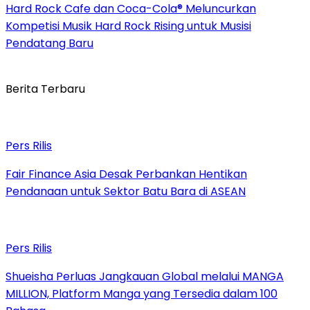
Hard Rock Cafe dan Coca-Cola® Meluncurkan
Kompetisi Musik Hard Rock Rising untuk Musisi
Pendatang Baru
Berita Terbaru
Pers Rilis
Fair Finance Asia Desak Perbankan Hentikan
Pendanaan untuk Sektor Batu Bara di ASEAN
Pers Rilis
Shueisha Perluas Jangkauan Global melalui MANGA
MILLION, Platform Manga yang Tersedia dalam 100