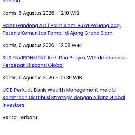
Bahasa
Kamis, 6 Agustus 2026 - 12:10 WIB
Haier Gandeng AO 1 Point Slam, Buka Peluang bagi
Petenis Komunitas Tampil di Ajang Grand Slam
Kamis, 6 Agustus 2026 - 12:08 WIB
SUS ENVIRONMENT Raih Dua Proyek WtE di Indonesia,
Percepat Ekspansi Global
Kamis, 6 Agustus 2026 - 06:39 WIB
UOB Perkuat Bisnis Wealth Management melalui
Kemitraan Distribusi Strategis dengan Allianz Global
Investors
Berita Terbaru