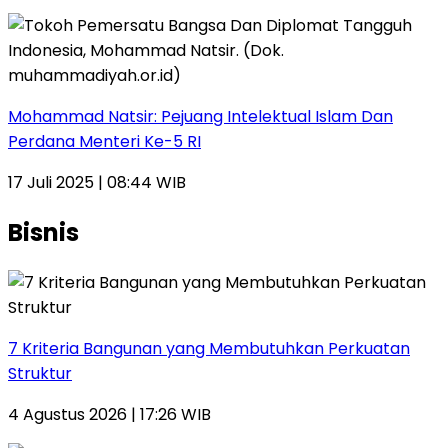
Mohammad Natsir: Pejuang Intelektual Islam Dan
Perdana Menteri Ke-5 RI
17 Juli 2025 | 08:44 WIB
Bisnis
7 Kriteria Bangunan yang Membutuhkan Perkuatan
Struktur
4 Agustus 2026 | 17:26 WIB