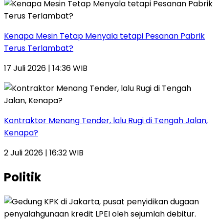
Kenapa Mesin Tetap Menyala tetapi Pesanan Pabrik
Terus Terlambat?
17 Juli 2026 | 14:36 WIB
Kontraktor Menang Tender, lalu Rugi di Tengah Jalan,
Kenapa?
2 Juli 2026 | 16:32 WIB
Politik