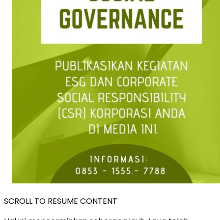
SCROLL TO RESUME CONTENT