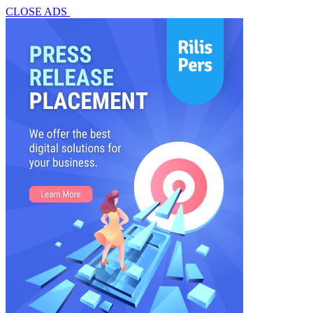
CLOSE ADS