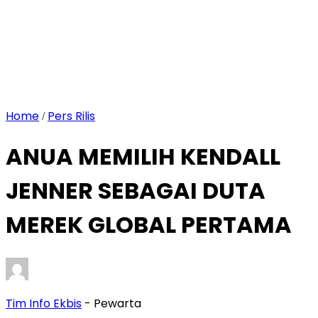
Home
Pers Rilis
/
ANUA MEMILIH KENDALL
JENNER SEBAGAI DUTA
MEREK GLOBAL PERTAMA
Tim Info Ekbis
- Pewarta