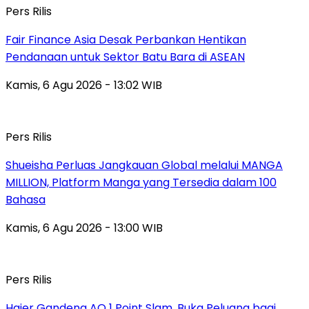
Pers Rilis
Fair Finance Asia Desak Perbankan Hentikan
Pendanaan untuk Sektor Batu Bara di ASEAN
Kamis, 6 Agu 2026 - 13:02 WIB
Pers Rilis
Shueisha Perluas Jangkauan Global melalui MANGA
MILLION, Platform Manga yang Tersedia dalam 100
Bahasa
Kamis, 6 Agu 2026 - 13:00 WIB
Pers Rilis
Haier Gandeng AO 1 Point Slam, Buka Peluang bagi