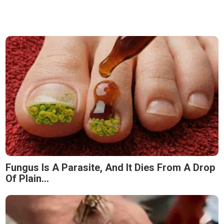
Fungus Is A Parasite, And It Dies From A Drop
Of Plain...