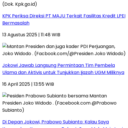
KPK Periksa Direksi PT MAJU Terkait Fasilitas Kredit LPEI
Bermasalah
13 Agustus 2025 | 11:48 WIB
Jokowi Jawab Langsung Permintaan Tim Pembela
Ulama dan Aktivis untuk Tunjukkan Ijazah UGM Miliknya
16 April 2025 | 13:55 WIB
Di Depan Jokowi, Prabowo Subianto: Kalau Saya