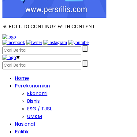
SCROLL TO CONTINUE WITH CONTENT
✖
Home
Perekonomian
Ekonomi
Bisnis
ESG / TJSL
UMKM
Nasional
Politik