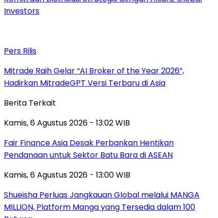
Investors
Pers Rilis
Mitrade Raih Gelar “AI Broker of the Year 2026”,
Hadirkan MitradeGPT Versi Terbaru di Asia
Berita Terkait
Kamis, 6 Agustus 2026 - 13:02 WIB
Fair Finance Asia Desak Perbankan Hentikan
Pendanaan untuk Sektor Batu Bara di ASEAN
Kamis, 6 Agustus 2026 - 13:00 WIB
Shueisha Perluas Jangkauan Global melalui MANGA
MILLION, Platform Manga yang Tersedia dalam 100