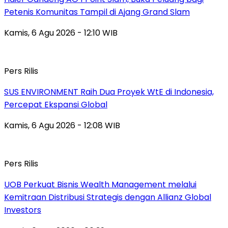
Petenis Komunitas Tampil di Ajang Grand Slam
Kamis, 6 Agu 2026 - 12:10 WIB
Pers Rilis
SUS ENVIRONMENT Raih Dua Proyek WtE di Indonesia,
Percepat Ekspansi Global
Kamis, 6 Agu 2026 - 12:08 WIB
Pers Rilis
UOB Perkuat Bisnis Wealth Management melalui
Kemitraan Distribusi Strategis dengan Allianz Global
Investors