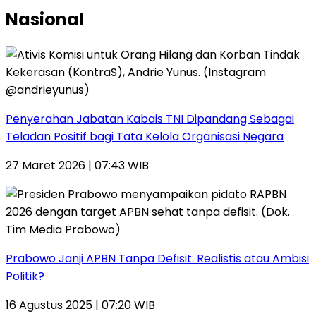
Nasional
Penyerahan Jabatan Kabais TNI Dipandang Sebagai
Teladan Positif bagi Tata Kelola Organisasi Negara
27 Maret 2026 | 07:43 WIB
Prabowo Janji APBN Tanpa Defisit: Realistis atau Ambisi
Politik?
16 Agustus 2025 | 07:20 WIB