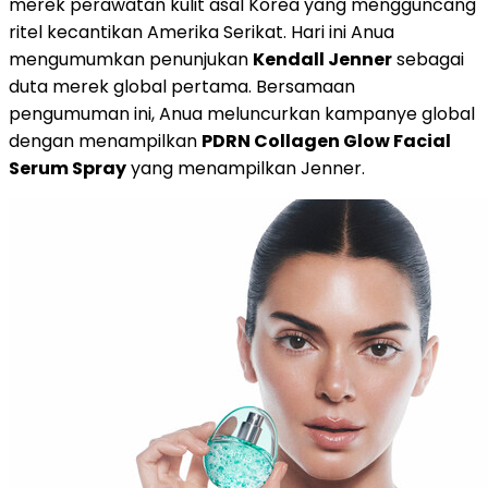
merek perawatan kulit asal Korea yang mengguncang
ritel kecantikan Amerika Serikat. Hari ini Anua
mengumumkan penunjukan
Kendall Jenner
sebagai
duta merek global pertama. Bersamaan
pengumuman ini, Anua meluncurkan kampanye global
dengan menampilkan
PDRN Collagen Glow Facial
Serum Spray
yang menampilkan Jenner.