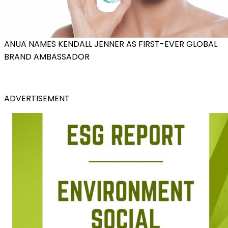
ANUA NAMES KENDALL JENNER AS FIRST-EVER GLOBAL
BRAND AMBASSADOR
ADVERTISEMENT