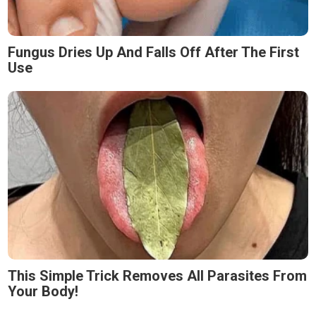
Fungus Dries Up And Falls Off After The First
Use
This Simple Trick Removes All Parasites From
Your Body!