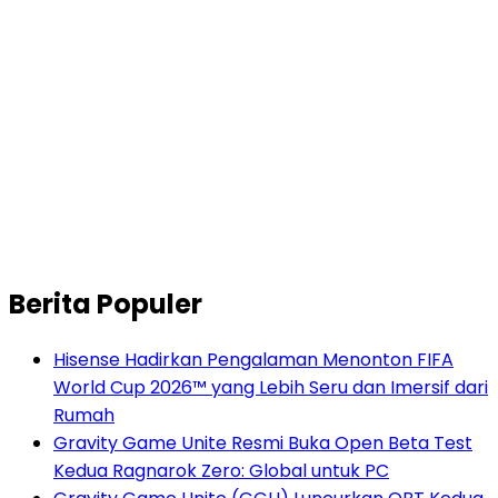
Berita Populer
Hisense Hadirkan Pengalaman Menonton FIFA
World Cup 2026™ yang Lebih Seru dan Imersif dari
Rumah
Gravity Game Unite Resmi Buka Open Beta Test
Kedua Ragnarok Zero: Global untuk PC