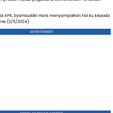
s KPK, Syamsuddin Haris menyampaikan hal itu kepada
is (2/5/2024).
ADVERTISEMENT