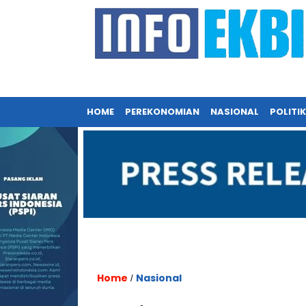
HOME
PEREKONOMIAN
NASIONAL
POLITIK
Home
Nasional
/