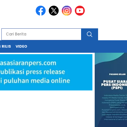
 RILIS
VIDEO