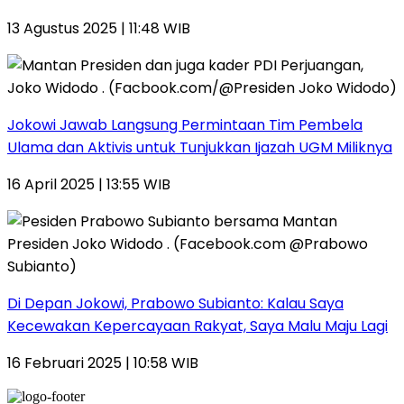
13 Agustus 2025 | 11:48 WIB
Jokowi Jawab Langsung Permintaan Tim Pembela
Ulama dan Aktivis untuk Tunjukkan Ijazah UGM Miliknya
16 April 2025 | 13:55 WIB
Di Depan Jokowi, Prabowo Subianto: Kalau Saya
Kecewakan Kepercayaan Rakyat, Saya Malu Maju Lagi
16 Februari 2025 | 10:58 WIB