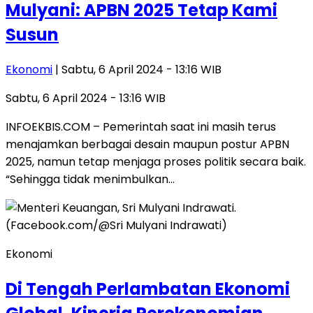
Mulyani: APBN 2025 Tetap Kami
Susun
Ekonomi
| Sabtu, 6 April 2024 - 13:16 WIB
Sabtu, 6 April 2024 - 13:16 WIB
INFOEKBIS.COM – Pemerintah saat ini masih terus
menajamkan berbagai desain maupun postur APBN
2025, namun tetap menjaga proses politik secara baik.
“Sehingga tidak menimbulkan…
Ekonomi
Di Tengah Perlambatan Ekonomi