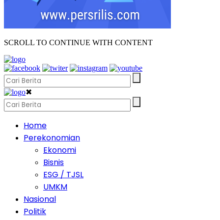
SCROLL TO CONTINUE WITH CONTENT
✖
Home
Perekonomian
Ekonomi
Bisnis
ESG / TJSL
UMKM
Nasional
Politik