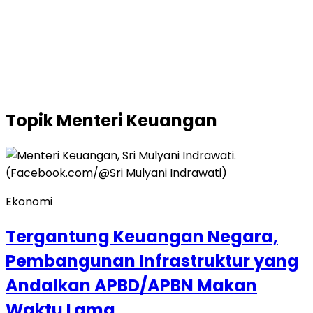
Topik
Menteri Keuangan
Ekonomi
Tergantung Keuangan Negara,
Pembangunan Infrastruktur yang
Andalkan APBD/APBN Makan
Waktu Lama