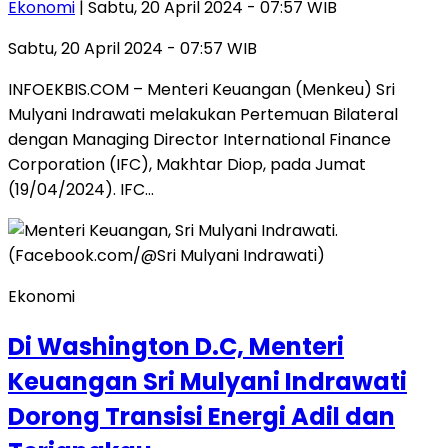
Ekonomi
| Sabtu, 20 April 2024 - 07:57 WIB
Sabtu, 20 April 2024 - 07:57 WIB
INFOEKBIS.COM – Menteri Keuangan (Menkeu) Sri
Mulyani Indrawati melakukan Pertemuan Bilateral
dengan Managing Director International Finance
Corporation (IFC), Makhtar Diop, pada Jumat
(19/04/2024). IFC…
Ekonomi
Di Washington D.C, Menteri
Keuangan Sri Mulyani Indrawati
Dorong Transisi Energi Adil dan