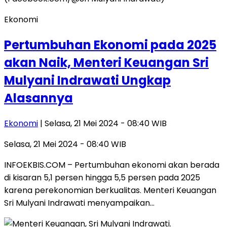
Ekonomi
Pertumbuhan Ekonomi pada 2025
akan Naik, Menteri Keuangan Sri
Mulyani Indrawati Ungkap
Alasannya
Ekonomi
| Selasa, 21 Mei 2024 - 08:40 WIB
Selasa, 21 Mei 2024 - 08:40 WIB
INFOEKBIS.COM – Pertumbuhan ekonomi akan berada
di kisaran 5,1 persen hingga 5,5 persen pada 2025
karena perekonomian berkualitas. Menteri Keuangan
Sri Mulyani Indrawati menyampaikan…