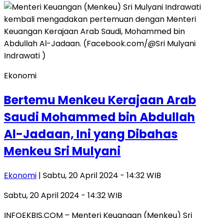
Ekonomi
Bertemu Menkeu Kerajaan Arab
Saudi Mohammed bin Abdullah
Al-Jadaan, Ini yang Dibahas
Menkeu Sri Mulyani
Ekonomi
| Sabtu, 20 April 2024 - 14:32 WIB
Sabtu, 20 April 2024 - 14:32 WIB
INFOEKBIS.COM – Menteri Keuangan (Menkeu) Sri