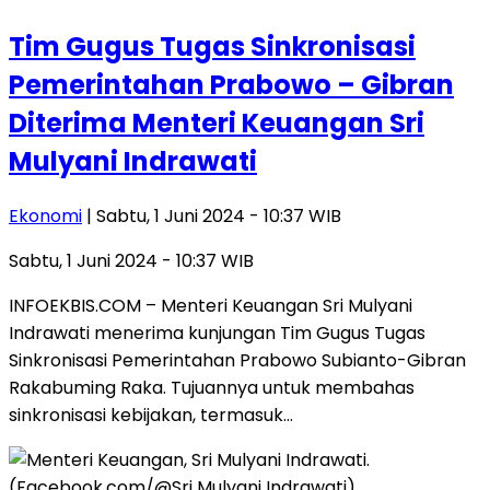
Tim Gugus Tugas Sinkronisasi
Pemerintahan Prabowo – Gibran
Diterima Menteri Keuangan Sri
Mulyani Indrawati
Ekonomi
| Sabtu, 1 Juni 2024 - 10:37 WIB
Sabtu, 1 Juni 2024 - 10:37 WIB
INFOEKBIS.COM – Menteri Keuangan Sri Mulyani
Indrawati menerima kunjungan Tim Gugus Tugas
Sinkronisasi Pemerintahan Prabowo Subianto-Gibran
Rakabuming Raka. Tujuannya untuk membahas
sinkronisasi kebijakan, termasuk…