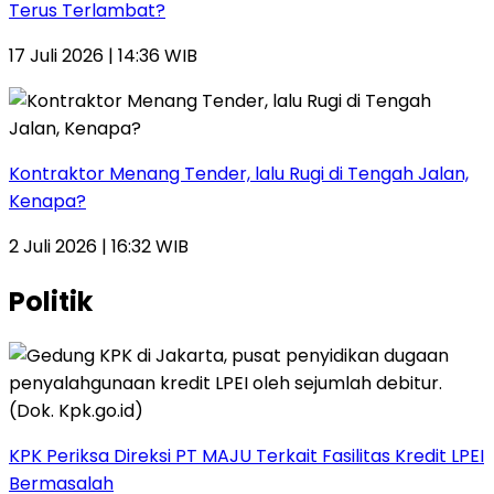
Terus Terlambat?
17 Juli 2026 | 14:36 WIB
Kontraktor Menang Tender, lalu Rugi di Tengah Jalan,
Kenapa?
2 Juli 2026 | 16:32 WIB
Politik
KPK Periksa Direksi PT MAJU Terkait Fasilitas Kredit LPEI
Bermasalah