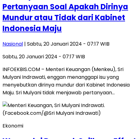
Pertanyaan Soal Apakah Dirinya
Mundur atau Tidak dari Kabinet
Indonesia Maju
Nasional
| Sabtu, 20 Januari 2024 - 07:17 WIB
Sabtu, 20 Januari 2024 - 07:17 WIB
INFOEKBIS.COM – Menteri Keuangan (Menkeu), Sri
Mulyani Indrawati, enggan menanggapi isu yang
menyebutkan dirinya mundur dari Kabinet Indonesia
Maju. Sri Mulyani tidak menjawab pertanyaan…
Ekonomi