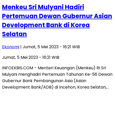
Menkeu Sri Mulyani Hadiri
Pertemuan Dewan Gubernur Asian
Development Bank di Korea
Selatan
Ekonomi
| Jumat, 5 Mei 2023 - 16:21 WIB
Jumat, 5 Mei 2023 - 16:21 WIB
INFOEKBIS.COM – Menteri Keuangan (Menkeu) RI Sri
Mulyani menghadiri Pertemuan Tahunan Ke-56 Dewan
Gubernur Bank Pembangunan Asia (Asian
Development Bank/ADB) di Incehon, Korea Selatan,…