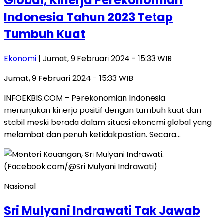
Global, Kinerja Perekonomian
Indonesia Tahun 2023 Tetap
Tumbuh Kuat
Ekonomi
| Jumat, 9 Februari 2024 - 15:33 WIB
Jumat, 9 Februari 2024 - 15:33 WIB
INFOEKBIS.COM – Perekonomian Indonesia
menunjukan kinerja positif dengan tumbuh kuat dan
stabil meski berada dalam situasi ekonomi global yang
melambat dan penuh ketidakpastian. Secara…
Nasional
Sri Mulyani Indrawati Tak Jawab