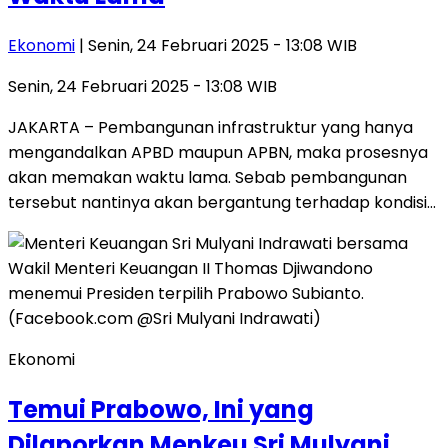
Ekonomi
| Senin, 24 Februari 2025 - 13:08 WIB
Senin, 24 Februari 2025 - 13:08 WIB
JAKARTA – Pembangunan infrastruktur yang hanya
mengandalkan APBD maupun APBN, maka prosesnya
akan memakan waktu lama. Sebab pembangunan
tersebut nantinya akan bergantung terhadap kondisi…
Ekonomi
Temui Prabowo, Ini yang
Dilaporkan Menkeu Sri Mulyani