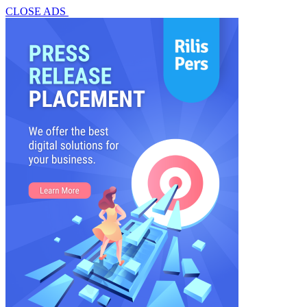
CLOSE ADS