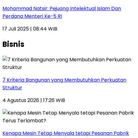
Mohammad Natsir: Pejuang Intelektual Islam Dan
Perdana Menteri Ke-5 RI
17 Juli 2025 | 08:44 WIB
Bisnis
7 Kriteria Bangunan yang Membutuhkan Perkuatan
Struktur
4 Agustus 2026 | 17:26 WIB
Kenapa Mesin Tetap Menyala tetapi Pesanan Pabrik