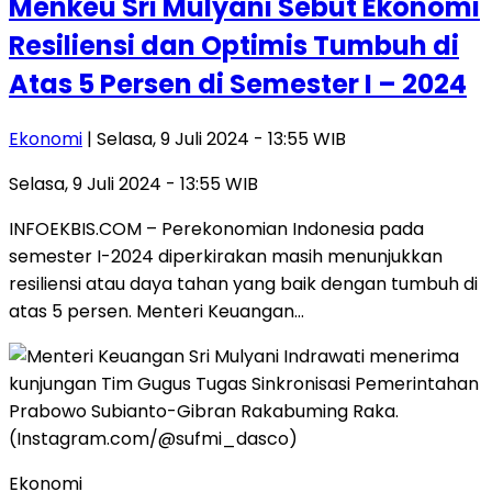
Menkeu Sri Mulyani Sebut Ekonomi
Resiliensi dan Optimis Tumbuh di
Atas 5 Persen di Semester I – 2024
Ekonomi
| Selasa, 9 Juli 2024 - 13:55 WIB
Selasa, 9 Juli 2024 - 13:55 WIB
INFOEKBIS.COM – Perekonomian Indonesia pada
semester I-2024 diperkirakan masih menunjukkan
resiliensi atau daya tahan yang baik dengan tumbuh di
atas 5 persen. Menteri Keuangan…
Ekonomi