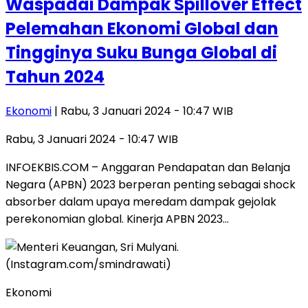
Waspadai Dampak Spillover Effect
Pelemahan Ekonomi Global dan
Tingginya Suku Bunga Global di
Tahun 2024
Ekonomi
| Rabu, 3 Januari 2024 - 10:47 WIB
Rabu, 3 Januari 2024 - 10:47 WIB
INFOEKBIS.COM – Anggaran Pendapatan dan Belanja
Negara (APBN) 2023 berperan penting sebagai shock
absorber dalam upaya meredam dampak gejolak
perekonomian global. Kinerja APBN 2023…
Ekonomi