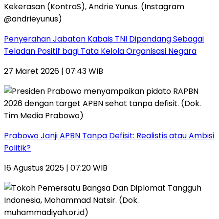
Penyerahan Jabatan Kabais TNI Dipandang Sebagai
Teladan Positif bagi Tata Kelola Organisasi Negara
27 Maret 2026 | 07:43 WIB
Prabowo Janji APBN Tanpa Defisit: Realistis atau Ambisi
Politik?
16 Agustus 2025 | 07:20 WIB