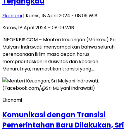
Terjangkau
Ekonomi
| Kamis, 18 April 2024 - 08:09 WIB
Kamis, 18 April 2024 - 08:09 WIB
INFOEKBIS.COM – Menteri Keuangan (Menkeu) Sri
Mulyani Indrawati menyampaikan bahwa seluruh
perencanaan iklim masa depan harus
memprioritaskan inklusivitas dan keadilan.
Menurutnya, memastikan transisi yang…
Ekonomi
Komunikasi dengan Transisi
Pemerintahan Baru Dilakukan, Sri