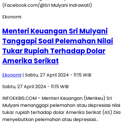
Ekonomi
Menteri Keuangan Sri Mulyani
Tanggapi Soal Pelemahan Nilai
Tukar Rupiah Terhadap Dolar
Amerika Serikat
Ekonomi
| Sabtu, 27 April 2024 - 11:15 WIB
Sabtu, 27 April 2024 - 11:15 WIB
INFOEKBIS.COM – Menteri Keuangan (Menkeu) Sri
Mulyani menanggapi pelemahan atau depresiasi nilai
tukar rupiah terhadap dolar Amerika Serikat (AS) Dia
menyebutkan pelemahan atau depresiasi…