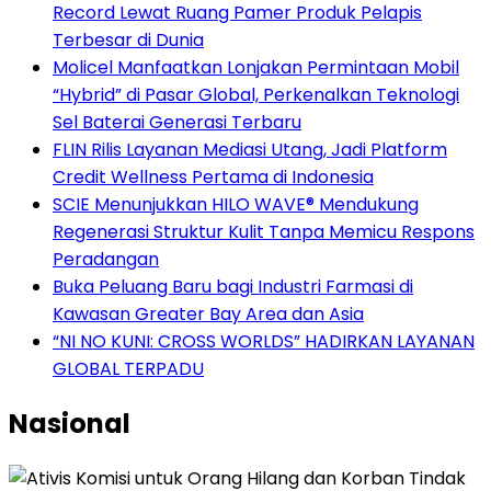
Record Lewat Ruang Pamer Produk Pelapis
Terbesar di Dunia
Molicel Manfaatkan Lonjakan Permintaan Mobil
“Hybrid” di Pasar Global, Perkenalkan Teknologi
Sel Baterai Generasi Terbaru
FLIN Rilis Layanan Mediasi Utang, Jadi Platform
Credit Wellness Pertama di Indonesia
SCIE Menunjukkan HILO WAVE® Mendukung
Regenerasi Struktur Kulit Tanpa Memicu Respons
Peradangan
Buka Peluang Baru bagi Industri Farmasi di
Kawasan Greater Bay Area dan Asia
“NI NO KUNI: CROSS WORLDS” HADIRKAN LAYANAN
GLOBAL TERPADU
Nasional