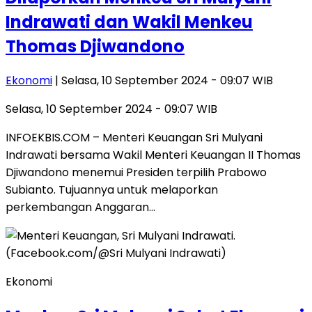
Indrawati dan Wakil Menkeu
Thomas Djiwandono
Ekonomi
| Selasa, 10 September 2024 - 09:07 WIB
Selasa, 10 September 2024 - 09:07 WIB
INFOEKBIS.COM – Menteri Keuangan Sri Mulyani
Indrawati bersama Wakil Menteri Keuangan II Thomas
Djiwandono menemui Presiden terpilih Prabowo
Subianto. Tujuannya untuk melaporkan
perkembangan Anggaran…
Ekonomi