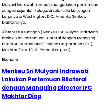
Mulyani Indrawati kembali mengadakan pertemuan
dengan sejumlah kolega, di sela-sela kunjungan
kerjanya di Washington, D.C., Amerika Serikat.
Diantaranya…
Ekonomi
Menkeu Sri Mulyani Indrawati
Lakukan Pertemuan Bilateral
dengan Managing Director IFC
Makhtar Diop