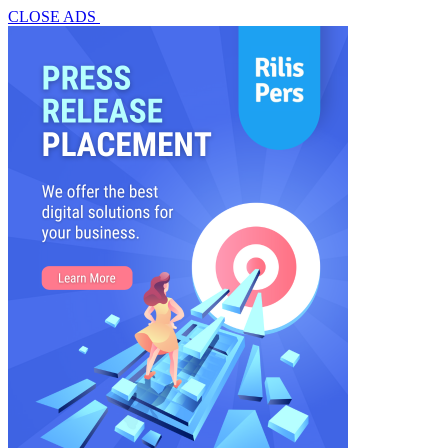
CLOSE ADS