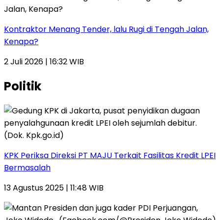
Kontraktor Menang Tender, lalu Rugi di Tengah Jalan,
Kenapa?
2 Juli 2026 | 16:32 WIB
Politik
KPK Periksa Direksi PT MAJU Terkait Fasilitas Kredit LPEI
Bermasalah
13 Agustus 2025 | 11:48 WIB