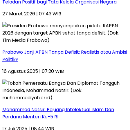
Teladan Positif bagi Tata Kelola Organisasi Negara
27 Maret 2026 | 07:43 WIB
Prabowo Janji APBN Tanpa Defisit: Realistis atau Ambisi
Politik?
16 Agustus 2025 | 07:20 WIB
Mohammad Natsir: Pejuang Intelektual Islam Dan
Perdana Menteri Ke-5 RI
17 Juli 2025 | 08:44 WIB