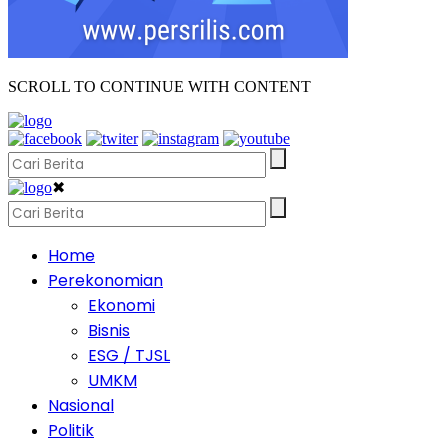
SCROLL TO CONTINUE WITH CONTENT
✖
Home
Perekonomian
Ekonomi
Bisnis
ESG / TJSL
UMKM
Nasional
Politik