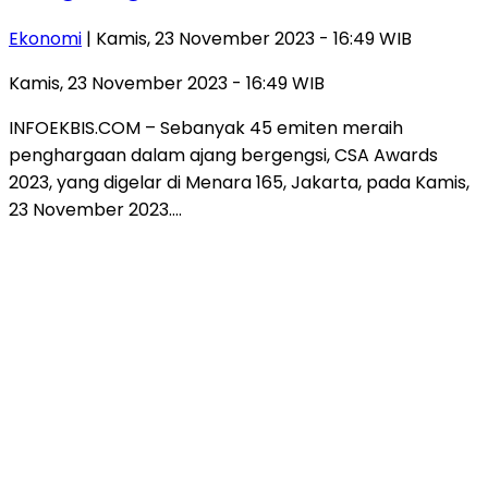
Ekonomi
| Kamis, 23 November 2023 - 16:49 WIB
Kamis, 23 November 2023 - 16:49 WIB
INFOEKBIS.COM – Sebanyak 45 emiten meraih
penghargaan dalam ajang bergengsi, CSA Awards
2023, yang digelar di Menara 165, Jakarta, pada Kamis,
23 November 2023….