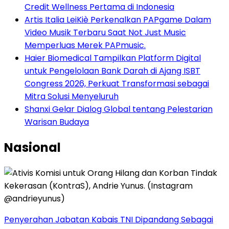
Credit Wellness Pertama di Indonesia
Artis Italia LeiKiè Perkenalkan PAPgame Dalam
Video Musik Terbaru Saat Not Just Music
Memperluas Merek PAPmusic.
Haier Biomedical Tampilkan Platform Digital
untuk Pengelolaan Bank Darah di Ajang ISBT
Congress 2026, Perkuat Transformasi sebagai
Mitra Solusi Menyeluruh
Shanxi Gelar Dialog Global tentang Pelestarian
Warisan Budaya
Nasional
Penyerahan Jabatan Kabais TNI Dipandang Sebagai