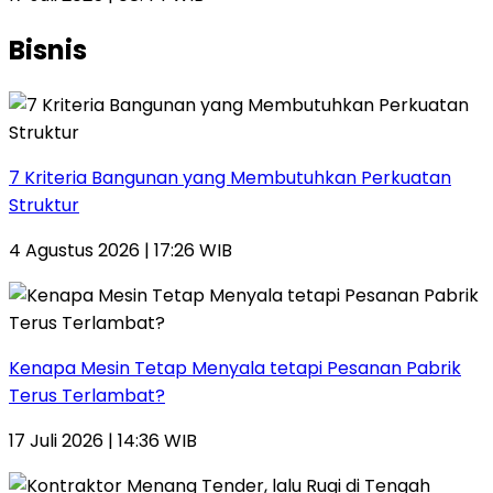
Bisnis
7 Kriteria Bangunan yang Membutuhkan Perkuatan
Struktur
4 Agustus 2026 | 17:26 WIB
Kenapa Mesin Tetap Menyala tetapi Pesanan Pabrik
Terus Terlambat?
17 Juli 2026 | 14:36 WIB