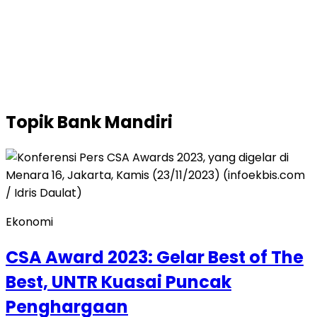
Topik
Bank Mandiri
Ekonomi
CSA Award 2023: Gelar Best of The
Best, UNTR Kuasai Puncak
Penghargaan