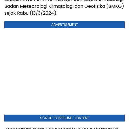
Badan Meteorologi Klimatologi dan Geofisika (BMKG)
sejak Rabu (13/3/2024).
ADVERTISEMENT
SCROLL TO RESUME CONTENT