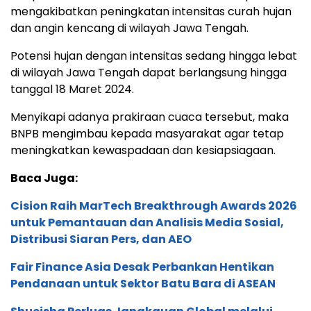
mengakibatkan peningkatan intensitas curah hujan
dan angin kencang di wilayah Jawa Tengah.
Potensi hujan dengan intensitas sedang hingga lebat
di wilayah Jawa Tengah dapat berlangsung hingga
tanggal 18 Maret 2024.
Menyikapi adanya prakiraan cuaca tersebut, maka
BNPB mengimbau kepada masyarakat agar tetap
meningkatkan kewaspadaan dan kesiapsiagaan.
Baca Juga:
Cision Raih MarTech Breakthrough Awards 2026
untuk Pemantauan dan Analisis Media Sosial,
Distribusi Siaran Pers, dan AEO
Fair Finance Asia Desak Perbankan Hentikan
Pendanaan untuk Sektor Batu Bara di ASEAN