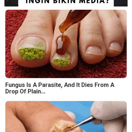
Fungus Is A Parasite, And It Dies From A
Drop Of Plain...