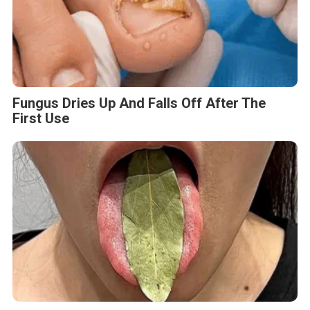
Fungus Dries Up And Falls Off After The
First Use