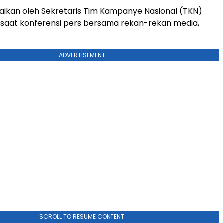
paikan oleh Sekretaris Tim Kampanye Nasional (TKN)
saat konferensi pers bersama rekan-rekan media,
ADVERTISEMENT
SCROLL TO RESUME CONTENT