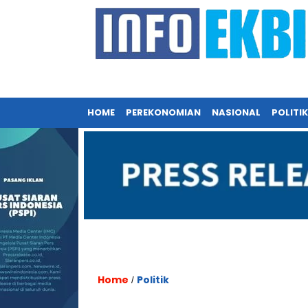
HOME
PEREKONOMIAN
NASIONAL
POLITIK
Home
Politik
/