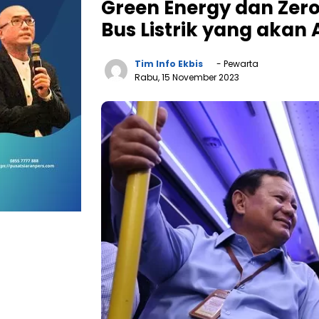
Green Energy dan Zer
Bus Listrik yang akan
Tim Info Ekbis
- Pewarta
Rabu, 15 November 2023