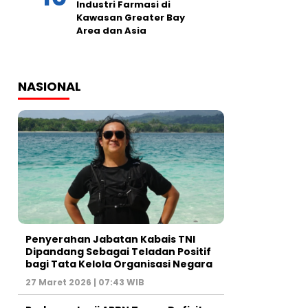
Industri Farmasi di
Kawasan Greater Bay
Area dan Asia
NASIONAL
Penyerahan Jabatan Kabais TNI
Dipandang Sebagai Teladan Positif
bagi Tata Kelola Organisasi Negara
27 Maret 2026 | 07:43 WIB