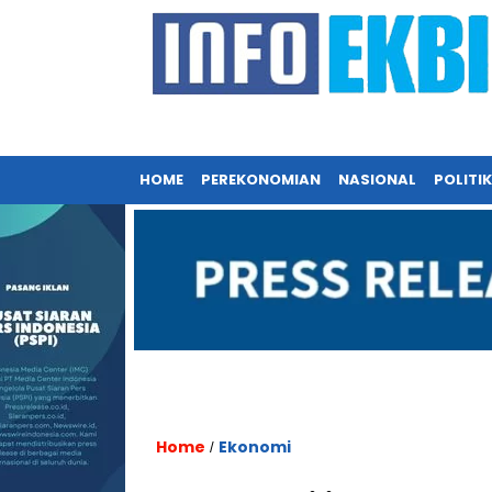
HOME
PEREKONOMIAN
NASIONAL
POLITIK
Home
Ekonomi
/