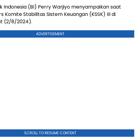
 Indonesia (BI) Perry Warjiyo menyampaikan saat
s Komite Stabilitas Sistem Keuangan (KSSK) III di
t (2/8/2024).
ADVERTISEMENT
SCROLL TO RESUME CONTENT