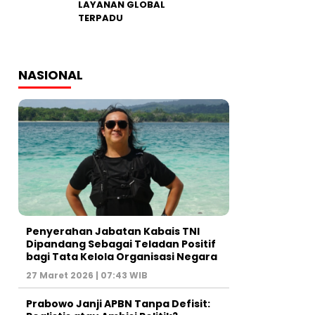
LAYANAN GLOBAL
TERPADU
NASIONAL
Penyerahan Jabatan Kabais TNI
Dipandang Sebagai Teladan Positif
bagi Tata Kelola Organisasi Negara
27 Maret 2026 | 07:43 WIB
Prabowo Janji APBN Tanpa Defisit: