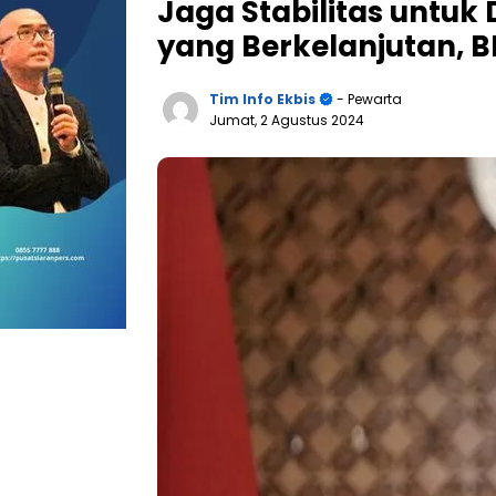
Jaga Stabilitas untu
yang Berkelanjutan, B
Tim Info Ekbis
- Pewarta
Jumat, 2 Agustus 2024