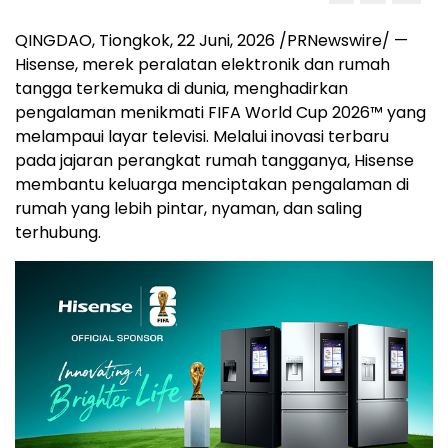
QINGDAO, Tiongkok
,
22 Juni, 2026
/PRNewswire/ —
Hisense, merek peralatan elektronik dan rumah
tangga terkemuka di dunia, menghadirkan
pengalaman menikmati FIFA World Cup 2026™ yang
melampaui layar televisi. Melalui inovasi terbaru
pada jajaran perangkat rumah tangganya, Hisense
membantu keluarga menciptakan pengalaman di
rumah yang lebih pintar, nyaman, dan saling
terhubung.