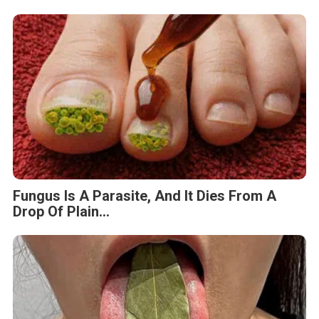
Fungus Is A Parasite, And It Dies From A
Drop Of Plain...