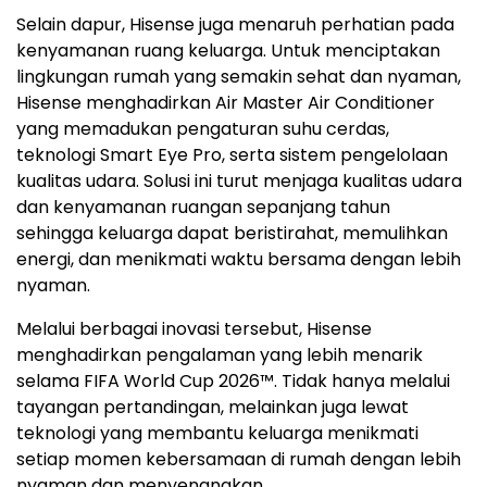
Selain dapur, Hisense juga menaruh perhatian pada
kenyamanan ruang keluarga. Untuk menciptakan
lingkungan rumah yang semakin sehat dan nyaman,
Hisense menghadirkan Air Master Air Conditioner
yang memadukan pengaturan suhu cerdas,
teknologi Smart Eye Pro, serta sistem pengelolaan
kualitas udara. Solusi ini turut menjaga kualitas udara
dan kenyamanan ruangan sepanjang tahun
sehingga keluarga dapat beristirahat, memulihkan
energi, dan menikmati waktu bersama dengan lebih
nyaman.
Melalui berbagai inovasi tersebut, Hisense
menghadirkan pengalaman yang lebih menarik
selama FIFA World Cup 2026™. Tidak hanya melalui
tayangan pertandingan, melainkan juga lewat
teknologi yang membantu keluarga menikmati
setiap momen kebersamaan di rumah dengan lebih
nyaman dan menyenangkan.