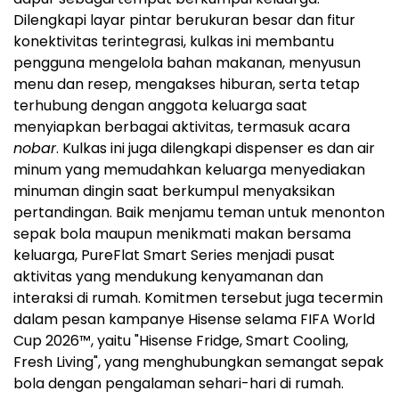
Dilengkapi layar pintar berukuran besar dan fitur
konektivitas terintegrasi, kulkas ini membantu
pengguna mengelola bahan makanan, menyusun
menu dan resep, mengakses hiburan, serta tetap
terhubung dengan anggota keluarga saat
menyiapkan berbagai aktivitas, termasuk acara
nobar
. Kulkas ini juga dilengkapi dispenser es dan air
minum yang memudahkan keluarga menyediakan
minuman dingin saat berkumpul menyaksikan
pertandingan. Baik menjamu teman untuk menonton
sepak bola maupun menikmati makan bersama
keluarga, PureFlat Smart Series menjadi pusat
aktivitas yang mendukung kenyamanan dan
interaksi di rumah. Komitmen tersebut juga tecermin
dalam pesan kampanye Hisense selama FIFA World
Cup 2026™, yaitu "Hisense Fridge, Smart Cooling,
Fresh Living", yang menghubungkan semangat sepak
bola dengan pengalaman sehari-hari di rumah.