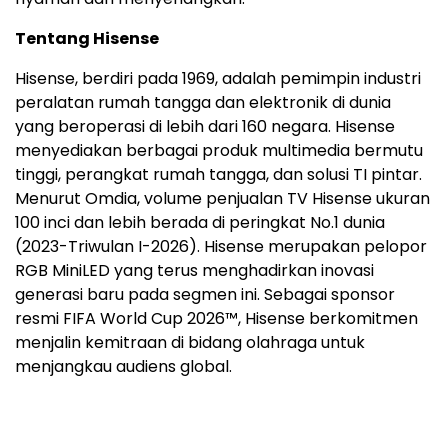
Tentang Hisense
Hisense, berdiri pada 1969, adalah pemimpin industri
peralatan rumah tangga dan elektronik di dunia
yang beroperasi di lebih dari 160 negara. Hisense
menyediakan berbagai produk multimedia bermutu
tinggi, perangkat rumah tangga, dan solusi TI pintar.
Menurut Omdia, volume penjualan TV Hisense ukuran
100 inci dan lebih berada di peringkat No.1 dunia
(2023-Triwulan I-2026). Hisense merupakan pelopor
RGB MiniLED yang terus menghadirkan inovasi
generasi baru pada segmen ini. Sebagai sponsor
resmi FIFA World Cup 2026™, Hisense berkomitmen
menjalin kemitraan di bidang olahraga untuk
menjangkau audiens global.