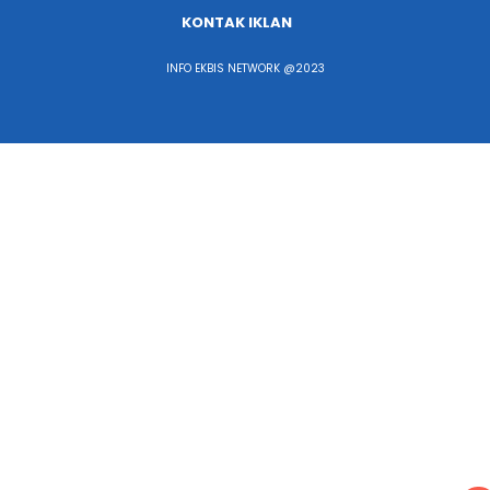
KONTAK IKLAN
INFO EKBIS NETWORK @2023