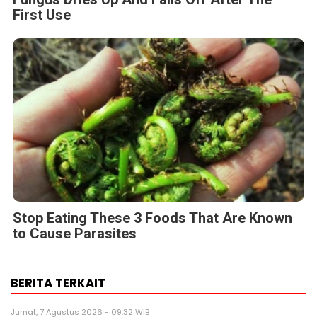
First Use
Stop Eating These 3 Foods That Are Known
to Cause Parasites
BERITA TERKAIT
Jumat, 7 Agustus 2026 - 09:32 WIB