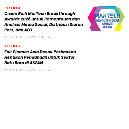
Pers Rilis
Cision Raih MarTech Breakthrough
Awards 2026 untuk Pemantauan dan
Analisis Media Sosial, Distribusi Siaran
Pers, dan AEO
Kamis, 6 Agu 2026 - 17:00 WIB
Pers Rilis
Fair Finance Asia Desak Perbankan
Hentikan Pendanaan untuk Sektor
Batu Bara di ASEAN
Kamis, 6 Agu 2026 - 13:02 WIB