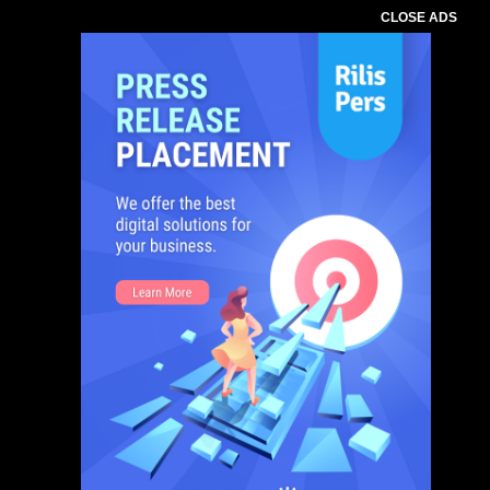
CLOSE ADS