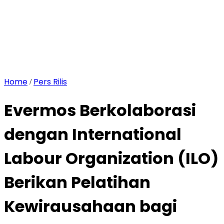
Home
Pers Rilis
/
Evermos Berkolaborasi
dengan International
Labour Organization (ILO)
Berikan Pelatihan
Kewirausahaan bagi