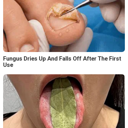
Fungus Dries Up And Falls Off After The First
Use