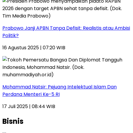
Prabowo Janji APBN Tanpa Defisit: Realistis atau Ambisi
Politik?
16 Agustus 2025 | 07:20 WIB
Mohammad Natsir: Pejuang Intelektual Islam Dan
Perdana Menteri Ke-5 RI
17 Juli 2025 | 08:44 WIB
Bisnis