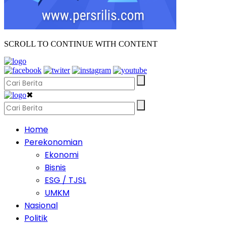
SCROLL TO CONTINUE WITH CONTENT
✖
Home
Perekonomian
Ekonomi
Bisnis
ESG / TJSL
UMKM
Nasional
Politik