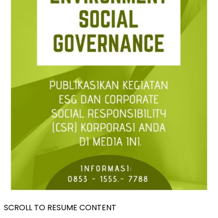
SCROLL TO RESUME CONTENT