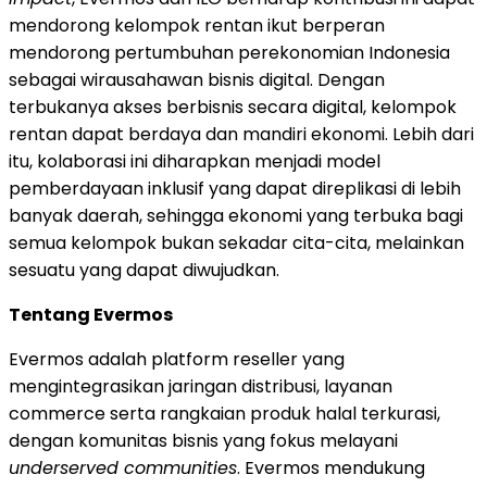
mendorong kelompok rentan ikut berperan
mendorong pertumbuhan perekonomian Indonesia
sebagai wirausahawan bisnis digital. Dengan
terbukanya akses berbisnis secara digital, kelompok
rentan dapat berdaya dan mandiri ekonomi. Lebih dari
itu, kolaborasi ini diharapkan menjadi model
pemberdayaan inklusif yang dapat direplikasi di lebih
banyak daerah, sehingga ekonomi yang terbuka bagi
semua kelompok bukan sekadar cita-cita, melainkan
sesuatu yang dapat diwujudkan.
Tentang Evermos
Evermos adalah platform reseller yang
mengintegrasikan jaringan distribusi, layanan
commerce serta rangkaian produk halal terkurasi,
dengan komunitas bisnis yang fokus melayani
underserved communities
. Evermos mendukung