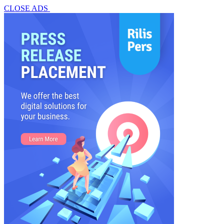
CLOSE ADS