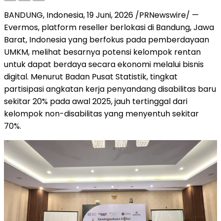
BANDUNG, Indonesia
,
19 Juni, 2026
/PRNewswire/ —
Evermos, platform reseller berlokasi di Bandung, Jawa
Barat, Indonesia yang berfokus pada pemberdayaan
UMKM, melihat besarnya potensi kelompok rentan
untuk dapat berdaya secara ekonomi melalui bisnis
digital. Menurut Badan Pusat Statistik, tingkat
partisipasi angkatan kerja penyandang disabilitas baru
sekitar 20% pada awal 2025, jauh tertinggal dari
kelompok non-disabilitas yang menyentuh sekitar
70%.