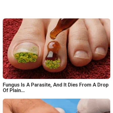
Fungus Is A Parasite, And It Dies From A Drop
Of Plain...