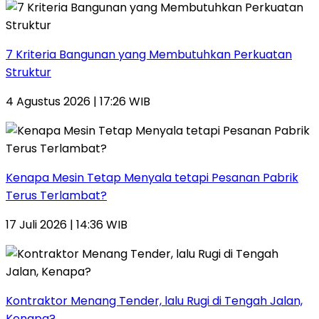
7 Kriteria Bangunan yang Membutuhkan Perkuatan
Struktur
4 Agustus 2026 | 17:26 WIB
Kenapa Mesin Tetap Menyala tetapi Pesanan Pabrik
Terus Terlambat?
17 Juli 2026 | 14:36 WIB
Kontraktor Menang Tender, lalu Rugi di Tengah Jalan,
Kenapa?