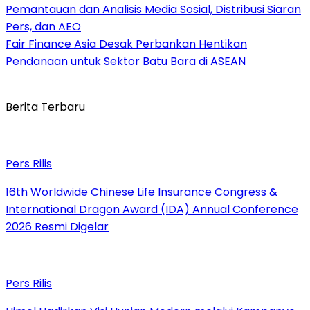
Pemantauan dan Analisis Media Sosial, Distribusi Siaran
Pers, dan AEO
Fair Finance Asia Desak Perbankan Hentikan
Pendanaan untuk Sektor Batu Bara di ASEAN
Berita Terbaru
Pers Rilis
16th Worldwide Chinese Life Insurance Congress &
International Dragon Award (IDA) Annual Conference
2026 Resmi Digelar
Pers Rilis