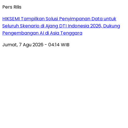
Pers Rilis
HIKSEMI Tampilkan Solusi Penyimpanan Data untuk
Seluruh Skenario di Ajang DTI Indonesia 2026, Dukung
Pengembangan AI di Asia Tenggara
Jumat, 7 Agu 2026 - 04:14 WIB