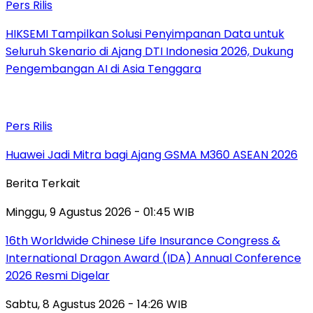
Pers Rilis
HIKSEMI Tampilkan Solusi Penyimpanan Data untuk
Seluruh Skenario di Ajang DTI Indonesia 2026, Dukung
Pengembangan AI di Asia Tenggara
Pers Rilis
Huawei Jadi Mitra bagi Ajang GSMA M360 ASEAN 2026
Berita Terkait
Minggu, 9 Agustus 2026 - 01:45 WIB
16th Worldwide Chinese Life Insurance Congress &
International Dragon Award (IDA) Annual Conference
2026 Resmi Digelar
Sabtu, 8 Agustus 2026 - 14:26 WIB