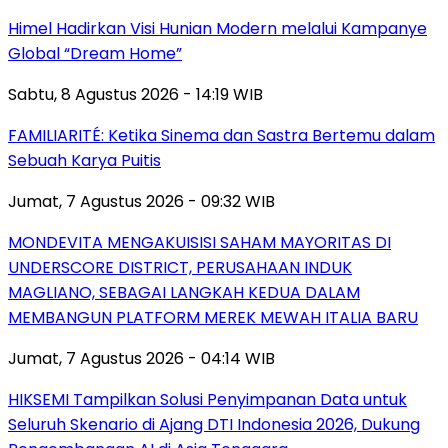
Himel Hadirkan Visi Hunian Modern melalui Kampanye
Global “Dream Home”
Sabtu, 8 Agustus 2026 - 14:19 WIB
FAMILIARITÉ: Ketika Sinema dan Sastra Bertemu dalam
Sebuah Karya Puitis
Jumat, 7 Agustus 2026 - 09:32 WIB
MONDEVITA MENGAKUISISI SAHAM MAYORITAS DI
UNDERSCORE DISTRICT, PERUSAHAAN INDUK
MAGLIANO, SEBAGAI LANGKAH KEDUA DALAM
MEMBANGUN PLATFORM MEREK MEWAH ITALIA BARU
Jumat, 7 Agustus 2026 - 04:14 WIB
HIKSEMI Tampilkan Solusi Penyimpanan Data untuk
Seluruh Skenario di Ajang DTI Indonesia 2026, Dukung