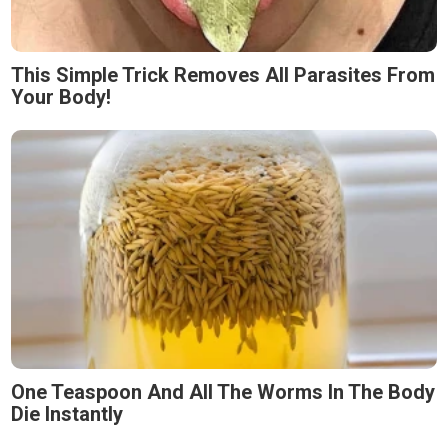
This Simple Trick Removes All Parasites From
Your Body!
One Teaspoon And All The Worms In The Body
Die Instantly