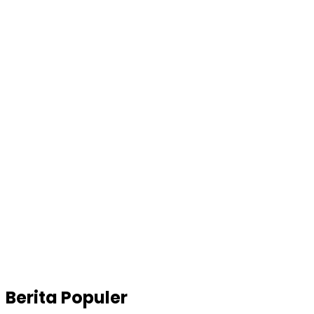
Berita Populer