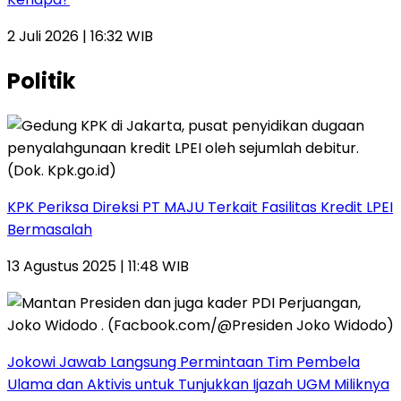
2 Juli 2026 | 16:32 WIB
Politik
KPK Periksa Direksi PT MAJU Terkait Fasilitas Kredit LPEI
Bermasalah
13 Agustus 2025 | 11:48 WIB
Jokowi Jawab Langsung Permintaan Tim Pembela
Ulama dan Aktivis untuk Tunjukkan Ijazah UGM Miliknya