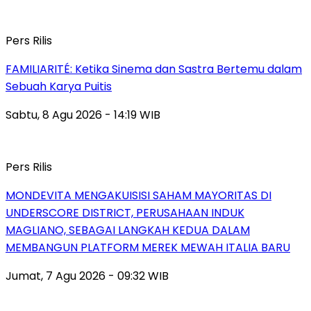
Pers Rilis
FAMILIARITÉ: Ketika Sinema dan Sastra Bertemu dalam
Sebuah Karya Puitis
Sabtu, 8 Agu 2026 - 14:19 WIB
Pers Rilis
MONDEVITA MENGAKUISISI SAHAM MAYORITAS DI
UNDERSCORE DISTRICT, PERUSAHAAN INDUK
MAGLIANO, SEBAGAI LANGKAH KEDUA DALAM
MEMBANGUN PLATFORM MEREK MEWAH ITALIA BARU
Jumat, 7 Agu 2026 - 09:32 WIB