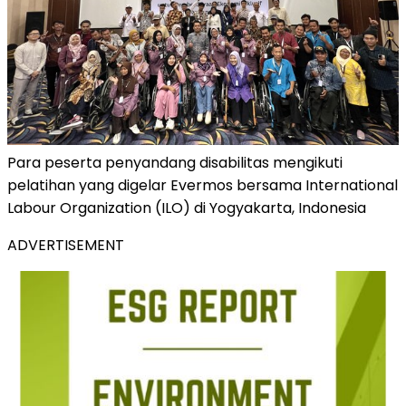
Para peserta penyandang disabilitas mengikuti
pelatihan yang digelar Evermos bersama International
Labour Organization (ILO) di Yogyakarta, Indonesia
ADVERTISEMENT