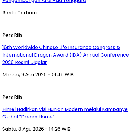
Pengembangan AI di Asia Tenggara
Berita Terbaru
Pers Rilis
16th Worldwide Chinese Life Insurance Congress &
International Dragon Award (IDA) Annual Conference
2026 Resmi Digelar
Minggu, 9 Agu 2026 - 01:45 WIB
Pers Rilis
Himel Hadirkan Visi Hunian Modern melalui Kampanye
Global “Dream Home”
Sabtu, 8 Agu 2026 - 14:26 WIB