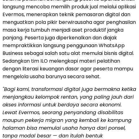
langsung mencoba memilih produk jual melalui aplikasi
Evermos, menerapkan teknik pemasaran digital dan
menguatkan pola pikir berwirausaha agar penghasilan
masa kerja tumbuh menjadi aset produktif jangka
panjang. Peserta juga diperkenalkan dan diajak
mempraktikkan langsung penggunaan WhatsApp
Business sebagai salah satu alat memulai bisnis digital.
Sedangkan tim ILO melengkapi materi pelatihan
dengan literasi keuangan dasar agar peserta mampu
mengelola usaha barunya secara sehat.
"Bagi kami, transformasi digital juga bermakna ketika
menjangkau kelompok rentan, yang paling jauh dari
akses informasi untuk berdaya secara ekonomi.
Lewat Evermos, seorang penyandang disabilitas
maupun pekerja migran yang kembali ke kampung
halaman bisa memulai usaha hanya dari ponsel,
tanpa modal besar — dan itulah bentuk