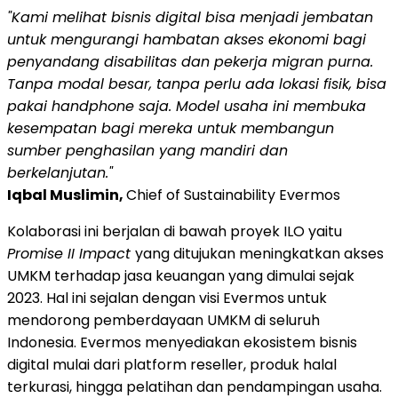
"Kami melihat bisnis digital bisa menjadi jembatan
untuk mengurangi hambatan akses ekonomi bagi
penyandang disabilitas dan pekerja migran purna.
Tanpa modal besar, tanpa perlu ada lokasi fisik, bisa
pakai handphone saja. Model usaha ini membuka
kesempatan bagi mereka untuk membangun
sumber penghasilan yang mandiri dan
berkelanjutan."
Iqbal Muslimin,
Chief of Sustainability Evermos
Kolaborasi ini berjalan di bawah proyek ILO yaitu
Promise II Impact
yang ditujukan meningkatkan akses
UMKM terhadap jasa keuangan yang dimulai sejak
2023. Hal ini sejalan dengan visi Evermos untuk
mendorong pemberdayaan UMKM di seluruh
Indonesia. Evermos menyediakan ekosistem bisnis
digital mulai dari platform reseller, produk halal
terkurasi, hingga pelatihan dan pendampingan usaha.