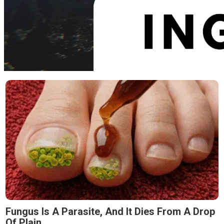
Fungus Is A Parasite, And It Dies From A Drop
Of Plain...