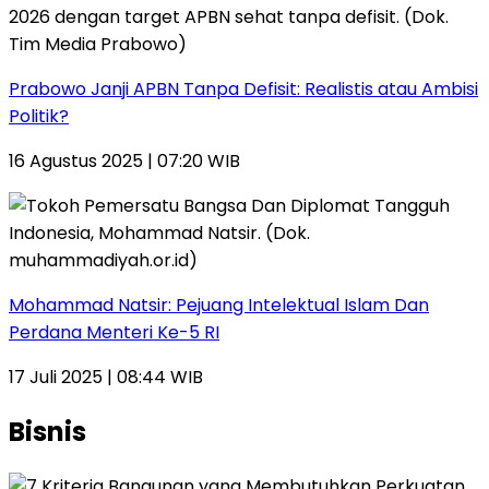
Prabowo Janji APBN Tanpa Defisit: Realistis atau Ambisi
Politik?
16 Agustus 2025 | 07:20 WIB
Mohammad Natsir: Pejuang Intelektual Islam Dan
Perdana Menteri Ke-5 RI
17 Juli 2025 | 08:44 WIB
Bisnis