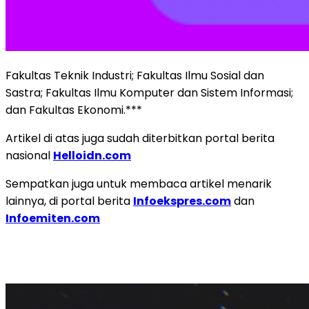
Fakultas Teknik Industri; Fakultas Ilmu Sosial dan
Sastra; Fakultas Ilmu Komputer dan Sistem Informasi;
dan Fakultas Ekonomi.***
Artikel di atas juga sudah diterbitkan portal berita
nasional
Helloidn.com
Sempatkan juga untuk membaca artikel menarik
lainnya, di portal berita
Infoekspres.com
dan
Infoemiten.com