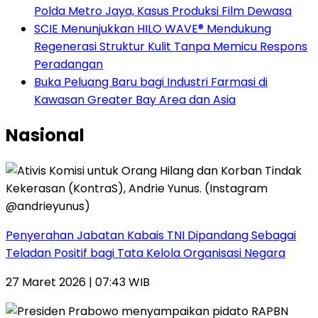
Polda Metro Jaya, Kasus Produksi Film Dewasa
SCIE Menunjukkan HILO WAVE® Mendukung
Regenerasi Struktur Kulit Tanpa Memicu Respons
Peradangan
Buka Peluang Baru bagi Industri Farmasi di
Kawasan Greater Bay Area dan Asia
Nasional
Penyerahan Jabatan Kabais TNI Dipandang Sebagai
Teladan Positif bagi Tata Kelola Organisasi Negara
27 Maret 2026 | 07:43 WIB