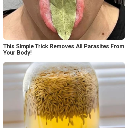
This Simple Trick Removes All Parasites From
Your Body!