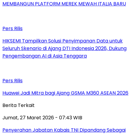
MEMBANGUN PLATFORM MEREK MEWAH ITALIA BARU
Pers Rilis
HIKSEMI Tampilkan Solusi Penyimpanan Data untuk
Seluruh Skenario di Ajang DTI Indonesia 2026, Dukung
Pengembangan AI di Asia Tenggara
Pers Rilis
Huawei Jadi Mitra bagi Ajang GSMA M360 ASEAN 2026
Berita Terkait
Jumat, 27 Maret 2026 - 07:43 WIB
Penyerahan Jabatan Kabais TNI Dipandang Sebagai