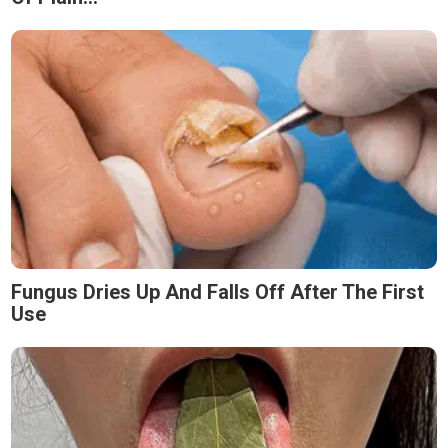
Fungus Dries Up And Falls Off After The First
Use