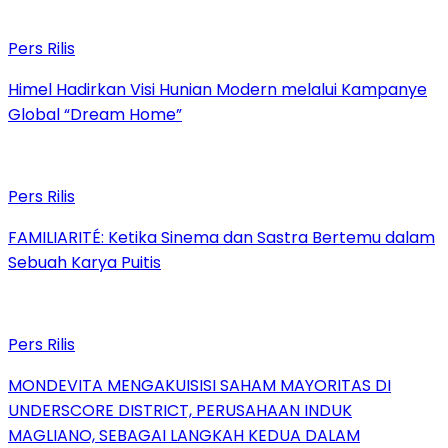
Pers Rilis
Himel Hadirkan Visi Hunian Modern melalui Kampanye
Global “Dream Home”
Pers Rilis
FAMILIARITÉ: Ketika Sinema dan Sastra Bertemu dalam
Sebuah Karya Puitis
Pers Rilis
MONDEVITA MENGAKUISISI SAHAM MAYORITAS DI
UNDERSCORE DISTRICT, PERUSAHAAN INDUK
MAGLIANO, SEBAGAI LANGKAH KEDUA DALAM