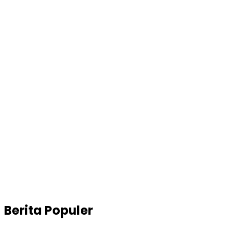
Berita Populer