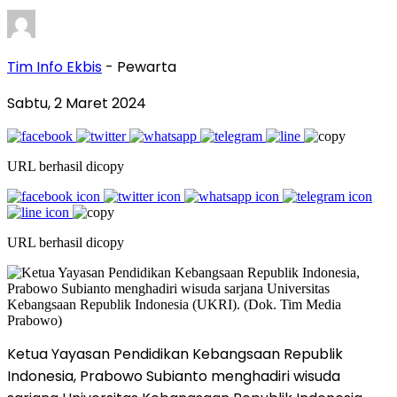
Tim Info Ekbis
- Pewarta
Sabtu, 2 Maret 2024
URL berhasil dicopy
URL berhasil dicopy
Ketua Yayasan Pendidikan Kebangsaan Republik
Indonesia, Prabowo Subianto menghadiri wisuda