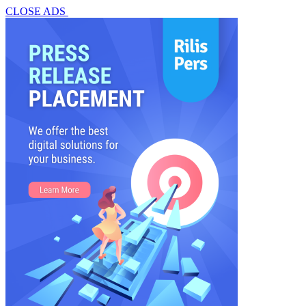
CLOSE ADS