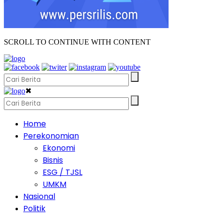
SCROLL TO CONTINUE WITH CONTENT
✖
Home
Perekonomian
Ekonomi
Bisnis
ESG / TJSL
UMKM
Nasional
Politik