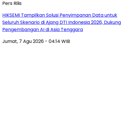
Pers Rilis
HIKSEMI Tampilkan Solusi Penyimpanan Data untuk
Seluruh Skenario di Ajang DTI Indonesia 2026, Dukung
Pengembangan AI di Asia Tenggara
Jumat, 7 Agu 2026 - 04:14 WIB