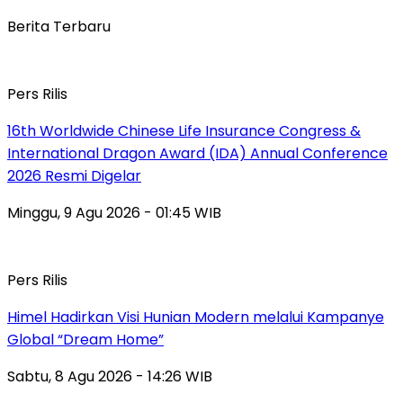
Berita Terbaru
Pers Rilis
16th Worldwide Chinese Life Insurance Congress &
International Dragon Award (IDA) Annual Conference
2026 Resmi Digelar
Minggu, 9 Agu 2026 - 01:45 WIB
Pers Rilis
Himel Hadirkan Visi Hunian Modern melalui Kampanye
Global “Dream Home”
Sabtu, 8 Agu 2026 - 14:26 WIB