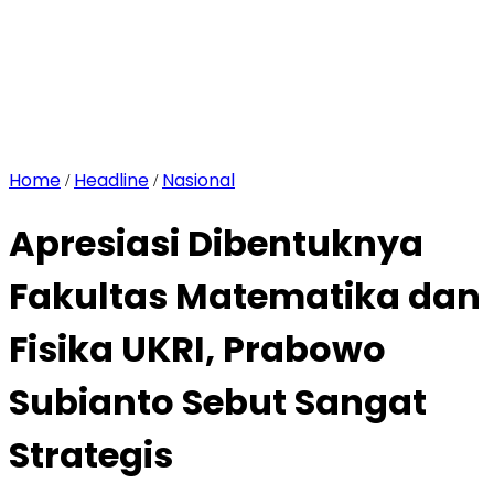
Home
Headline
Nasional
/
/
Apresiasi Dibentuknya
Fakultas Matematika dan
Fisika UKRI, Prabowo
Subianto Sebut Sangat
Strategis