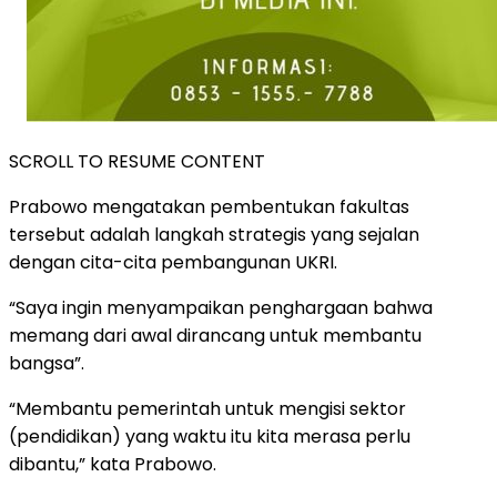
SCROLL TO RESUME CONTENT
Prabowo mengatakan pembentukan fakultas
tersebut adalah langkah strategis yang sejalan
dengan cita-cita pembangunan UKRI.
“Saya ingin menyampaikan penghargaan bahwa
memang dari awal dirancang untuk membantu
bangsa”.
“Membantu pemerintah untuk mengisi sektor
(pendidikan) yang waktu itu kita merasa perlu
dibantu,” kata Prabowo.