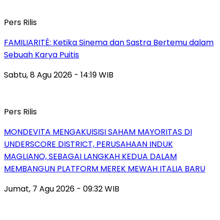
Pers Rilis
FAMILIARITÉ: Ketika Sinema dan Sastra Bertemu dalam
Sebuah Karya Puitis
Sabtu, 8 Agu 2026 - 14:19 WIB
Pers Rilis
MONDEVITA MENGAKUISISI SAHAM MAYORITAS DI
UNDERSCORE DISTRICT, PERUSAHAAN INDUK
MAGLIANO, SEBAGAI LANGKAH KEDUA DALAM
MEMBANGUN PLATFORM MEREK MEWAH ITALIA BARU
Jumat, 7 Agu 2026 - 09:32 WIB