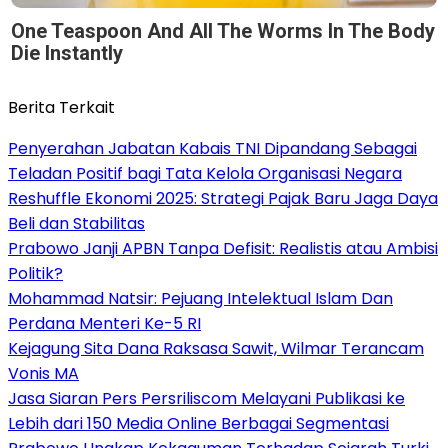
One Teaspoon And All The Worms In The Body
Die Instantly
Berita Terkait
Penyerahan Jabatan Kabais TNI Dipandang Sebagai
Teladan Positif bagi Tata Kelola Organisasi Negara
Reshuffle Ekonomi 2025: Strategi Pajak Baru Jaga Daya
Beli dan Stabilitas
Prabowo Janji APBN Tanpa Defisit: Realistis atau Ambisi
Politik?
Mohammad Natsir: Pejuang Intelektual Islam Dan
Perdana Menteri Ke-5 RI
Kejagung Sita Dana Raksasa Sawit, Wilmar Terancam
Vonis MA
Jasa Siaran Pers Persriliscom Melayani Publikasi ke
Lebih dari 150 Media Online Berbagai Segmentasi