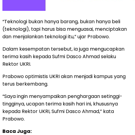
“Teknologi bukan hanya barang, bukan hanya beli
(teknologi), tapi harus bisa menguasai, menciptakan
dan menjalankan teknologi itu,” ujar Prabowo.
Dalam kesempatan tersebut, ia juga mengucapkan
terima kasih kepada Sufmi Dasco Ahmad selaku
Rektor UKRI.
Prabowo optimistis UKRI akan menjadi kampus yang
terus berkembang.
“Saya ingin menyampaikan penghargaan setinggi-
tingginya, ucapan terima kasih hari ini, khususnya
kepada Rektor UKRI, Sufmi Dasco Ahmad,” kata
Prabowo.
Baca Juga: