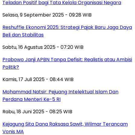
Teladan Positif bagi Tata Kelola Organisasi Negara
Selasa, 9 September 2025 - 09:28 WIB
Reshuffle Ekonomi 2025: Strategi Pajak Baru Jaga Daya
Beli dan Stabilitas
Sabtu, 16 Agustus 2025 - 07:20 WIB
Prabowo Janji APBN Tanpa Defisit: Realistis atau Ambisi
Politik?
Kamis, 17 Juli 2025 - 08:44 WIB
Mohammad Natsir: Pejuang Intelektual Islam Dan
Perdana Menteri Ke-5 RI
Rabu, 18 Juni 2025 - 08:25 WIB
Kejagung Sita Dana Raksasa Sawit, Wilmar Terancam
Vonis MA