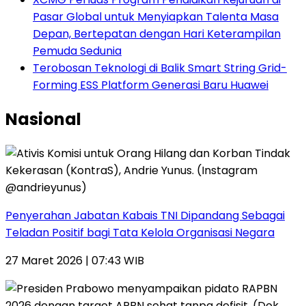
Pasar Global untuk Menyiapkan Talenta Masa
Depan, Bertepatan dengan Hari Keterampilan
Pemuda Sedunia
Terobosan Teknologi di Balik Smart String Grid-
Forming ESS Platform Generasi Baru Huawei
Nasional
Penyerahan Jabatan Kabais TNI Dipandang Sebagai
Teladan Positif bagi Tata Kelola Organisasi Negara
27 Maret 2026 | 07:43 WIB