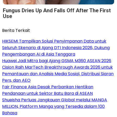
Fungus Dries Up And Falls Off After The First
Use
Berita Terkait
HIKSEMI Tampilkan Solusi Penyimpanan Data untuk
Seluruh Skenario di Ajang DTI Indonesia 2026, Dukung
Pengembangan AI di Asia Tenggara
Huawei Jadi Mitra bagi Ajang GSMA M360 ASEAN 2026
Cision Raih MarTech Breakthrough Awards 2026 untuk
Pemantauan dan Analisis Media Sosial, Distribusi Siaran
Pers, dan AEO
Fair Finance Asia Desak Perbankan Hentikan
Pendanaan untuk Sektor Batu Bara di ASEAN
Shueisha Perluas Jangkauan Global melalui MANGA
MILLION, Platform Manga yang Tersedia dalam 100
Bahasa