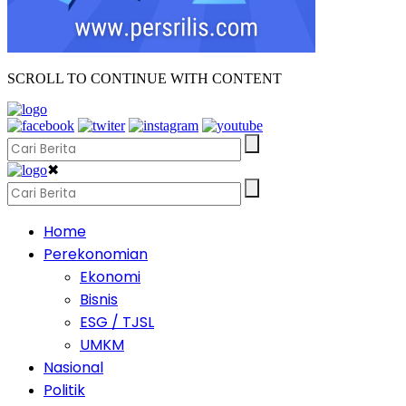
SCROLL TO CONTINUE WITH CONTENT
✖
Home
Perekonomian
Ekonomi
Bisnis
ESG / TJSL
UMKM
Nasional
Politik