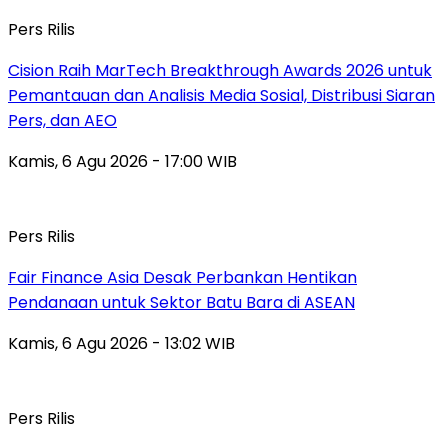
Pers Rilis
Cision Raih MarTech Breakthrough Awards 2026 untuk
Pemantauan dan Analisis Media Sosial, Distribusi Siaran
Pers, dan AEO
Kamis, 6 Agu 2026 - 17:00 WIB
Pers Rilis
Fair Finance Asia Desak Perbankan Hentikan
Pendanaan untuk Sektor Batu Bara di ASEAN
Kamis, 6 Agu 2026 - 13:02 WIB
Pers Rilis