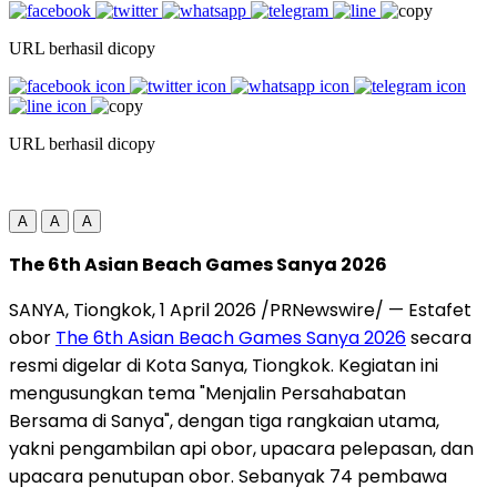
URL berhasil dicopy
URL berhasil dicopy
A
A
A
The 6th Asian Beach Games Sanya 2026
SANYA,
Tiongkok, 1 April 2026 /PRNewswire/ —
Estafet
obor
The 6th Asian Beach Games Sanya 2026
secara
resmi digelar di Kota Sanya, Tiongkok. Kegiatan ini
mengusungkan tema "Menjalin Persahabatan
Bersama di Sanya", dengan tiga rangkaian utama,
yakni pengambilan api obor, upacara pelepasan, dan
upacara penutupan obor. Sebanyak 74 pembawa