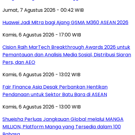
Jumat, 7 Agustus 2026 - 00:42 WIB
Huawei Jadi Mitra bagi Ajang GSMA M360 ASEAN 2026
Kamis, 6 Agustus 2026 - 17:00 WIB
Cision Raih MarTech Breakthrough Awards 2026 untuk
Pemantauan dan Analisis Media Sosial, Distribusi Siaran
Pers, dan AEO
Kamis, 6 Agustus 2026 - 13:02 WIB
Fair Finance Asia Desak Perbankan Hentikan
Pendanaan untuk Sektor Batu Bara di ASEAN
Kamis, 6 Agustus 2026 - 13:00 WIB
Shueisha Perluas Jangkauan Global melalui MANGA
MILLION, Platform Manga yang Tersedia dalam 100
Bahasa