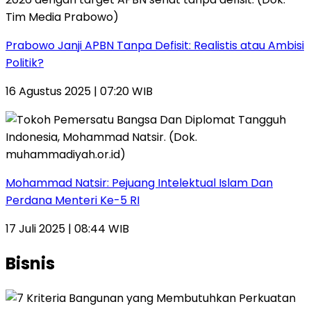
Prabowo Janji APBN Tanpa Defisit: Realistis atau Ambisi
Politik?
16 Agustus 2025 | 07:20 WIB
Mohammad Natsir: Pejuang Intelektual Islam Dan
Perdana Menteri Ke-5 RI
17 Juli 2025 | 08:44 WIB
Bisnis