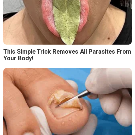
This Simple Trick Removes All Parasites From
Your Body!