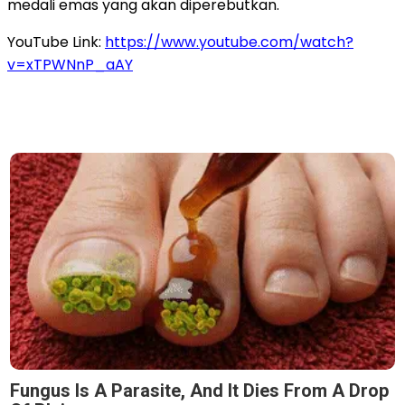
medali emas yang akan diperebutkan.
YouTube Link:
https://www.youtube.com/watch?
v=xTPWNnP_aAY
Fungus Is A Parasite, And It Dies From A Drop