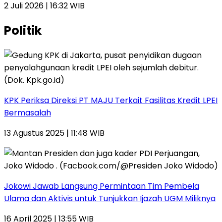
2 Juli 2026 | 16:32 WIB
Politik
KPK Periksa Direksi PT MAJU Terkait Fasilitas Kredit LPEI
Bermasalah
13 Agustus 2025 | 11:48 WIB
Jokowi Jawab Langsung Permintaan Tim Pembela
Ulama dan Aktivis untuk Tunjukkan Ijazah UGM Miliknya
16 April 2025 | 13:55 WIB