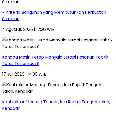
7 Kriteria Bangunan yang Membutuhkan Perkuatan
Struktur
4 Agustus 2026 | 17:26 WIB
Kenapa Mesin Tetap Menyala tetapi Pesanan Pabrik
Terus Terlambat?
17 Juli 2026 | 14:36 WIB
Kontraktor Menang Tender, lalu Rugi di Tengah Jalan,
Kenapa?