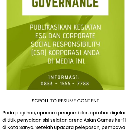
SCROLL TO RESUME CONTENT
Pada pagi hari, upacara pengambilan api obor digelar
di titik penyalaan sisi selatan arena Asian Games ke-11
di Kota Sanya. Setelah upacara pelepasan, pembawa