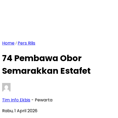
Home
Pers Rilis
/
74 Pembawa Obor
Semarakkan Estafet
Tim Info Ekbis
- Pewarta
Rabu, 1 April 2026