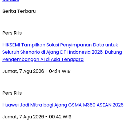
Berita Terbaru
Pers Rilis
HIKSEMI Tampilkan Solusi Penyimpanan Data untuk
Seluruh Skenario di Ajang DTI Indonesia 2026, Dukung
Pengembangan AI di Asia Tenggara
Jumat, 7 Agu 2026 - 04:14 WIB
Pers Rilis
Huawei Jadi Mitra bagi Ajang GSMA M360 ASEAN 2026
Jumat, 7 Agu 2026 - 00:42 WIB