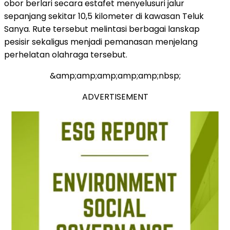
obor berlari secara estafet menyelusuri jalur
sepanjang sekitar 10,5 kilometer di kawasan Teluk
Sanya. Rute tersebut melintasi berbagai lanskap
pesisir sekaligus menjadi pemanasan menjelang
perhelatan olahraga tersebut.
&amp;amp;amp;amp;amp;nbsp;
ADVERTISEMENT