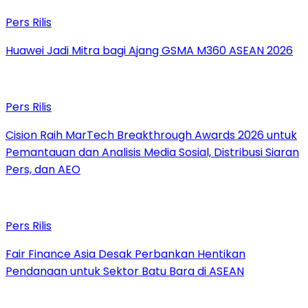
Pers Rilis
Huawei Jadi Mitra bagi Ajang GSMA M360 ASEAN 2026
Pers Rilis
Cision Raih MarTech Breakthrough Awards 2026 untuk
Pemantauan dan Analisis Media Sosial, Distribusi Siaran
Pers, dan AEO
Pers Rilis
Fair Finance Asia Desak Perbankan Hentikan
Pendanaan untuk Sektor Batu Bara di ASEAN