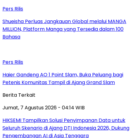
Pers Rilis
Shueisha Perluas Jangkauan Global melalui MANGA
MILLION, Platform Manga yang Tersedia dalam 100
Bahasa
Pers Rilis
Haier Gandeng AO 1 Point Slam, Buka Peluang bagi
Petenis Komunitas Tampil di Ajang Grand Slam
Berita Terkait
Jumat, 7 Agustus 2026 - 04:14 WIB
HIKSEMI Tampilkan Solusi Penyimpanan Data untuk
Seluruh Skenario di Ajang DTI Indonesia 2026, Dukung
Pengembangan AI di Asia Tenggara