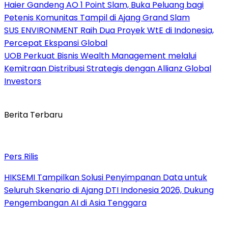
Haier Gandeng AO 1 Point Slam, Buka Peluang bagi
Petenis Komunitas Tampil di Ajang Grand Slam
SUS ENVIRONMENT Raih Dua Proyek WtE di Indonesia,
Percepat Ekspansi Global
UOB Perkuat Bisnis Wealth Management melalui
Kemitraan Distribusi Strategis dengan Allianz Global
Investors
Berita Terbaru
Pers Rilis
HIKSEMI Tampilkan Solusi Penyimpanan Data untuk
Seluruh Skenario di Ajang DTI Indonesia 2026, Dukung
Pengembangan AI di Asia Tenggara