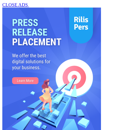
CLOSE ADS