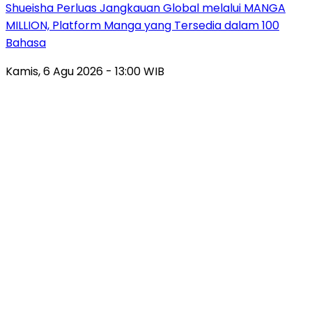
Shueisha Perluas Jangkauan Global melalui MANGA
MILLION, Platform Manga yang Tersedia dalam 100
Bahasa
Kamis, 6 Agu 2026 - 13:00 WIB