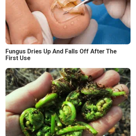
Fungus Dries Up And Falls Off After The
First Use