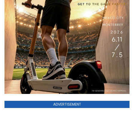
ADVERTISEMENT