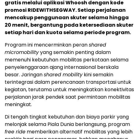
gratis melalui aplikasi Whoosh dengan kode
promosi RIDEWITHSEGWAY. Setiap perjalanan
mencakup penggunaan skuter selama hingga
20 menit, bergantung pada ketersediaan skuter
setiap hari dan kuota selama periode program.
Program ini mencerminkan peran
shared
micromobility
yang semakin penting dalam
memenuhi kebutuhan mobilitas perkotaan selama
penyelenggaraan ajang internasional berskala
besar. Jaringan
shared mobility
kini semakin
terintegrasi dalam perencanaan transportasi untuk
kegiatan, terutama untuk meningkatkan konektivitas
perjalanan jarak pendek saat permintaan mobilitas
meningkat.
Di tengah tingkat kebutuhan dan biaya parkir yang
melonjak selama Piala Dunia berlangsung, program
free ride
memberikan alternatif mobilitas yang lebih