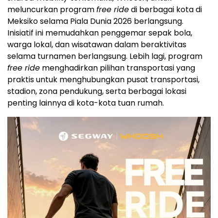
meluncurkan program
free ride
di berbagai kota di
Meksiko selama Piala Dunia 2026 berlangsung.
Inisiatif ini memudahkan penggemar sepak bola,
warga lokal, dan wisatawan dalam beraktivitas
selama turnamen berlangsung. Lebih lagi, program
free ride
menghadirkan pilihan transportasi yang
praktis untuk menghubungkan pusat transportasi,
stadion, zona pendukung, serta berbagai lokasi
penting lainnya di kota-kota tuan rumah.