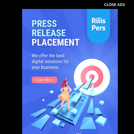
CLOSE ADS