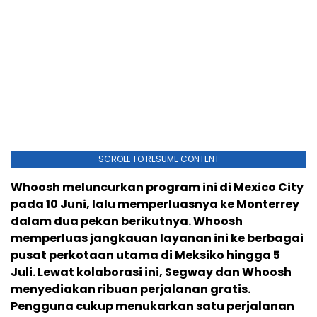
SCROLL TO RESUME CONTENT
Whoosh meluncurkan program ini di Mexico City
pada 10 Juni, lalu memperluasnya ke Monterrey
dalam dua pekan berikutnya. Whoosh
memperluas jangkauan layanan ini ke berbagai
pusat perkotaan utama di Meksiko hingga 5
Juli. Lewat kolaborasi ini, Segway dan Whoosh
menyediakan ribuan perjalanan gratis.
Pengguna cukup menukarkan satu perjalanan