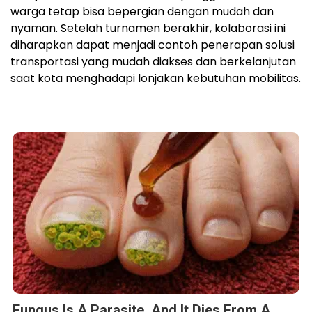
warga tetap bisa bepergian dengan mudah dan
nyaman. Setelah turnamen berakhir, kolaborasi ini
diharapkan dapat menjadi contoh penerapan solusi
transportasi yang mudah diakses dan berkelanjutan
saat kota menghadapi lonjakan kebutuhan mobilitas.
Fungus Is A Parasite, And It Dies From A