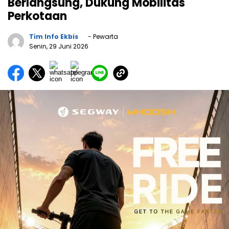
Berlangsung, Dukung Mobilitas
Perkotaan
Tim Info Ekbis
- Pewarta
Senin, 29 Juni 2026