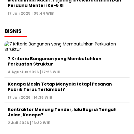
Mohammad Natsir: Pejuang Intelektual Islam Dan
Perdana Menteri Ke-5 RI
17 Juli 2025 | 08:44 WIB
BISNIS
7 Kriteria Bangunan yang Membutuhkan
Perkuatan Struktur
4 Agustus 2026 | 17:26 WIB
Kenapa Mesin Tetap Menyala tetapi Pesanan
Pabrik Terus Terlambat?
17 Juli 2026 | 14:36 WIB
Kontraktor Menang Tender, lalu Rugi di Tengah
Jalan, Kenapa?
2 Juli 2026 | 16:32 WIB