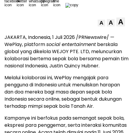
A
A
A
JAKARTA, Indonesia
,
1 Juli 2026
/PRNewswire/ —
WePlay, platform
social entertainment
berskala
global yang dikelola WEJOY PTE. LTD, meluncurkan
kolaborasi bertema sepak bola bersama pemain tim
nasional Indonesia, Justin Quincy Hubner.
Melalui kolaborasi ini, WePlay mengajak para
pengguna di Indonesia untuk menuliskan harapan
dan doa mereka bagi masa depan sepak bola
Indonesia secara online, sebagai bentuk dukungan
terhadap mimpi sepak bola Tanah Air.
Kampanye ini berfokus pada semangat sepak bola,
ekspresi para penggemar, serta interaksi komunitas
secara online. Acara telah dimulai pada 11 Juni 2026