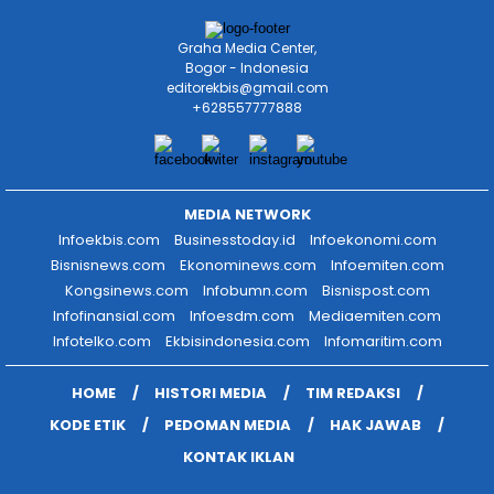
Graha Media Center,
Bogor - Indonesia
editorekbis@gmail.com
+628557777888
MEDIA NETWORK
Infoekbis.com
Businesstoday.id
Infoekonomi.com
Bisnisnews.com
Ekonominews.com
Infoemiten.com
Kongsinews.com
Infobumn.com
Bisnispost.com
Infofinansial.com
Infoesdm.com
Mediaemiten.com
Infotelko.com
Ekbisindonesia.com
Infomaritim.com
HOME
HISTORI MEDIA
TIM REDAKSI
KODE ETIK
PEDOMAN MEDIA
HAK JAWAB
KONTAK IKLAN