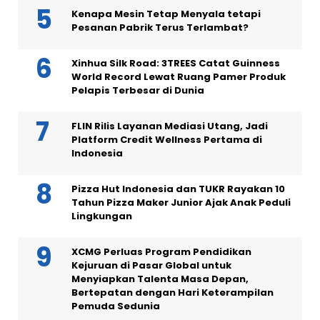
Kenapa Mesin Tetap Menyala tetapi
Pesanan Pabrik Terus Terlambat?
Xinhua Silk Road: 3TREES Catat Guinness
World Record Lewat Ruang Pamer Produk
Pelapis Terbesar di Dunia
FLIN Rilis Layanan Mediasi Utang, Jadi
Platform Credit Wellness Pertama di
Indonesia
Pizza Hut Indonesia dan TUKR Rayakan 10
Tahun Pizza Maker Junior Ajak Anak Peduli
Lingkungan
XCMG Perluas Program Pendidikan
Kejuruan di Pasar Global untuk
Menyiapkan Talenta Masa Depan,
Bertepatan dengan Hari Keterampilan
Pemuda Sedunia