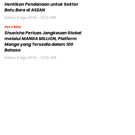
Hentikan Pendanaan untuk Sektor
Batu Bara di ASEAN
Kamis, 6 Agu 2026 - 13:02 WIB
Pers Rilis
Shueisha Perluas Jangkauan Global
melalui MANGA MILLION, Platform
Manga yang Tersedia dalam 100
Bahasa
Kamis, 6 Agu 2026 - 13:00 WIB