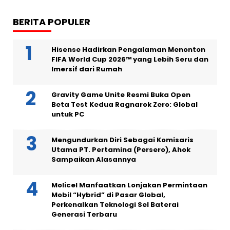
BERITA POPULER
Hisense Hadirkan Pengalaman Menonton
FIFA World Cup 2026™ yang Lebih Seru dan
Imersif dari Rumah
Gravity Game Unite Resmi Buka Open
Beta Test Kedua Ragnarok Zero: Global
untuk PC
Mengundurkan Diri Sebagai Komisaris
Utama PT. Pertamina (Persero), Ahok
Sampaikan Alasannya
Molicel Manfaatkan Lonjakan Permintaan
Mobil “Hybrid” di Pasar Global,
Perkenalkan Teknologi Sel Baterai
Generasi Terbaru