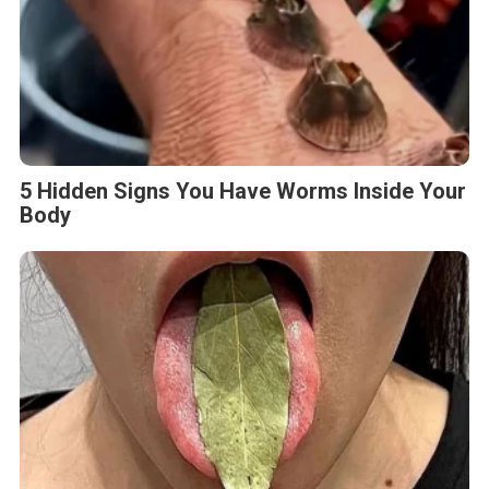
5 Hidden Signs You Have Worms Inside Your
Body