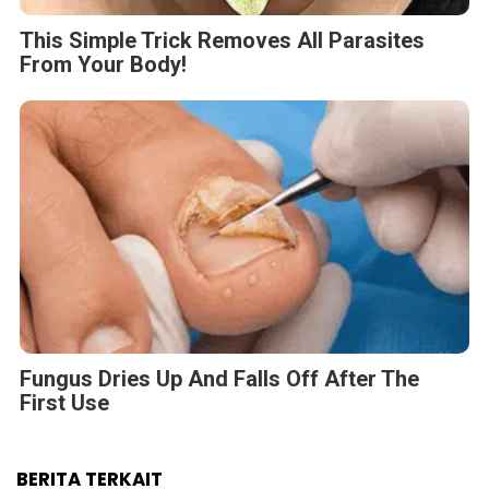
This Simple Trick Removes All Parasites
From Your Body!
Fungus Dries Up And Falls Off After The
First Use
BERITA TERKAIT