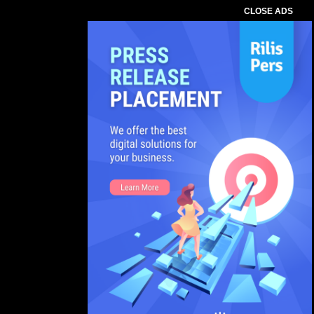
CLOSE ADS