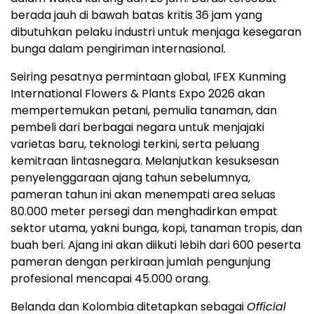
berada jauh di bawah batas kritis 36 jam yang
dibutuhkan pelaku industri untuk menjaga kesegaran
bunga dalam pengiriman internasional.
Seiring pesatnya permintaan global, IFEX Kunming
International Flowers & Plants Expo 2026 akan
mempertemukan petani, pemulia tanaman, dan
pembeli dari berbagai negara untuk menjajaki
varietas baru, teknologi terkini, serta peluang
kemitraan lintasnegara. Melanjutkan kesuksesan
penyelenggaraan ajang tahun sebelumnya,
pameran tahun ini akan menempati area seluas
80.000 meter persegi dan menghadirkan empat
sektor utama, yakni bunga, kopi, tanaman tropis, dan
buah beri. Ajang ini akan diikuti lebih dari 600 peserta
pameran dengan perkiraan jumlah pengunjung
profesional mencapai 45.000 orang.
Belanda dan Kolombia ditetapkan sebagai
Official