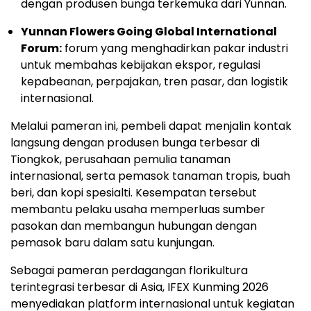
dengan produsen bunga terkemuka dari Yunnan.
Yunnan Flowers Going Global International
Forum:
forum yang menghadirkan pakar industri
untuk membahas kebijakan ekspor, regulasi
kepabeanan, perpajakan, tren pasar, dan logistik
internasional.
Melalui pameran ini, pembeli dapat menjalin kontak
langsung dengan produsen bunga terbesar di
Tiongkok, perusahaan pemulia tanaman
internasional, serta pemasok tanaman tropis, buah
beri, dan kopi spesialti. Kesempatan tersebut
membantu pelaku usaha memperluas sumber
pasokan dan membangun hubungan dengan
pemasok baru dalam satu kunjungan.
Sebagai pameran perdagangan florikultura
terintegrasi terbesar di Asia, IFEX Kunming 2026
menyediakan platform internasional untuk kegiatan