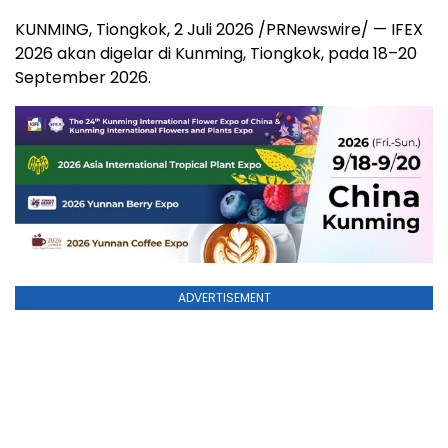
KUNMING, Tiongkok
,
2 Juli 2026
/PRNewswire/ — IFEX
2026 akan digelar di Kunming, Tiongkok, pada 18–20
September 2026.
ADVERTISEMENT