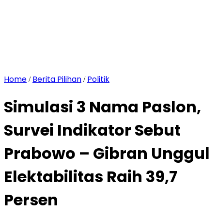
Home
Berita Pilihan
Politik
/
/
Simulasi 3 Nama Paslon,
Survei Indikator Sebut
Prabowo – Gibran Unggul
Elektabilitas Raih 39,7
Persen