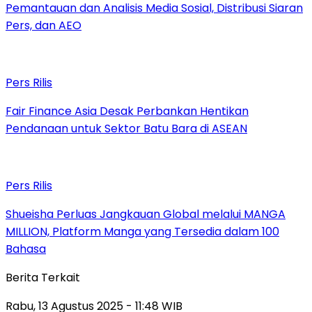
Pemantauan dan Analisis Media Sosial, Distribusi Siaran
Pers, dan AEO
Pers Rilis
Fair Finance Asia Desak Perbankan Hentikan
Pendanaan untuk Sektor Batu Bara di ASEAN
Pers Rilis
Shueisha Perluas Jangkauan Global melalui MANGA
MILLION, Platform Manga yang Tersedia dalam 100
Bahasa
Berita Terkait
Rabu, 13 Agustus 2025 - 11:48 WIB