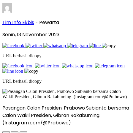
Tim Info Ekbis
- Pewarta
Senin, 13 November 2023
URL berhasil dicopy
URL berhasil dicopy
Pasangan Calon Presiden, Prabowo Subianto bersama
Calon Wakil Presiden, Gibran Rakabuming.
(Instagram.com/@Prabowo)