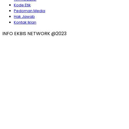
Kode Etik
Pedoman Media
Hak Jawab
Kontak Iklan
INFO EKBIS NETWORK @2023