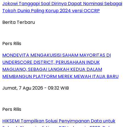
Jokowi Tanggapi Soal Dirinya Dapat Nominasi Sebagai
Tokoh Dunia Paling Korup 2024 versi OCCRP
Berita Terbaru
Pers Rilis
MONDEVITA MENGAKUISISI SAHAM MAYORITAS DI
UNDERSCORE DISTRICT, PERUSAHAAN INDUK
MAGLIANO, SEBAGAI LANGKAH KEDUA DALAM
MEMBANGUN PLATFORM MEREK MEWAH ITALIA BARU
Jumat, 7 Agu 2026 - 09:32 WIB
Pers Rilis
HIKSEMI Tampilkan Solusi Penyimpanan Data untuk