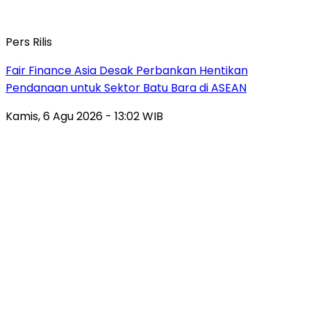
Pers Rilis
Fair Finance Asia Desak Perbankan Hentikan
Pendanaan untuk Sektor Batu Bara di ASEAN
Kamis, 6 Agu 2026 - 13:02 WIB