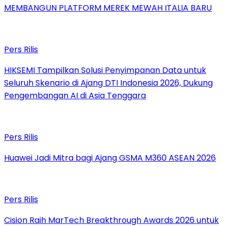
MEMBANGUN PLATFORM MEREK MEWAH ITALIA BARU
Pers Rilis
HIKSEMI Tampilkan Solusi Penyimpanan Data untuk
Seluruh Skenario di Ajang DTI Indonesia 2026, Dukung
Pengembangan AI di Asia Tenggara
Pers Rilis
Huawei Jadi Mitra bagi Ajang GSMA M360 ASEAN 2026
Pers Rilis
Cision Raih MarTech Breakthrough Awards 2026 untuk