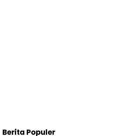
Berita Populer