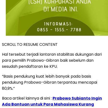
SCROLL TO RESUME CONTENT
Hal tersebut terjadi lantaran stabilitas dukungan dari
para pemilih Prabowo-Gibran baik sebelum dan
sesudah pendaftaran ke KPU.
“Basis pendukung kuat lebih banyak pada basis
pendukung Prabowo-Gibran terpantau mencapai
80,9%.”
Baca artikel lainnya di sini :
Prabowo Subianto Ingin
Ada Bantuan untuk Para Mahasiswa Kurang