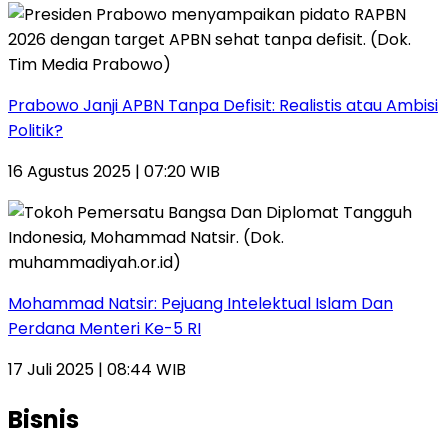
Prabowo Janji APBN Tanpa Defisit: Realistis atau Ambisi
Politik?
16 Agustus 2025 | 07:20 WIB
Mohammad Natsir: Pejuang Intelektual Islam Dan
Perdana Menteri Ke-5 RI
17 Juli 2025 | 08:44 WIB
Bisnis