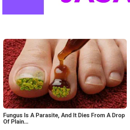
Fungus Is A Parasite, And It Dies From A Drop
Of Plain...