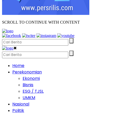
SCROLL TO CONTINUE WITH CONTENT
✖
Home
Perekonomian
Ekonomi
Bisnis
ESG / TJSL
UMKM
Nasional
Politik