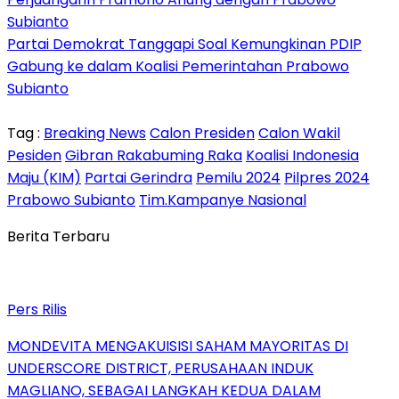
Subianto
Partai Demokrat Tanggapi Soal Kemungkinan PDIP
Gabung ke dalam Koalisi Pemerintahan Prabowo
Subianto
Tag :
Breaking News
Calon Presiden
Calon Wakil
Pesiden
Gibran Rakabuming Raka
Koalisi Indonesia
Maju (KIM)
Partai Gerindra
Pemilu 2024
Pilpres 2024
Prabowo Subianto
Tim.Kampanye Nasional
Berita Terbaru
Pers Rilis
MONDEVITA MENGAKUISISI SAHAM MAYORITAS DI
UNDERSCORE DISTRICT, PERUSAHAAN INDUK
MAGLIANO, SEBAGAI LANGKAH KEDUA DALAM