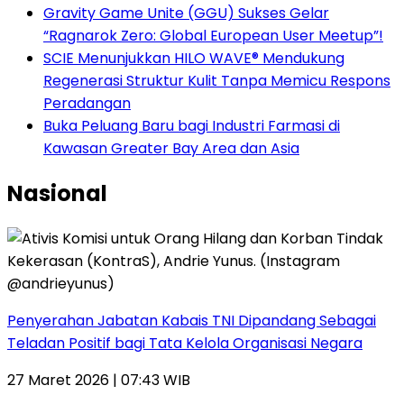
Gravity Game Unite (GGU) Sukses Gelar
“Ragnarok Zero: Global European User Meetup”!
SCIE Menunjukkan HILO WAVE® Mendukung
Regenerasi Struktur Kulit Tanpa Memicu Respons
Peradangan
Buka Peluang Baru bagi Industri Farmasi di
Kawasan Greater Bay Area dan Asia
Nasional
Penyerahan Jabatan Kabais TNI Dipandang Sebagai
Teladan Positif bagi Tata Kelola Organisasi Negara
27 Maret 2026 | 07:43 WIB