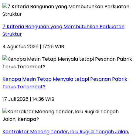
7 Kriteria Bangunan yang Membutuhkan Perkuatan
Struktur
4 Agustus 2026 | 17:26 WIB
Kenapa Mesin Tetap Menyala tetapi Pesanan Pabrik
Terus Terlambat?
17 Juli 2026 | 14:36 WIB
Kontraktor Menang Tender, lalu Rugi di Tengah Jalan,