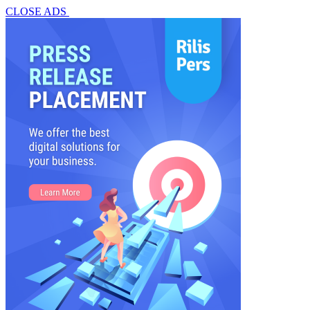
CLOSE ADS