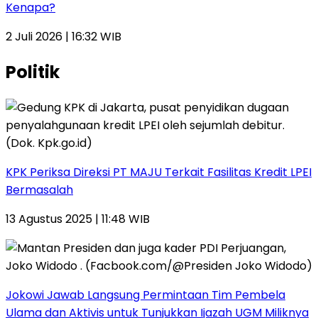
Kenapa?
2 Juli 2026 | 16:32 WIB
Politik
KPK Periksa Direksi PT MAJU Terkait Fasilitas Kredit LPEI
Bermasalah
13 Agustus 2025 | 11:48 WIB
Jokowi Jawab Langsung Permintaan Tim Pembela
Ulama dan Aktivis untuk Tunjukkan Ijazah UGM Miliknya