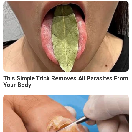
This Simple Trick Removes All Parasites From
Your Body!