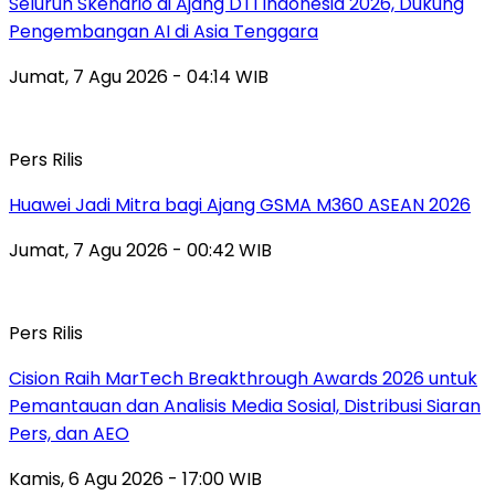
Seluruh Skenario di Ajang DTI Indonesia 2026, Dukung
Pengembangan AI di Asia Tenggara
Jumat, 7 Agu 2026 - 04:14 WIB
Pers Rilis
Huawei Jadi Mitra bagi Ajang GSMA M360 ASEAN 2026
Jumat, 7 Agu 2026 - 00:42 WIB
Pers Rilis
Cision Raih MarTech Breakthrough Awards 2026 untuk
Pemantauan dan Analisis Media Sosial, Distribusi Siaran
Pers, dan AEO
Kamis, 6 Agu 2026 - 17:00 WIB