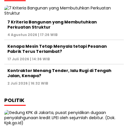
7 Kriteria Bangunan yang Membutuhkan
Perkuatan Struktur
4 Agustus 2026 | 17:26 WIB
Kenapa Mesin Tetap Menyala tetapi Pesanan
Pabrik Terus Terlambat?
17 Juli 2026 | 14:36 WIB
Kontraktor Menang Tender, lalu Rugi di Tengah
Jalan, Kenapa?
2 Juli 2026 | 16:32 WIB
POLITIK