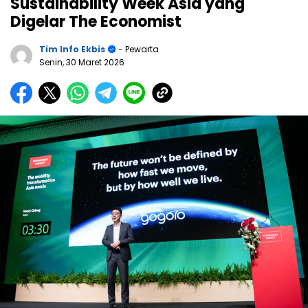
Sustainability Week Asia yang
Digelar The Economist
Tim Info Ekbis
- Pewarta
Senin, 30 Maret 2026