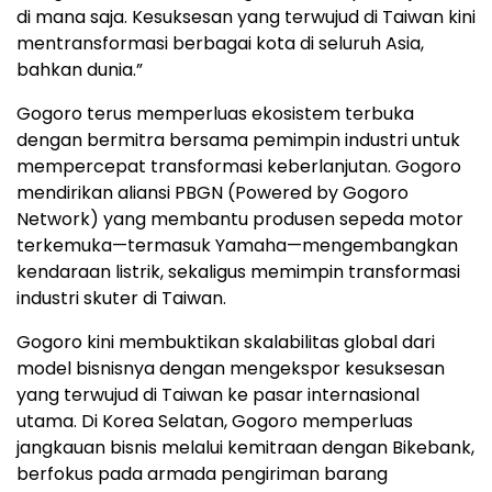
di mana saja. Kesuksesan yang terwujud di Taiwan kini
mentransformasi berbagai kota di seluruh Asia,
bahkan dunia.”
Gogoro terus memperluas ekosistem terbuka
dengan bermitra bersama pemimpin industri untuk
mempercepat transformasi keberlanjutan. Gogoro
mendirikan aliansi PBGN (Powered by Gogoro
Network) yang membantu produsen sepeda motor
terkemuka—termasuk Yamaha—mengembangkan
kendaraan listrik, sekaligus memimpin transformasi
industri skuter di Taiwan.
Gogoro kini membuktikan skalabilitas global dari
model bisnisnya dengan mengekspor kesuksesan
yang terwujud di Taiwan ke pasar internasional
utama. Di Korea Selatan, Gogoro memperluas
jangkauan bisnis melalui kemitraan dengan Bikebank,
berfokus pada armada pengiriman barang