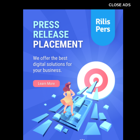
CLOSE ADS