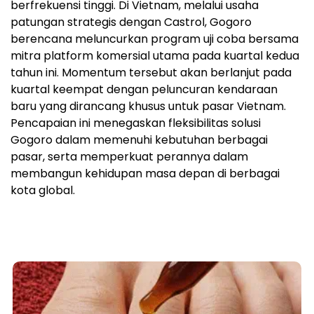
berfrekuensi tinggi. Di Vietnam, melalui usaha
patungan strategis dengan Castrol, Gogoro
berencana meluncurkan program uji coba bersama
mitra platform komersial utama pada kuartal kedua
tahun ini. Momentum tersebut akan berlanjut pada
kuartal keempat dengan peluncuran kendaraan
baru yang dirancang khusus untuk pasar Vietnam.
Pencapaian ini menegaskan fleksibilitas solusi
Gogoro dalam memenuhi kebutuhan berbagai
pasar, serta memperkuat perannya dalam
membangun kehidupan masa depan di berbagai
kota global.