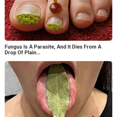
Fungus Is A Parasite, And It Dies From A
Drop Of Plain...