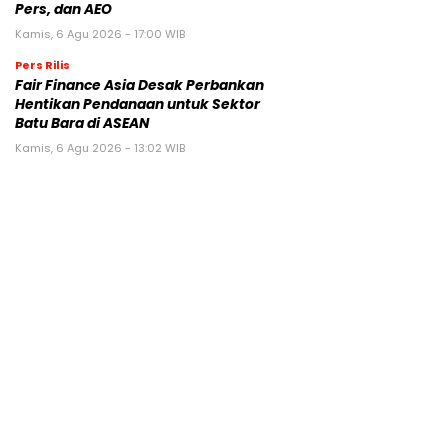
Pers, dan AEO
Kamis, 6 Agu 2026 - 17:00 WIB
Pers Rilis
Fair Finance Asia Desak Perbankan
Hentikan Pendanaan untuk Sektor
Batu Bara di ASEAN
Kamis, 6 Agu 2026 - 13:02 WIB