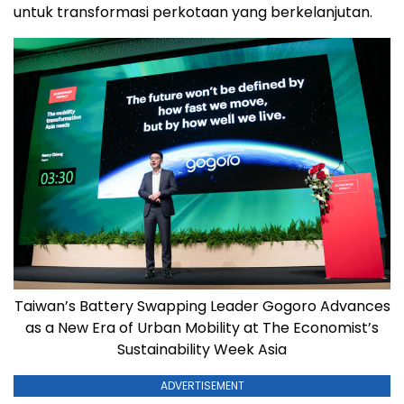
untuk transformasi perkotaan yang berkelanjutan.
Taiwan’s Battery Swapping Leader Gogoro Advances
as a New Era of Urban Mobility at The Economist’s
Sustainability Week Asia
ADVERTISEMENT