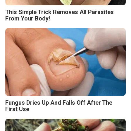
This Simple Trick Removes All Parasites
From Your Body!
Fungus Dries Up And Falls Off After The
First Use