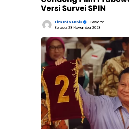
Versi Survei SPIN
Tim Info Ekbis
- Pewarta
Selasa, 28 November 2023