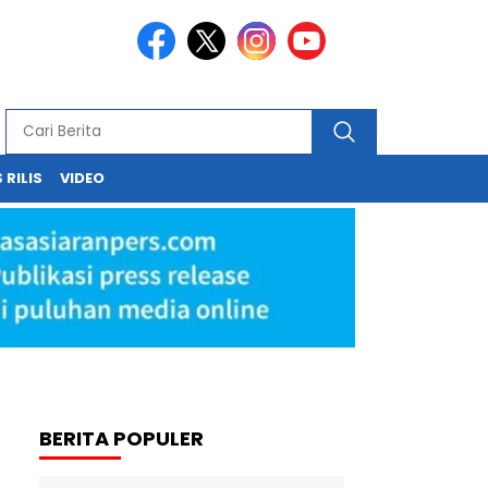
 RILIS
VIDEO
BERITA POPULER