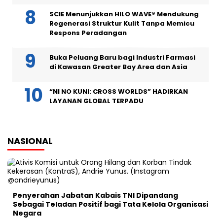
SCIE Menunjukkan HILO WAVE® Mendukung
Regenerasi Struktur Kulit Tanpa Memicu
Respons Peradangan
Buka Peluang Baru bagi Industri Farmasi
di Kawasan Greater Bay Area dan Asia
“NI NO KUNI: CROSS WORLDS” HADIRKAN
LAYANAN GLOBAL TERPADU
NASIONAL
Penyerahan Jabatan Kabais TNI Dipandang
Sebagai Teladan Positif bagi Tata Kelola Organisasi
Negara