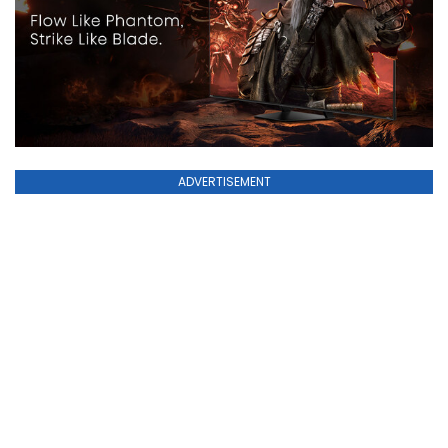
ADVERTISEMENT