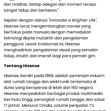
dan rivalitas. Setiap adegan dan momen terasa
sangat hidup dan berkesan."
Sejalan dengan visinya
"Innovate a Brighter Life",
Hisense terus mengembangkan inovasi yang
berfokus pada manusia dengan memadukan
teknologi displai mutakhir dan pengalaman
pengguna. Lewat kolaborasi ini, Hisense
menghadirkan pengalaman visual yang semakin
hidup, intuitif, dan imersif bagi para pemain gim.
Tentang Hisense
Hisense, berdiri pada 1969, adalah pemimpin industri
alat rumah tangga dan elektronik terkemuka di
dunia yang beroperasi di lebih dari 160 negara.
Hisense menyediakan berbagai produk multimedia
bermutu tinggi, perangkat rumah tangga, dan solusi
TI pintar. Menurut Omdia, volume penjualan TV