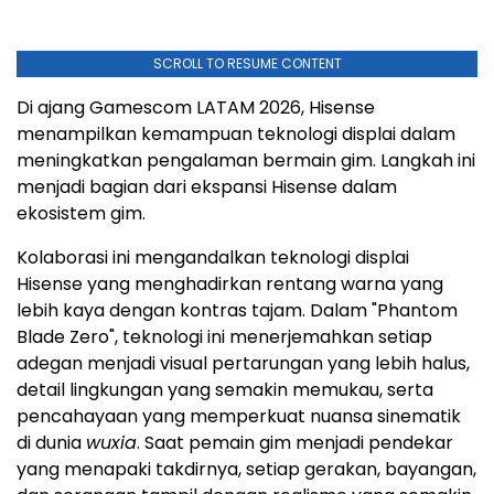
SCROLL TO RESUME CONTENT
Di ajang Gamescom LATAM 2026, Hisense
menampilkan kemampuan teknologi displai dalam
meningkatkan pengalaman bermain gim. Langkah ini
menjadi bagian dari ekspansi Hisense dalam
ekosistem gim.
Kolaborasi ini mengandalkan teknologi displai
Hisense yang menghadirkan rentang warna yang
lebih kaya dengan kontras tajam. Dalam "Phantom
Blade Zero", teknologi ini menerjemahkan setiap
adegan menjadi visual pertarungan yang lebih halus,
detail lingkungan yang semakin memukau, serta
pencahayaan yang memperkuat nuansa sinematik
di dunia
wuxia
. Saat pemain gim menjadi pendekar
yang menapaki takdirnya, setiap gerakan, bayangan,