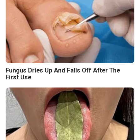
Fungus Dries Up And Falls Off After The
First Use