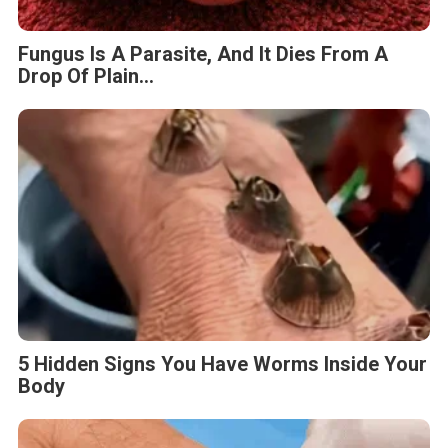
Fungus Is A Parasite, And It Dies From A
Drop Of Plain...
5 Hidden Signs You Have Worms Inside Your
Body