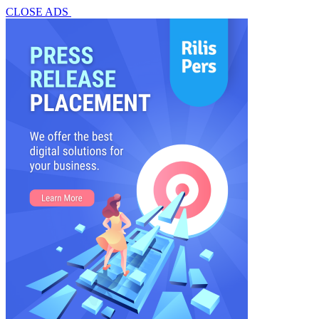
CLOSE ADS