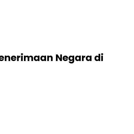
enerimaan Negara di