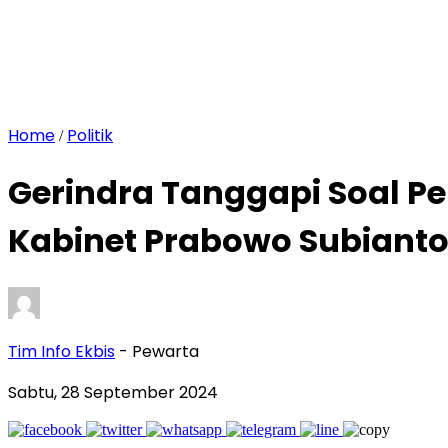
Home
Politik
/
Gerindra Tanggapi Soal 
Kabinet Prabowo Subiant
Tim Info Ekbis
- Pewarta
Sabtu, 28 September 2024