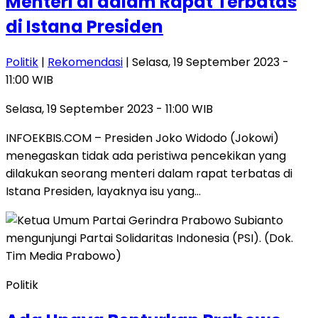
Menteri di dalam Rapat Terbatas
di Istana Presiden
Politik
|
Rekomendasi
| Selasa, 19 September 2023 -
11:00 WIB
Selasa, 19 September 2023 - 11:00 WIB
INFOEKBIS.COM – Presiden Joko Widodo (Jokowi)
menegaskan tidak ada peristiwa pencekikan yang
dilakukan seorang menteri dalam rapat terbatas di
Istana Presiden, layaknya isu yang…
Politik