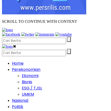
SCROLL TO CONTINUE WITH CONTENT
✖
Home
Perekonomian
Ekonomi
Bisnis
ESG / TJSL
UMKM
Nasional
Politik