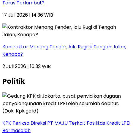
Terus Terlambat?
17 Juli 2026 | 14:36 WIB
Kontraktor Menang Tender, lalu Rugi di Tengah Jalan,
Kenapa?
2 Juli 2026 | 16:32 WIB
Politik
KPK Periksa Direksi PT MAJU Terkait Fasilitas Kredit LPEI
Bermasalah