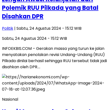
Polemik RUU Pilkada yang Batal
Disahkan DPR
Politik
| Sabtu, 24 Agustus 2024 - 15:12 WIB
Sabtu, 24 Agustus 2024 - 15:12 WIB
INFOEKBIS.COM – Gerakan massa yang turun ke jalan
menyatakan penolakan revisi Undang-Undang (RUU)
Pilkada dinilai berhasil sehingga RUU tersebut tidak jadi
disahkan oleh DPR….
Nasional