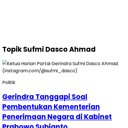
Topik
Sufmi Dasco Ahmad
Politik
Gerindra Tanggapi Soal
Pembentukan Kementerian
Penerimaan Negara di Kabinet
Prabowo Subianto