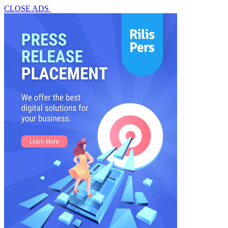
CLOSE ADS