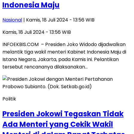
Indonesia Maju
Nasional
| Kamis, 18 Juli 2024 - 13:56 WIB
Kamis, 18 Juli 2024 - 13:56 WIB
INFOEKBIS.COM – Presiden Joko Widodo dijadwalkan
melantik tiga wakil menteri Kabinet Indonesia Maju di
Istana Negara, Jakarta, pada Kamis ini. Pelantikan
tersebut rencananya dilaksanakan…
Politik
Presiden Jokowi Tegaskan Tidak
Ada Menteri yang Cekik Wakil