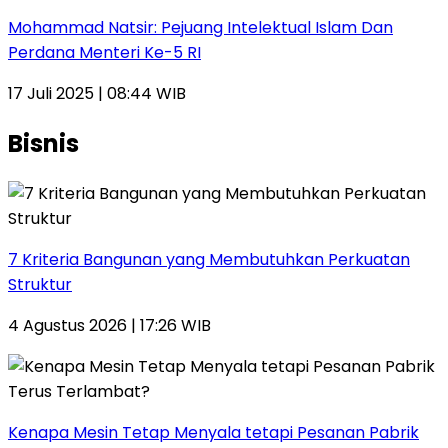
Mohammad Natsir: Pejuang Intelektual Islam Dan
Perdana Menteri Ke-5 RI
17 Juli 2025 | 08:44 WIB
Bisnis
7 Kriteria Bangunan yang Membutuhkan Perkuatan
Struktur
4 Agustus 2026 | 17:26 WIB
Kenapa Mesin Tetap Menyala tetapi Pesanan Pabrik