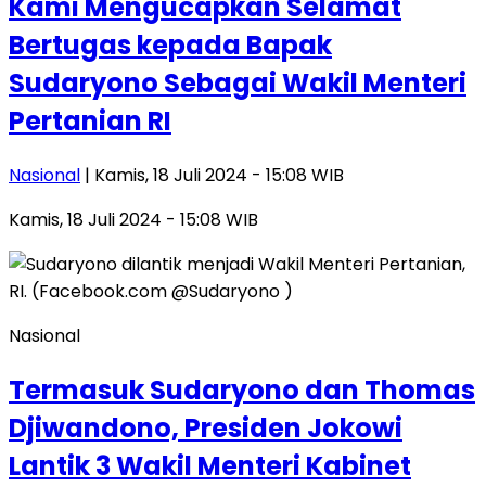
Kami Mengucapkan Selamat
Bertugas kepada Bapak
Sudaryono Sebagai Wakil Menteri
Pertanian RI
Nasional
| Kamis, 18 Juli 2024 - 15:08 WIB
Kamis, 18 Juli 2024 - 15:08 WIB
Nasional
Termasuk Sudaryono dan Thomas
Djiwandono, Presiden Jokowi
Lantik 3 Wakil Menteri Kabinet