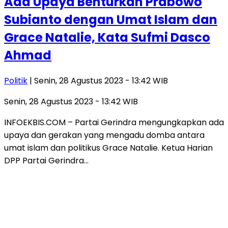
Ada Upaya Benturkan Prabowo
Subianto dengan Umat Islam dan
Grace Natalie, Kata Sufmi Dasco
Ahmad
Politik
| Senin, 28 Agustus 2023 - 13:42 WIB
Senin, 28 Agustus 2023 - 13:42 WIB
INFOEKBIS.COM – Partai Gerindra mengungkapkan ada
upaya dan gerakan yang mengadu domba antara
umat islam dan politikus Grace Natalie. Ketua Harian
DPP Partai Gerindra…