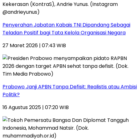
Penyerahan Jabatan Kabais TNI Dipandang Sebagai
Teladan Positif bagi Tata Kelola Organisasi Negara
27 Maret 2026 | 07:43 WIB
Prabowo Janji APBN Tanpa Defisit: Realistis atau Ambisi
Politik?
16 Agustus 2025 | 07:20 WIB