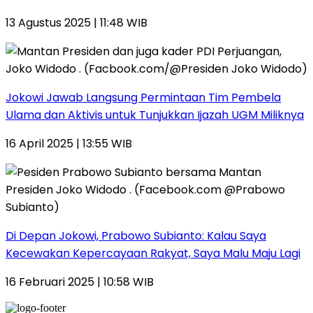
13 Agustus 2025 | 11:48 WIB
Jokowi Jawab Langsung Permintaan Tim Pembela
Ulama dan Aktivis untuk Tunjukkan Ijazah UGM Miliknya
16 April 2025 | 13:55 WIB
Di Depan Jokowi, Prabowo Subianto: Kalau Saya
Kecewakan Kepercayaan Rakyat, Saya Malu Maju Lagi
16 Februari 2025 | 10:58 WIB