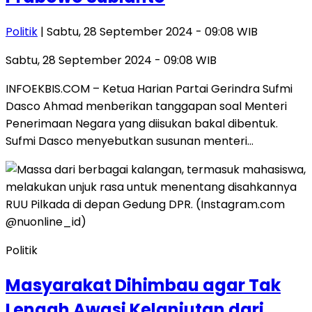
Politik
| Sabtu, 28 September 2024 - 09:08 WIB
Sabtu, 28 September 2024 - 09:08 WIB
INFOEKBIS.COM – Ketua Harian Partai Gerindra Sufmi
Dasco Ahmad menberikan tanggapan soal Menteri
Penerimaan Negara yang diisukan bakal dibentuk.
Sufmi Dasco menyebutkan susunan menteri…
Politik
Masyarakat Dihimbau agar Tak
Lengah Awasi Kelanjutan dari