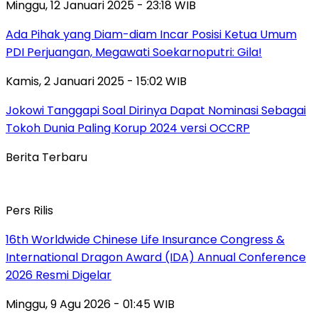
Minggu, 12 Januari 2025 - 23:18 WIB
Ada Pihak yang Diam-diam Incar Posisi Ketua Umum
PDI Perjuangan, Megawati Soekarnoputri: Gila!
Kamis, 2 Januari 2025 - 15:02 WIB
Jokowi Tanggapi Soal Dirinya Dapat Nominasi Sebagai
Tokoh Dunia Paling Korup 2024 versi OCCRP
Berita Terbaru
Pers Rilis
16th Worldwide Chinese Life Insurance Congress &
International Dragon Award (IDA) Annual Conference
2026 Resmi Digelar
Minggu, 9 Agu 2026 - 01:45 WIB