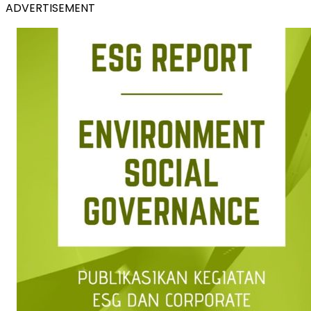
ADVERTISEMENT