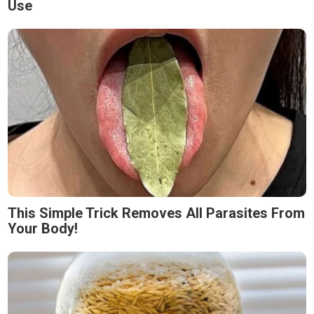
Use
This Simple Trick Removes All Parasites From
Your Body!