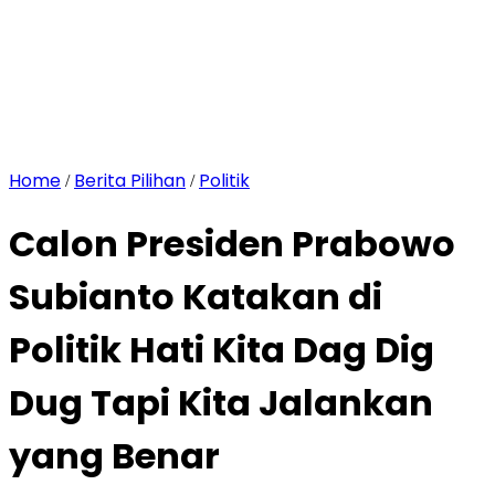
Home
Berita Pilihan
Politik
/
/
Calon Presiden Prabowo
Subianto Katakan di
Politik Hati Kita Dag Dig
Dug Tapi Kita Jalankan
yang Benar