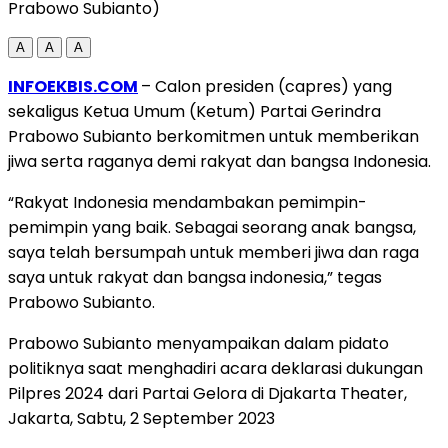
Prabowo Subianto)
A
A
A
INFOEKBIS.COM
– Calon presiden (capres) yang
sekaligus Ketua Umum (Ketum) Partai Gerindra
Prabowo Subianto berkomitmen untuk memberikan
jiwa serta raganya demi rakyat dan bangsa Indonesia.
“Rakyat Indonesia mendambakan pemimpin-
pemimpin yang baik. Sebagai seorang anak bangsa,
saya telah bersumpah untuk memberi jiwa dan raga
saya untuk rakyat dan bangsa indonesia,” tegas
Prabowo Subianto.
Prabowo Subianto menyampaikan dalam pidato
politiknya saat menghadiri acara deklarasi dukungan
Pilpres 2024 dari Partai Gelora di Djakarta Theater,
Jakarta, Sabtu, 2 September 2023