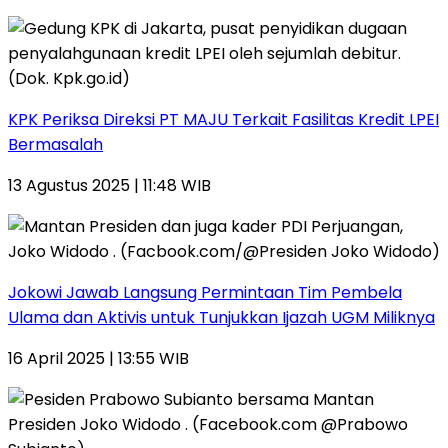
KPK Periksa Direksi PT MAJU Terkait Fasilitas Kredit LPEI
Bermasalah
13 Agustus 2025 | 11:48 WIB
Jokowi Jawab Langsung Permintaan Tim Pembela
Ulama dan Aktivis untuk Tunjukkan Ijazah UGM Miliknya
16 April 2025 | 13:55 WIB