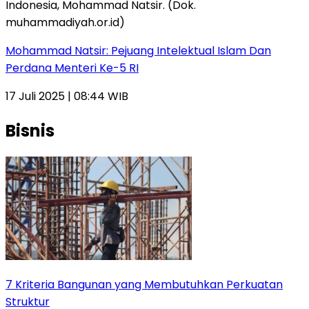
Mohammad Natsir: Pejuang Intelektual Islam Dan
Perdana Menteri Ke-5 RI
17 Juli 2025 | 08:44 WIB
Bisnis
7 Kriteria Bangunan yang Membutuhkan Perkuatan
Struktur