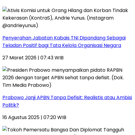
Penyerahan Jabatan Kabais TNI Dipandang Sebagai
Teladan Positif bagi Tata Kelola Organisasi Negara
27 Maret 2026 | 07:43 WIB
Prabowo Janji APBN Tanpa Defisit: Realistis atau Ambisi
Politik?
16 Agustus 2025 | 07:20 WIB