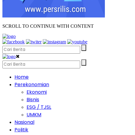
SCROLL TO CONTINUE WITH CONTENT
✖
Home
Perekonomian
Ekonomi
Bisnis
ESG / TJSL
UMKM
Nasional
Politik