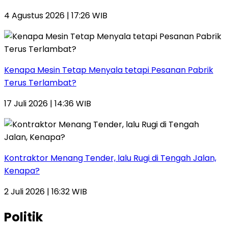
4 Agustus 2026 | 17:26 WIB
Kenapa Mesin Tetap Menyala tetapi Pesanan Pabrik
Terus Terlambat?
17 Juli 2026 | 14:36 WIB
Kontraktor Menang Tender, lalu Rugi di Tengah Jalan,
Kenapa?
2 Juli 2026 | 16:32 WIB
Politik