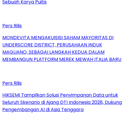
Sebuah Karya Puitis
Pers Rilis
MONDEVITA MENGAKUISISI SAHAM MAYORITAS DI
UNDERSCORE DISTRICT, PERUSAHAAN INDUK
MAGLIANO, SEBAGAI LANGKAH KEDUA DALAM
MEMBANGUN PLATFORM MEREK MEWAH ITALIA BARU
Pers Rilis
HIKSEMI Tampilkan Solusi Penyimpanan Data untuk
Seluruh Skenario di Ajang DTI Indonesia 2026, Dukung
Pengembangan AI di Asia Tenggara