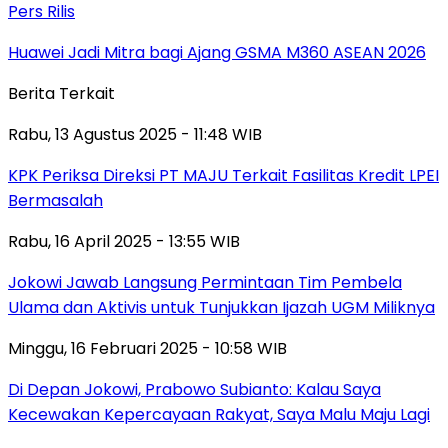
Pers Rilis
Huawei Jadi Mitra bagi Ajang GSMA M360 ASEAN 2026
Berita Terkait
Rabu, 13 Agustus 2025 - 11:48 WIB
KPK Periksa Direksi PT MAJU Terkait Fasilitas Kredit LPEI
Bermasalah
Rabu, 16 April 2025 - 13:55 WIB
Jokowi Jawab Langsung Permintaan Tim Pembela
Ulama dan Aktivis untuk Tunjukkan Ijazah UGM Miliknya
Minggu, 16 Februari 2025 - 10:58 WIB
Di Depan Jokowi, Prabowo Subianto: Kalau Saya
Kecewakan Kepercayaan Rakyat, Saya Malu Maju Lagi