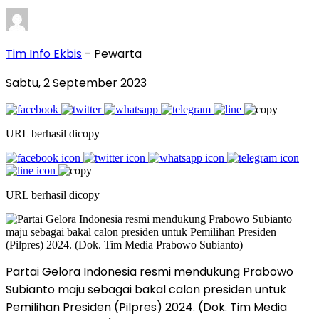
Tim Info Ekbis
- Pewarta
Sabtu, 2 September 2023
URL berhasil dicopy
URL berhasil dicopy
Partai Gelora Indonesia resmi mendukung Prabowo
Subianto maju sebagai bakal calon presiden untuk
Pemilihan Presiden (Pilpres) 2024. (Dok. Tim Media