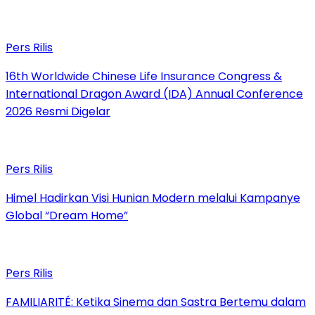
Pers Rilis
16th Worldwide Chinese Life Insurance Congress &
International Dragon Award (IDA) Annual Conference
2026 Resmi Digelar
Pers Rilis
Himel Hadirkan Visi Hunian Modern melalui Kampanye
Global “Dream Home”
Pers Rilis
FAMILIARITÉ: Ketika Sinema dan Sastra Bertemu dalam