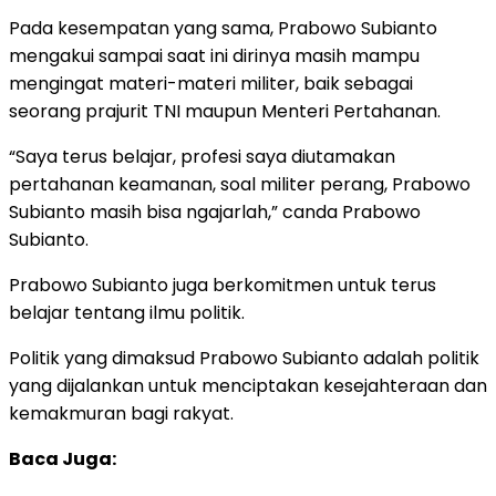
Pada kesempatan yang sama, Prabowo Subianto
mengakui sampai saat ini dirinya masih mampu
mengingat materi-materi militer, baik sebagai
seorang prajurit TNI maupun Menteri Pertahanan.
“Saya terus belajar, profesi saya diutamakan
pertahanan keamanan, soal militer perang, Prabowo
Subianto masih bisa ngajarlah,” canda Prabowo
Subianto.
Prabowo Subianto juga berkomitmen untuk terus
belajar tentang ilmu politik.
Politik yang dimaksud Prabowo Subianto adalah politik
yang dijalankan untuk menciptakan kesejahteraan dan
kemakmuran bagi rakyat.
Baca Juga: