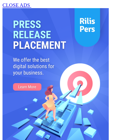
CLOSE ADS