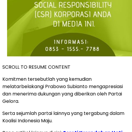
SCROLL TO RESUME CONTENT
Komitmen tersebutlah yang kemudian
melatarbelakangi Prabowo Subianto mengapresiasi
dan menerima dukungan yang diberikan oleh Partai
Gelora.
Serta sejumlah partai lainnya yang tergabung dalam
Koalisi Indonesia Maju.