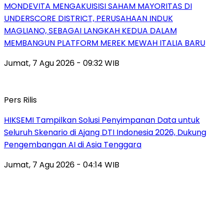
MONDEVITA MENGAKUISISI SAHAM MAYORITAS DI
UNDERSCORE DISTRICT, PERUSAHAAN INDUK
MAGLIANO, SEBAGAI LANGKAH KEDUA DALAM
MEMBANGUN PLATFORM MEREK MEWAH ITALIA BARU
Jumat, 7 Agu 2026 - 09:32 WIB
Pers Rilis
HIKSEMI Tampilkan Solusi Penyimpanan Data untuk
Seluruh Skenario di Ajang DTI Indonesia 2026, Dukung
Pengembangan AI di Asia Tenggara
Jumat, 7 Agu 2026 - 04:14 WIB