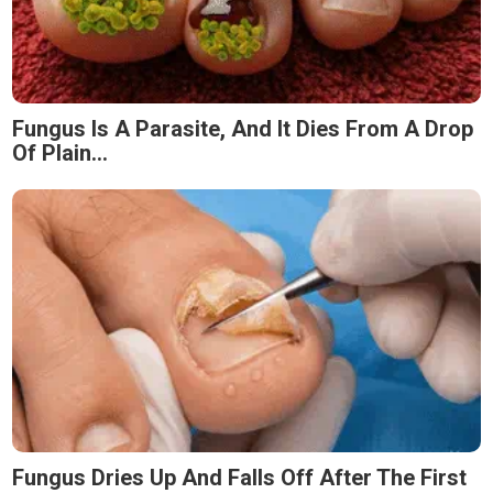
Fungus Is A Parasite, And It Dies From A Drop
Of Plain...
Fungus Dries Up And Falls Off After The First