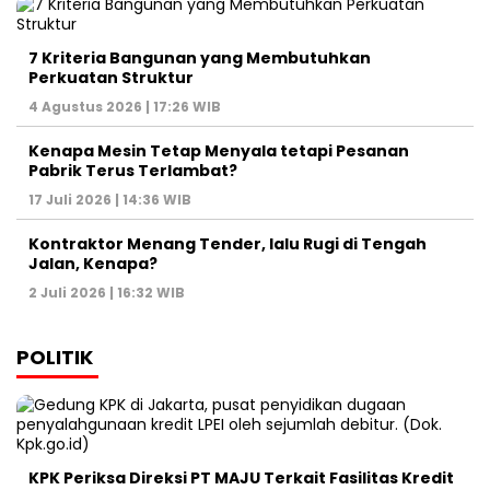
7 Kriteria Bangunan yang Membutuhkan
Perkuatan Struktur
4 Agustus 2026 | 17:26 WIB
Kenapa Mesin Tetap Menyala tetapi Pesanan
Pabrik Terus Terlambat?
17 Juli 2026 | 14:36 WIB
Kontraktor Menang Tender, lalu Rugi di Tengah
Jalan, Kenapa?
2 Juli 2026 | 16:32 WIB
POLITIK
KPK Periksa Direksi PT MAJU Terkait Fasilitas Kredit