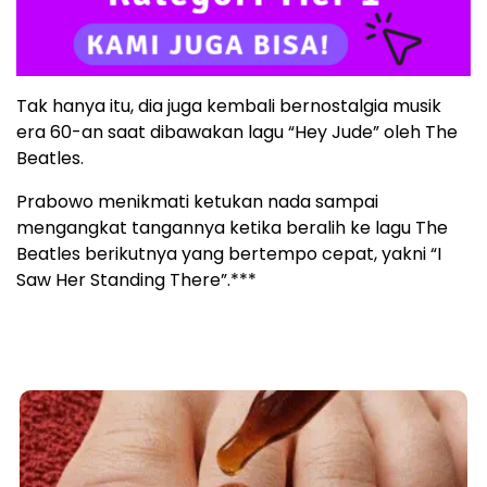
Tak hanya itu, dia juga kembali bernostalgia musik
era 60-an saat dibawakan lagu “Hey Jude” oleh The
Beatles.
Prabowo menikmati ketukan nada sampai
mengangkat tangannya ketika beralih ke lagu The
Beatles berikutnya yang bertempo cepat, yakni “I
Saw Her Standing There”.***