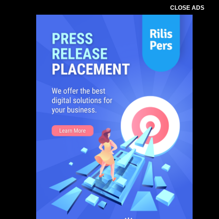
CLOSE ADS