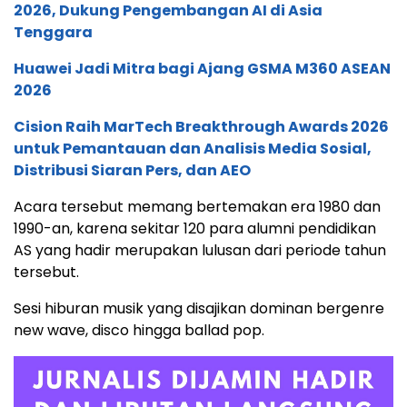
2026, Dukung Pengembangan AI di Asia
Tenggara
Huawei Jadi Mitra bagi Ajang GSMA M360 ASEAN
2026
Cision Raih MarTech Breakthrough Awards 2026
untuk Pemantauan dan Analisis Media Sosial,
Distribusi Siaran Pers, dan AEO
Acara tersebut memang bertemakan era 1980 dan
1990-an, karena sekitar 120 para alumni pendidikan
AS yang hadir merupakan lulusan dari periode tahun
tersebut.
Sesi hiburan musik yang disajikan dominan bergenre
new wave, disco hingga ballad pop.