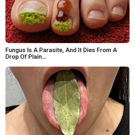
Fungus Is A Parasite, And It Dies From A
Drop Of Plain...