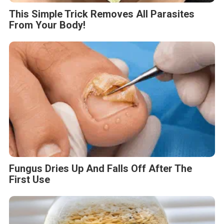
This Simple Trick Removes All Parasites
From Your Body!
Fungus Dries Up And Falls Off After The
First Use