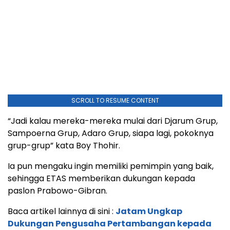
SCROLL TO RESUME CONTENT
“Jadi kalau mereka-mereka mulai dari Djarum Grup,
Sampoerna Grup, Adaro Grup, siapa lagi, pokoknya
grup-grup” kata Boy Thohir.
Ia pun mengaku ingin memiliki pemimpin yang baik,
sehingga ETAS memberikan dukungan kepada
paslon Prabowo-Gibran.
Baca artikel lainnya di sini :
Jatam Ungkap
Dukungan Pengusaha Pertambangan kepada