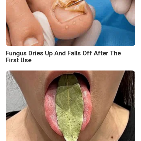
Fungus Dries Up And Falls Off After The
First Use