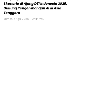
Skenario di Ajang DTI Indonesia 2026,
Dukung Pengembangan AI di Asia
Tenggara
Jumat, 7 Agu 2026 - 04:14 WIB