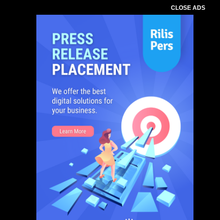
CLOSE ADS