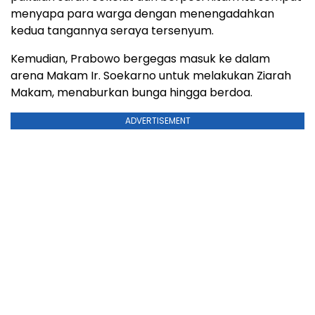
menyapa para warga dengan menengadahkan
kedua tangannya seraya tersenyum.
Kemudian, Prabowo bergegas masuk ke dalam
arena Makam Ir. Soekarno untuk melakukan Ziarah
Makam, menaburkan bunga hingga berdoa.
ADVERTISEMENT