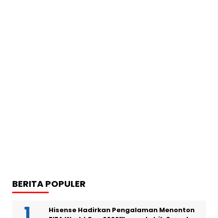
BERITA POPULER
Hisense Hadirkan Pengalaman Menonton