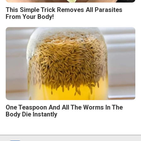
This Simple Trick Removes All Parasites
From Your Body!
One Teaspoon And All The Worms In The
Body Die Instantly