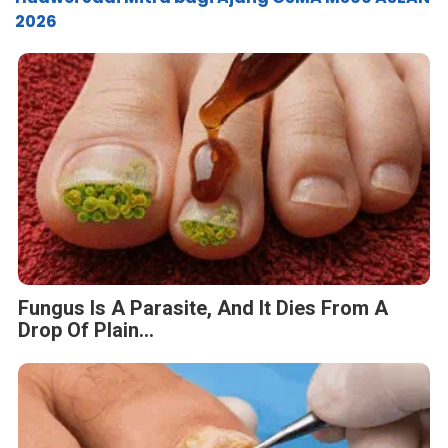
2026
Fungus Is A Parasite, And It Dies From A
Drop Of Plain...