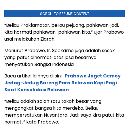
SCROLL TO RESUME CONTENT
“Beliau Proklamator, beliau pejuang, pahlawan, jadi,
kita hormati pahlawan-pahlawan kita,” ujar Prabowo
usai melakukan Ziarah.
Menurut Prabowo, Ir. Soekarno juga adalah sosok
yang patut dihormati atas jasa besarnya
menyatukan Bangsa Indonesia.
Baca artikel lainnya di sini :
Prabowo Joget Gemoy
Jedag-Jedug Bareng Para Relawan Kopi Pagi
Saat Konsolidasi Relawan
“Beliau adalah salah satu tokoh besar yang
mengangkat bangsa kita merdeka. Beliau
mempersatukan Nusantara. Jadi, saya kira patut kita
hormati,” kata Prabowo.