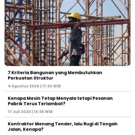
7 Kriteria Bangunan yang Membutuhkan
Perkuatan Struktur
4 Agustus 2026 | 17:26 WIB
Kenapa Mesin Tetap Menyala tetapi Pesanan
Pabrik Terus Terlambat?
17 Juli 2026 | 14:36 WIB
Kontraktor Menang Tender, lalu Rugi di Tengah
Jalan, Kenapa?