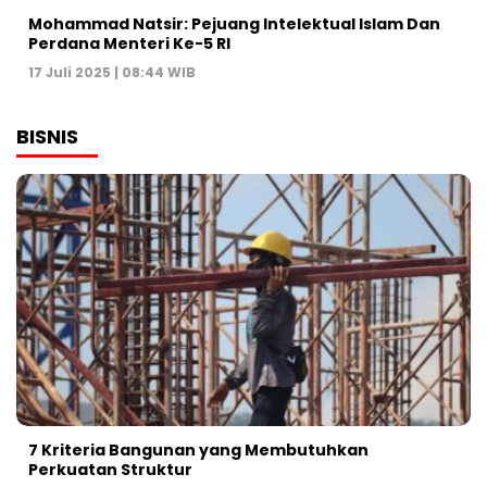
Mohammad Natsir: Pejuang Intelektual Islam Dan
Perdana Menteri Ke-5 RI
17 Juli 2025 | 08:44 WIB
BISNIS
7 Kriteria Bangunan yang Membutuhkan
Perkuatan Struktur