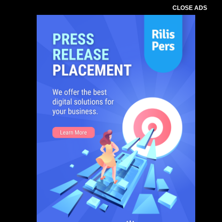
CLOSE ADS