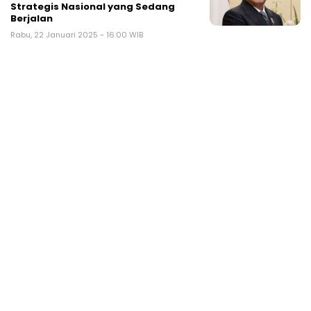
Strategis Nasional yang Sedang
Berjalan
Rabu, 22 Januari 2025 - 16:00 WIB