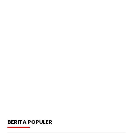
BERITA POPULER