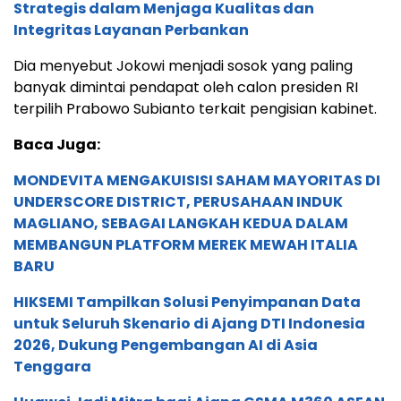
Strategis dalam Menjaga Kualitas dan
Integritas Layanan Perbankan
Dia menyebut Jokowi menjadi sosok yang paling
banyak dimintai pendapat oleh calon presiden RI
terpilih Prabowo Subianto terkait pengisian kabinet.
Baca Juga:
MONDEVITA MENGAKUISISI SAHAM MAYORITAS DI
UNDERSCORE DISTRICT, PERUSAHAAN INDUK
MAGLIANO, SEBAGAI LANGKAH KEDUA DALAM
MEMBANGUN PLATFORM MEREK MEWAH ITALIA
BARU
HIKSEMI Tampilkan Solusi Penyimpanan Data
untuk Seluruh Skenario di Ajang DTI Indonesia
2026, Dukung Pengembangan AI di Asia
Tenggara