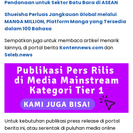
Pendanaan untuk Sektor Batu Bara di ASEAN
Shueisha Perluas Jangkauan Global melalui
MANGA MILLION, Platform Manga yang Tersedia
dalam 100 Bahasa
Sempatkan juga untuk membaca artikel menarik
lainnya, di portal berita
Kontennews.com
dan
Seleb.news
Untuk kebutuhan publikasi press release di portal
berita ini, atau serentak di puluhan media online