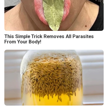
This Simple Trick Removes All Parasites
From Your Body!