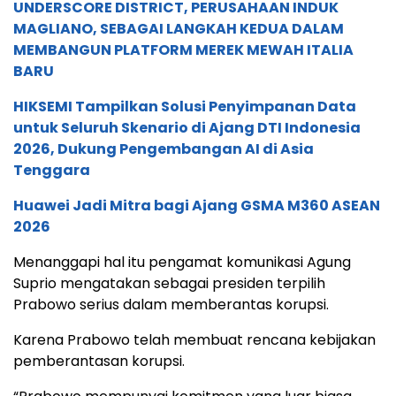
UNDERSCORE DISTRICT, PERUSAHAAN INDUK
MAGLIANO, SEBAGAI LANGKAH KEDUA DALAM
MEMBANGUN PLATFORM MEREK MEWAH ITALIA
BARU
HIKSEMI Tampilkan Solusi Penyimpanan Data
untuk Seluruh Skenario di Ajang DTI Indonesia
2026, Dukung Pengembangan AI di Asia
Tenggara
Huawei Jadi Mitra bagi Ajang GSMA M360 ASEAN
2026
Menanggapi hal itu pengamat komunikasi Agung
Suprio mengatakan sebagai presiden terpilih
Prabowo serius dalam memberantas korupsi.
Karena Prabowo telah membuat rencana kebijakan
pemberantasan korupsi.