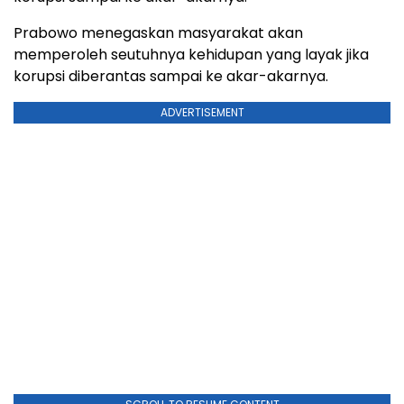
Prabowo menegaskan masyarakat akan
memperoleh seutuhnya kehidupan yang layak jika
korupsi diberantas sampai ke akar-akarnya.
ADVERTISEMENT