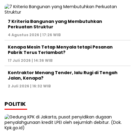
7 Kriteria Bangunan yang Membutuhkan
Perkuatan Struktur
4 Agustus 2026 | 17:26 WIB
Kenapa Mesin Tetap Menyala tetapi Pesanan
Pabrik Terus Terlambat?
17 Juli 2026 | 14:36 WIB
Kontraktor Menang Tender, lalu Rugi di Tengah
Jalan, Kenapa?
2 Juli 2026 | 16:32 WIB
POLITIK