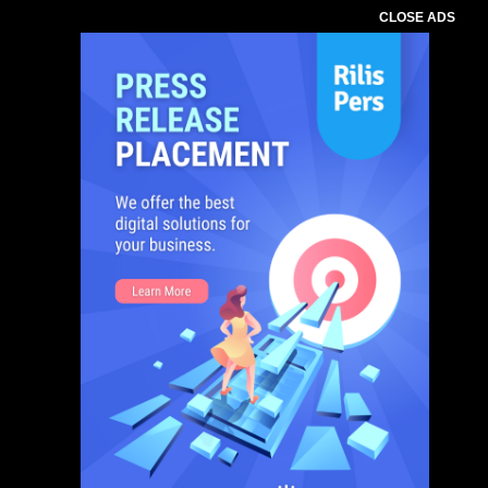
CLOSE ADS