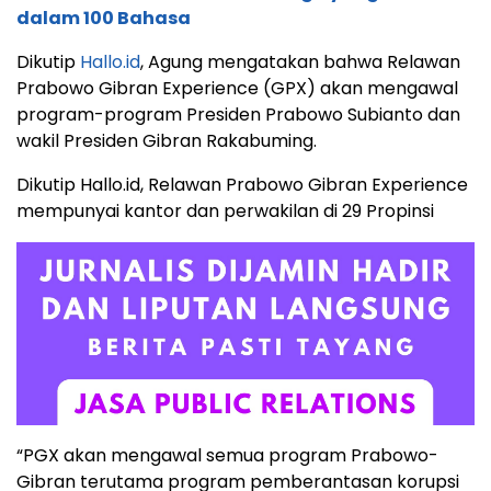
dalam 100 Bahasa
Dikutip
Hallo.id
, Agung mengatakan bahwa Relawan
Prabowo Gibran Experience (GPX) akan mengawal
program-program Presiden Prabowo Subianto dan
wakil Presiden Gibran Rakabuming.
Dikutip Hallo.id, Relawan Prabowo Gibran Experience
mempunyai kantor dan perwakilan di 29 Propinsi
“PGX akan mengawal semua program Prabowo-
Gibran terutama program pemberantasan korupsi