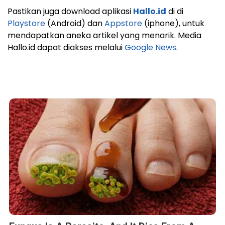
Pastikan juga download aplikasi
Hallo.id
di di
Playstore
(Android) dan
Appstore
(iphone), untuk
mendapatkan aneka artikel yang menarik. Media
Hallo.id dapat diakses melalui
Google News
.