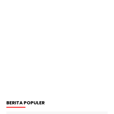
BERITA POPULER