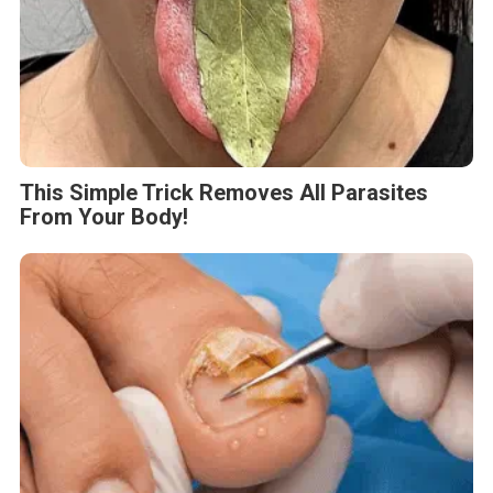
This Simple Trick Removes All Parasites
From Your Body!