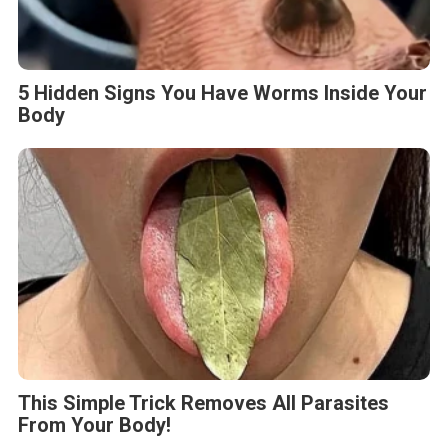
5 Hidden Signs You Have Worms Inside Your
Body
This Simple Trick Removes All Parasites
From Your Body!