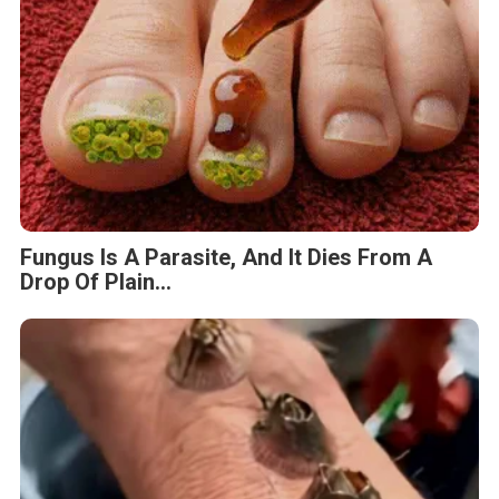
Fungus Is A Parasite, And It Dies From A
Drop Of Plain...