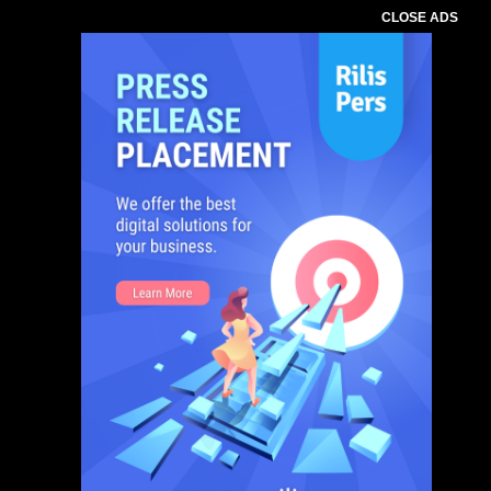
CLOSE ADS