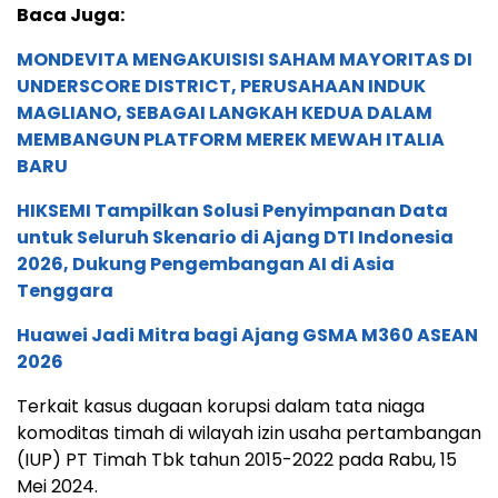
Baca Juga:
MONDEVITA MENGAKUISISI SAHAM MAYORITAS DI
UNDERSCORE DISTRICT, PERUSAHAAN INDUK
MAGLIANO, SEBAGAI LANGKAH KEDUA DALAM
MEMBANGUN PLATFORM MEREK MEWAH ITALIA
BARU
HIKSEMI Tampilkan Solusi Penyimpanan Data
untuk Seluruh Skenario di Ajang DTI Indonesia
2026, Dukung Pengembangan AI di Asia
Tenggara
Huawei Jadi Mitra bagi Ajang GSMA M360 ASEAN
2026
Terkait kasus dugaan korupsi dalam tata niaga
komoditas timah di wilayah izin usaha pertambangan
(IUP) PT Timah Tbk tahun 2015-2022 pada Rabu, 15
Mei 2024.