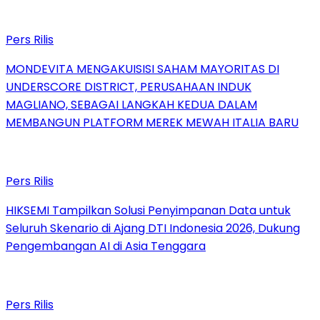
Pers Rilis
MONDEVITA MENGAKUISISI SAHAM MAYORITAS DI
UNDERSCORE DISTRICT, PERUSAHAAN INDUK
MAGLIANO, SEBAGAI LANGKAH KEDUA DALAM
MEMBANGUN PLATFORM MEREK MEWAH ITALIA BARU
Pers Rilis
HIKSEMI Tampilkan Solusi Penyimpanan Data untuk
Seluruh Skenario di Ajang DTI Indonesia 2026, Dukung
Pengembangan AI di Asia Tenggara
Pers Rilis