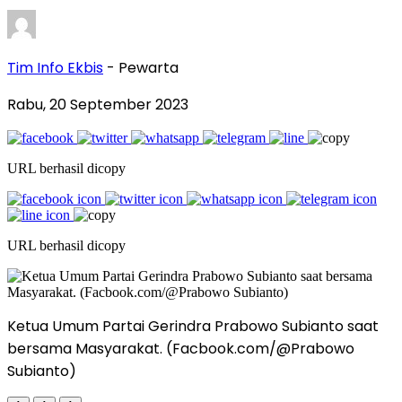
Tim Info Ekbis
- Pewarta
Rabu, 20 September 2023
URL berhasil dicopy
URL berhasil dicopy
Ketua Umum Partai Gerindra Prabowo Subianto saat
bersama Masyarakat. (Facbook.com/@Prabowo
Subianto)