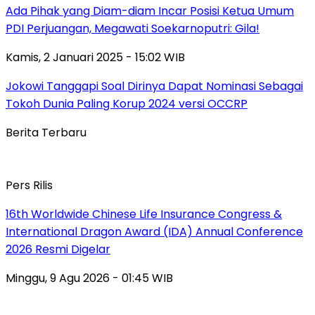
Ada Pihak yang Diam-diam Incar Posisi Ketua Umum
PDI Perjuangan, Megawati Soekarnoputri: Gila!
Kamis, 2 Januari 2025 - 15:02 WIB
Jokowi Tanggapi Soal Dirinya Dapat Nominasi Sebagai
Tokoh Dunia Paling Korup 2024 versi OCCRP
Berita Terbaru
Pers Rilis
16th Worldwide Chinese Life Insurance Congress &
International Dragon Award (IDA) Annual Conference
2026 Resmi Digelar
Minggu, 9 Agu 2026 - 01:45 WIB