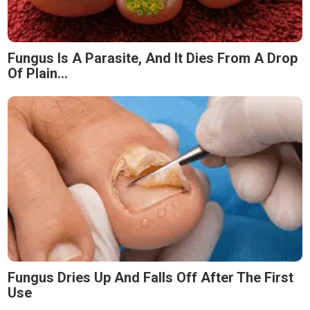
Fungus Is A Parasite, And It Dies From A Drop
Of Plain...
Fungus Dries Up And Falls Off After The First
Use