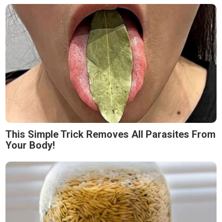
This Simple Trick Removes All Parasites From
Your Body!