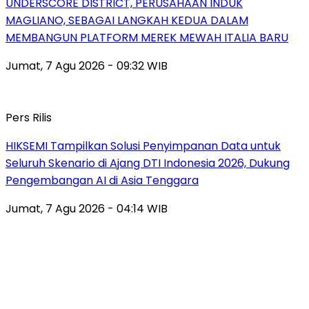
UNDERSCORE DISTRICT, PERUSAHAAN INDUK
MAGLIANO, SEBAGAI LANGKAH KEDUA DALAM
MEMBANGUN PLATFORM MEREK MEWAH ITALIA BARU
Jumat, 7 Agu 2026 - 09:32 WIB
Pers Rilis
HIKSEMI Tampilkan Solusi Penyimpanan Data untuk
Seluruh Skenario di Ajang DTI Indonesia 2026, Dukung
Pengembangan AI di Asia Tenggara
Jumat, 7 Agu 2026 - 04:14 WIB