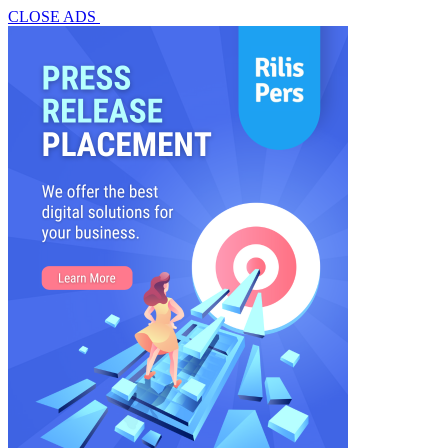
CLOSE ADS