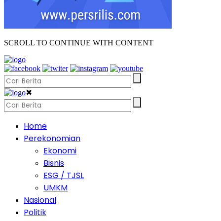
SCROLL TO CONTINUE WITH CONTENT
✖
Home
Perekonomian
Ekonomi
Bisnis
ESG / TJSL
UMKM
Nasional
Politik