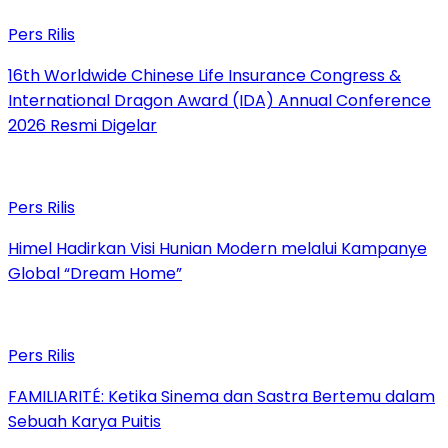
Pers Rilis
16th Worldwide Chinese Life Insurance Congress &
International Dragon Award (IDA) Annual Conference
2026 Resmi Digelar
Pers Rilis
Himel Hadirkan Visi Hunian Modern melalui Kampanye
Global “Dream Home”
Pers Rilis
FAMILIARITÉ: Ketika Sinema dan Sastra Bertemu dalam
Sebuah Karya Puitis