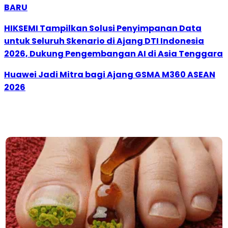
BARU
HIKSEMI Tampilkan Solusi Penyimpanan Data
untuk Seluruh Skenario di Ajang DTI Indonesia
2026, Dukung Pengembangan AI di Asia Tenggara
Huawei Jadi Mitra bagi Ajang GSMA M360 ASEAN
2026