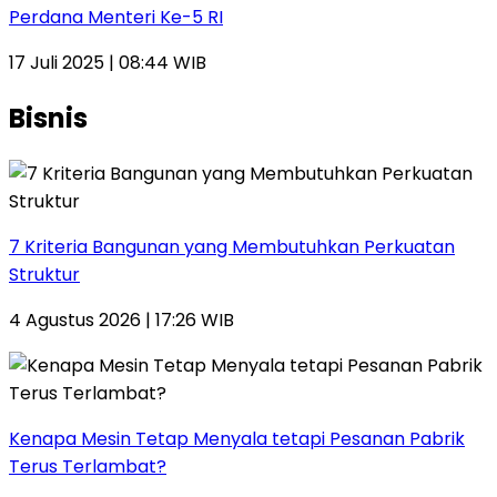
Perdana Menteri Ke-5 RI
17 Juli 2025 | 08:44 WIB
Bisnis
7 Kriteria Bangunan yang Membutuhkan Perkuatan
Struktur
4 Agustus 2026 | 17:26 WIB
Kenapa Mesin Tetap Menyala tetapi Pesanan Pabrik
Terus Terlambat?