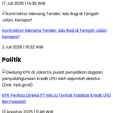
17 Juli 2026 | 14:36 WIB
Kontraktor Menang Tender, lalu Rugi di Tengah Jalan,
Kenapa?
2 Juli 2026 | 16:32 WIB
Politik
KPK Periksa Direksi PT MAJU Terkait Fasilitas Kredit LPEI
Bermasalah
13 Agustus 2025 | 11:48 WIB