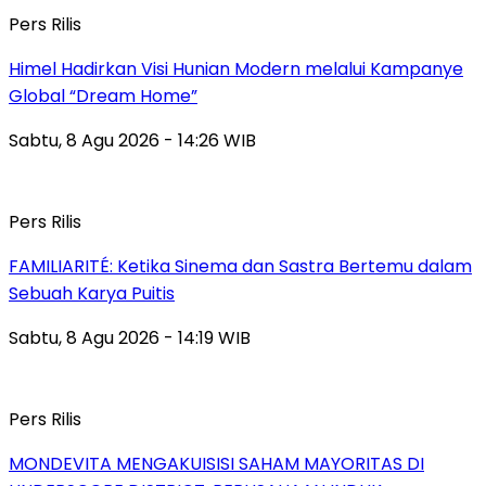
Pers Rilis
Himel Hadirkan Visi Hunian Modern melalui Kampanye
Global “Dream Home”
Sabtu, 8 Agu 2026 - 14:26 WIB
Pers Rilis
FAMILIARITÉ: Ketika Sinema dan Sastra Bertemu dalam
Sebuah Karya Puitis
Sabtu, 8 Agu 2026 - 14:19 WIB
Pers Rilis
MONDEVITA MENGAKUISISI SAHAM MAYORITAS DI