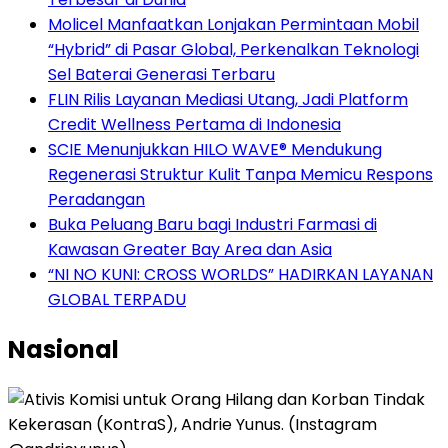
Molicel Manfaatkan Lonjakan Permintaan Mobil
“Hybrid” di Pasar Global, Perkenalkan Teknologi
Sel Baterai Generasi Terbaru
FLIN Rilis Layanan Mediasi Utang, Jadi Platform
Credit Wellness Pertama di Indonesia
SCIE Menunjukkan HILO WAVE® Mendukung
Regenerasi Struktur Kulit Tanpa Memicu Respons
Peradangan
Buka Peluang Baru bagi Industri Farmasi di
Kawasan Greater Bay Area dan Asia
“NI NO KUNI: CROSS WORLDS” HADIRKAN LAYANAN
GLOBAL TERPADU
Nasional