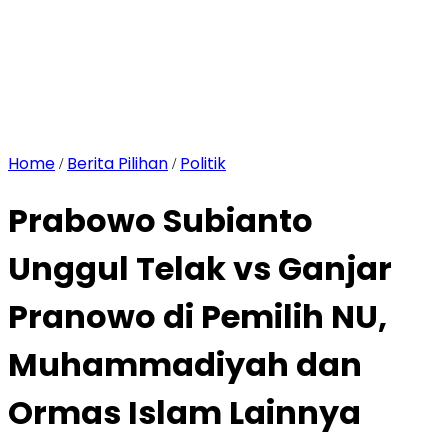
Home
Berita Pilihan
Politik
/
/
Prabowo Subianto
Unggul Telak vs Ganjar
Pranowo di Pemilih NU,
Muhammadiyah dan
Ormas Islam Lainnya