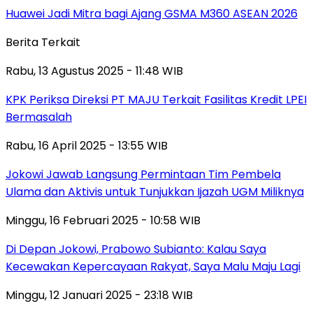
Huawei Jadi Mitra bagi Ajang GSMA M360 ASEAN 2026
Berita Terkait
Rabu, 13 Agustus 2025 - 11:48 WIB
KPK Periksa Direksi PT MAJU Terkait Fasilitas Kredit LPEI
Bermasalah
Rabu, 16 April 2025 - 13:55 WIB
Jokowi Jawab Langsung Permintaan Tim Pembela
Ulama dan Aktivis untuk Tunjukkan Ijazah UGM Miliknya
Minggu, 16 Februari 2025 - 10:58 WIB
Di Depan Jokowi, Prabowo Subianto: Kalau Saya
Kecewakan Kepercayaan Rakyat, Saya Malu Maju Lagi
Minggu, 12 Januari 2025 - 23:18 WIB