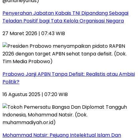
Penyerahan Jabatan Kabais TNI Dipandang Sebagai
Teladan Positif bagi Tata Kelola Organisasi Negara
27 Maret 2026 | 07:43 WIB
Prabowo Janji APBN Tanpa Defisit: Realistis atau Ambisi
Politik?
16 Agustus 2025 | 07:20 WIB
Mohammad Natsir: Pejuang Intelektual Islam Dan