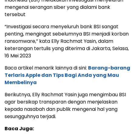
mengenai serangan siber yang dialami bank
tersebut
“Investigasi secara menyeluruh bank BSI sangat
penting, mengingat sebelumnya BSI menjadi korban
ransomware,” kata Elly Rachmat Yasin, dalam
keterangan tertulis yang diterima di Jakarta, Selasa,
16 Mei 2023
Baca artikel menarik lainnya di sini:
Barang-barang
Terlaris Apple dan Tips Bagi Anda yang Mau
Membelinya
Berikutnya, Elly Rachmat Yasin juga mengimbau BSI
agar bersikap transparan dengan menjelaskan
kepada nasabah dan publik mengenai hal yang
sesungguhnya terjadi.
Baca Juga: