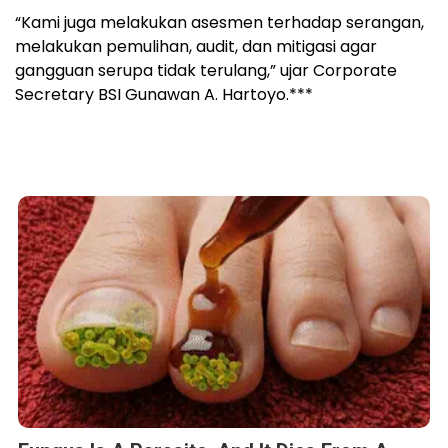
“Kami juga melakukan asesmen terhadap serangan,
melakukan pemulihan, audit, dan mitigasi agar
gangguan serupa tidak terulang,” ujar Corporate
Secretary BSI Gunawan A. Hartoyo.***