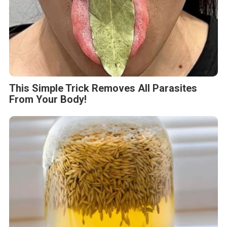
This Simple Trick Removes All Parasites
From Your Body!