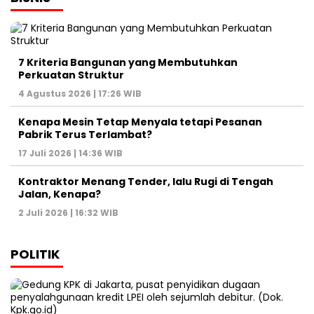
7 Kriteria Bangunan yang Membutuhkan
Perkuatan Struktur
4 Agustus 2026 | 17:26 WIB
Kenapa Mesin Tetap Menyala tetapi Pesanan
Pabrik Terus Terlambat?
17 Juli 2026 | 14:36 WIB
Kontraktor Menang Tender, lalu Rugi di Tengah
Jalan, Kenapa?
2 Juli 2026 | 16:32 WIB
POLITIK