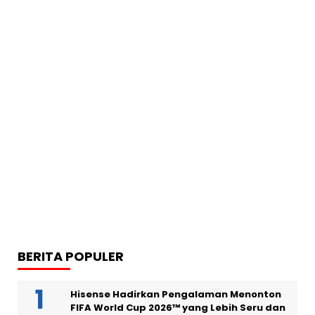
BERITA POPULER
Hisense Hadirkan Pengalaman Menonton
FIFA World Cup 2026™ yang Lebih Seru dan