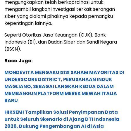
mengungkapkan telah berkoordinasi untuk
mengambil langkah investigasi terkait serangan
siber yang dialami pihaknya kepada pemangku
kepentingan lainnya.
Seperti Otoritas Jasa Keuangan (OJK), Bank
Indonesia (BI), dan Badan Siber dan Sandi Negara
(BSSN).
Baca Juga:
MONDEVITA MENGAKUISISI SAHAM MAYORITAS DI
UNDERSCORE DISTRICT, PERUSAHAAN INDUK
MAGLIANO, SEBAGAI LANGKAH KEDUA DALAM
MEMBANGUN PLATFORM MEREK MEWAH ITALIA
BARU
HIKSEMI Tampilkan Solusi Penyimpanan Data
untuk Seluruh Skenario di Ajang DTI Indonesia
2026, Dukung Pengembangan AI di Asia