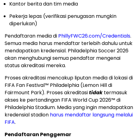
Kantor berita dan tim media
Pekerja lepas (verifikasi penugasan mungkin
diperlukan)
Pendaftaran media di
PhillyFWC26.com/Credentials
.
Semua media harus mendaftar terlebih dahulu untuk
mendapatkan kredensial. Philadelphia Soccer 2026
akan menghubungi semua pendaftar mengenai
status akreditasi mereka.
Proses akreditasi mencakup liputan media di lokasi di
FIFA Fan Festival™ Philadelphia (Lemon Hill di
Fairmount Park). Proses akreditasi
tidak
termasuk
akses ke pertandingan FIFA World Cup 2026™ di
Philadelphia Stadium. Media yang ingin mendapatkan
kredensial stadion
harus mendaftar langsung melalui
FIFA
.
Pendaftaran Penggemar