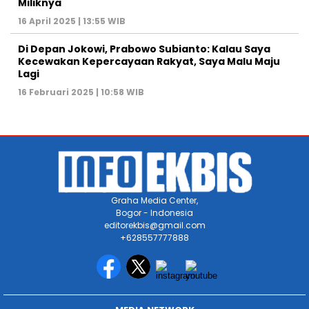
Miliknya
16 April 2025 | 13:55 WIB
Di Depan Jokowi, Prabowo Subianto: Kalau Saya
Kecewakan Kepercayaan Rakyat, Saya Malu Maju
Lagi
16 Februari 2025 | 10:58 WIB
Graha Media Center,
Bogor - Indonesia
editorekbis@gmail.com
+628557777888