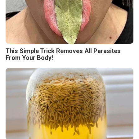
This Simple Trick Removes All Parasites
From Your Body!