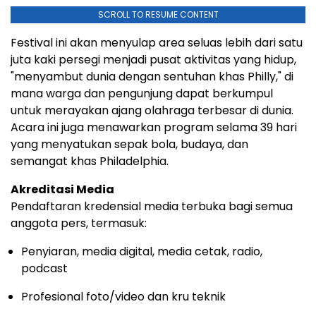
SCROLL TO RESUME CONTENT
Festival ini akan menyulap area seluas lebih dari satu
juta kaki persegi menjadi pusat aktivitas yang hidup,
"menyambut dunia dengan sentuhan khas Philly," di
mana warga dan pengunjung dapat berkumpul
untuk merayakan ajang olahraga terbesar di dunia.
Acara ini juga menawarkan program selama 39 hari
yang menyatukan sepak bola, budaya, dan
semangat khas Philadelphia.
Akreditasi Media
Pendaftaran kredensial media terbuka bagi semua
anggota pers, termasuk:
Penyiaran, media digital, media cetak, radio,
podcast
Profesional foto/video dan kru teknik