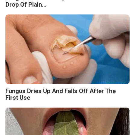
Drop Of Plain...
Fungus Dries Up And Falls Off After The
First Use