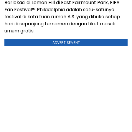
Berlokasi di Lemon Hill di East Fairmount Park, FIFA
Fan Festival™ Philadelphia adalah satu-satunya
festival di kota tuan rumah A.S. yang dibuka setiap
hari di sepanjang turnamen dengan tiket masuk
umum gratis.
ADVERTISEMENT