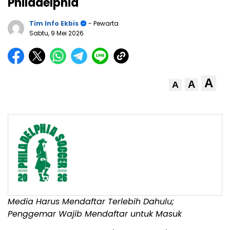
Philadelphia
Tim Info Ekbis
- Pewarta
Sabtu, 9 Mei 2026
A
A
A
Media Harus Mendaftar Terlebih Dahulu;
Penggemar Wajib Mendaftar untuk Masuk