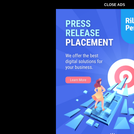
CLOSE ADS