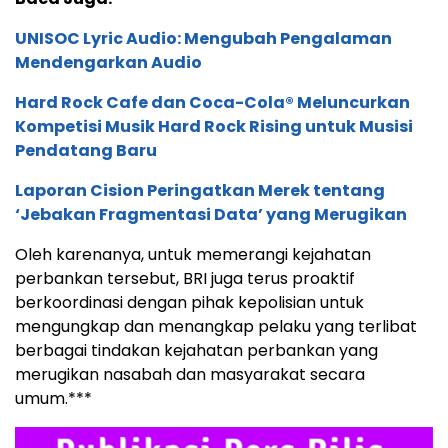
UNISOC Lyric Audio: Mengubah Pengalaman
Mendengarkan Audio
Hard Rock Cafe dan Coca-Cola® Meluncurkan
Kompetisi Musik Hard Rock Rising untuk Musisi
Pendatang Baru
Laporan Cision Peringatkan Merek tentang
‘Jebakan Fragmentasi Data’ yang Merugikan
Oleh karenanya, untuk memerangi kejahatan
perbankan tersebut, BRI juga terus proaktif
berkoordinasi dengan pihak kepolisian untuk
mengungkap dan menangkap pelaku yang terlibat
berbagai tindakan kejahatan perbankan yang
merugikan nasabah dan masyarakat secara
umum.***