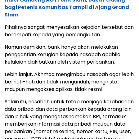
bagi Petenis Komunitas Tampil di Ajang Grand
Slam
Pihaknya sangat menyesalkan kejadian tersebut dan
berempati kepada yang bersangkutan.
Namun demikian, bank hanya akan melakukan
penggantian kerugian kepada nasabah apabila
kelalaian diakibatkan oleh sistem perbankan.
Lebih lanjut, Akhmad mengimbau nasabah agar lebih
berhati-hati dan tidak mengunduh, menginstal,
maupun mengakses aplikasi tidak resmi.
Selain itu, nasabah untuk tetap menjaga kerahasiaan
data pribadi dan data perbankan kepada orang lain
dan pihak yang mengatasnamakan BRI, termasuk
memberikan informasi data pribadi maupun data
perbankan (nomor rekening, nomor kartu, PIN, user,
password, OTP, dsb.) melalui saluran, tautan atau