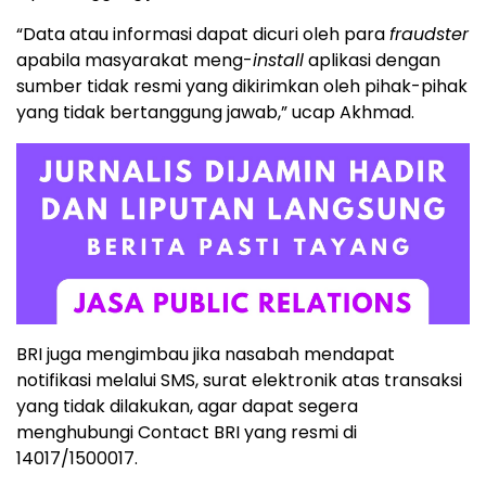
“Data atau informasi dapat dicuri oleh para
fraudster
apabila masyarakat meng-
install
aplikasi dengan
sumber tidak resmi yang dikirimkan oleh pihak-pihak
yang tidak bertanggung jawab,” ucap Akhmad.
BRI juga mengimbau jika nasabah mendapat
notifikasi melalui SMS, surat elektronik atas transaksi
yang tidak dilakukan, agar dapat segera
menghubungi Contact BRI yang resmi di
14017/1500017.