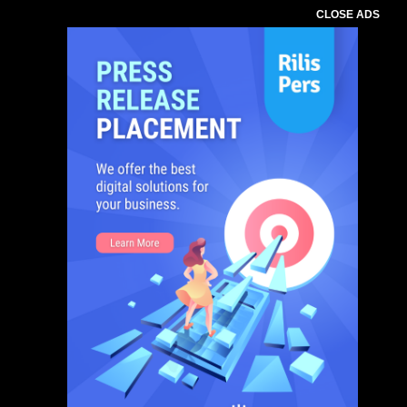
CLOSE ADS