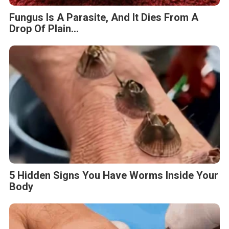
Fungus Is A Parasite, And It Dies From A
Drop Of Plain...
5 Hidden Signs You Have Worms Inside Your
Body