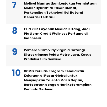
Molicel Manfaatkan Lonjakan Permintaan
Mobil “Hybrid” di Pasar Global,
Perkenalkan Teknologi Sel Baterai
Generasi Terbaru
FLIN Rilis Layanan Mediasi Utang, Jadi
Platform Credit Wellness Pertama di
Indonesia
Pemeran Film Virly Virginia Datangi
Ditreskrimsus Polda Metro Jaya, Kasus
Produksi Film Dewasa
XCMG Perluas Program Pendidikan
Kejuruan di Pasar Global untuk
Menyiapkan Talenta Masa Depan,
Bertepatan dengan Hari Keterampilan
Pemuda Sedunia