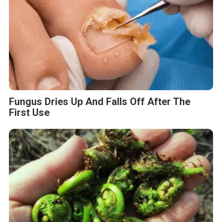
Fungus Dries Up And Falls Off After The
First Use