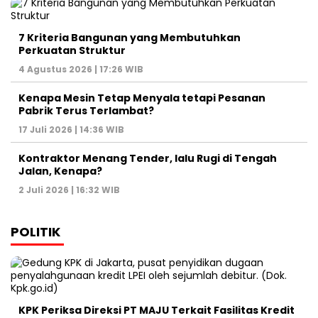
7 Kriteria Bangunan yang Membutuhkan
Perkuatan Struktur
4 Agustus 2026 | 17:26 WIB
Kenapa Mesin Tetap Menyala tetapi Pesanan
Pabrik Terus Terlambat?
17 Juli 2026 | 14:36 WIB
Kontraktor Menang Tender, lalu Rugi di Tengah
Jalan, Kenapa?
2 Juli 2026 | 16:32 WIB
POLITIK
KPK Periksa Direksi PT MAJU Terkait Fasilitas Kredit