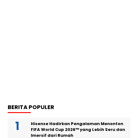
BERITA POPULER
Hisense Hadirkan Pengalaman Menonton
FIFA World Cup 2026™ yang Lebih Seru dan
Imersif dari Rumah