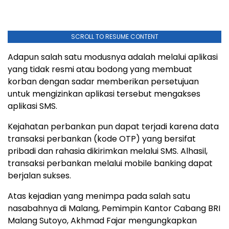
SCROLL TO RESUME CONTENT
Adapun salah satu modusnya adalah melalui aplikasi
yang tidak resmi atau bodong yang membuat
korban dengan sadar memberikan persetujuan
untuk mengizinkan aplikasi tersebut mengakses
aplikasi SMS.
Kejahatan perbankan pun dapat terjadi karena data
transaksi perbankan (kode OTP) yang bersifat
pribadi dan rahasia dikirimkan melalui SMS. Alhasil,
transaksi perbankan melalui mobile banking dapat
berjalan sukses.
Atas kejadian yang menimpa pada salah satu
nasabahnya di Malang, Pemimpin Kantor Cabang BRI
Malang Sutoyo, Akhmad Fajar mengungkapkan