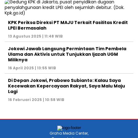
KPK Periksa Direksi PT MAJU Terkait Fasilitas Kredit
LPEI Bermasalah
13 Agustus 2025 | 11:48 WIB
Jokowi Jawab Langsung Permintaan Tim Pembela
Ulama dan Aktivis untuk Tunjukkan Ijazah UGM
Miliknya
16 April 2025 | 13:55 WIB
Di Depan Jokowi, Prabowo Subianto: Kalau Saya
Kecewakan Kepercayaan Rakyat, Saya Malu Maju
Lagi
16 Februari 2025 | 10:58 WIB
Graha Media Center,