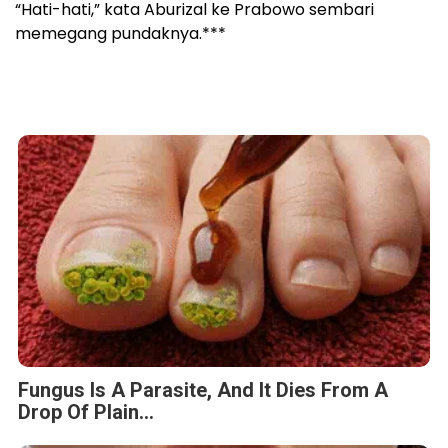
“Hati-hati,” kata Aburizal ke Prabowo sembari
memegang pundaknya.***
Fungus Is A Parasite, And It Dies From A
Drop Of Plain...