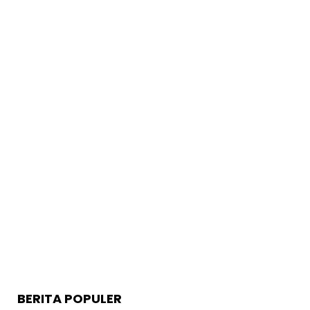
BERITA POPULER