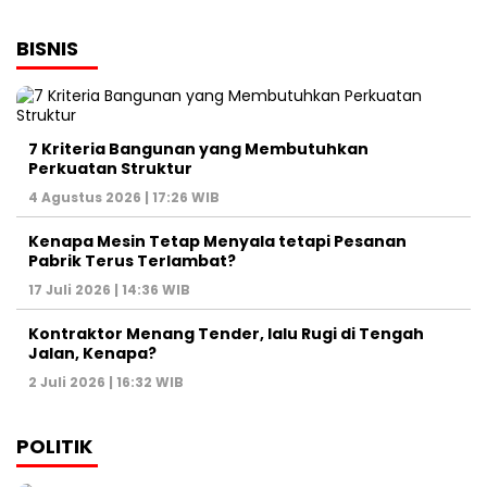
BISNIS
7 Kriteria Bangunan yang Membutuhkan
Perkuatan Struktur
4 Agustus 2026 | 17:26 WIB
Kenapa Mesin Tetap Menyala tetapi Pesanan
Pabrik Terus Terlambat?
17 Juli 2026 | 14:36 WIB
Kontraktor Menang Tender, lalu Rugi di Tengah
Jalan, Kenapa?
2 Juli 2026 | 16:32 WIB
POLITIK