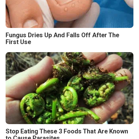
Fungus Dries Up And Falls Off After The
First Use
Stop Eating These 3 Foods That Are Known
to Cause Parasites