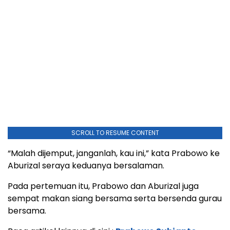
SCROLL TO RESUME CONTENT
“Malah dijemput, janganlah, kau ini,” kata Prabowo ke
Aburizal seraya keduanya bersalaman.
Pada pertemuan itu, Prabowo dan Aburizal juga
sempat makan siang bersama serta bersenda gurau
bersama.