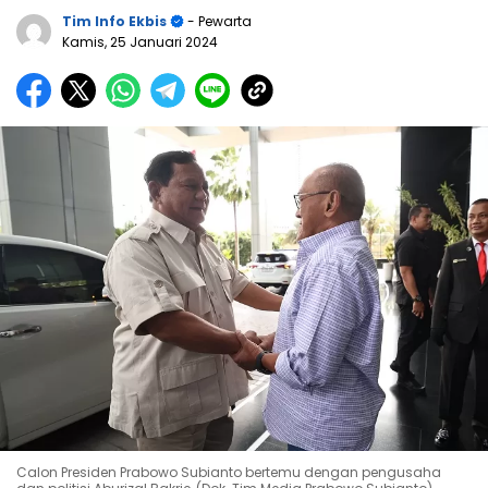
Tim Info Ekbis
- Pewarta
Kamis, 25 Januari 2024
Calon Presiden Prabowo Subianto bertemu dengan pengusaha