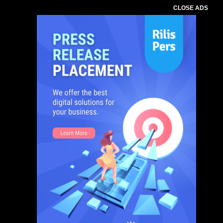
CLOSE ADS